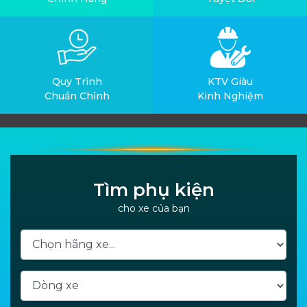
Quy Trình
KTV Giàu
Chuẩn Chỉnh
Kinh Nghiệm
Tìm phụ kiện
cho xe của bạn