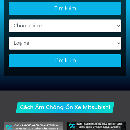
Tìm kiếm
Tìm kiếm
Cách Âm Chồng Ồn Xe Mitsubishi