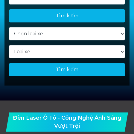
Tìm kiếm
Tìm kiếm
Đèn Laser Ô Tô - Công Nghệ Ánh Sáng
Vượt Trội