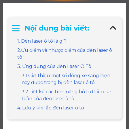
Nội dung bài viết:
1. Đèn laser ô tô là gì?
2.Ưu điểm và nhược điểm của đèn laser ô
tô
3. Ứng dụng của đèn Laser Ô Tô
3.1 Giới thiệu một số dòng xe sang hiện
nay được trang bị đèn laser ô tô
3.2 Liệt kê các tính năng hỗ trợ lái xe an
toàn của đèn laser ô tô
4. Lưu ý khi lắp đèn laser ô tô