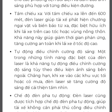
sáng phù hợp với từng điều kiện đường.
Tầm chiếu xa: Với tầm chiếu xa lên đến 600
mét, đèn laser giúp tài xế phát hiện chướng
ngại vật và biển báo từ xa, đặc biệt hữu ích
khi lái xe trên cao tốc hoặc vùng nông thôn.
Khả năng này giúp giảm thời gian phản ứng,
tăng cường an toàn khi lái xe ở tốc độ cao.
Tự động điều chỉnh cường độ sáng: Một
trong những tính năng đặc biệt của đèn
laser là khả năng tự động điều chỉnh cường
độ sáng tùy theo điều kiện ánh sáng bên
ngoài. Chẳng hạn, khi xe vào các khu vực tối
hoặc có mưa, đèn laser sẽ tăng cường độ
sáng để cải thiện tầm nhìn.
Chế độ đèn pha tự động: Đèn laser cũng
được tích hợp chế độ đèn pha tự động, giúp
tài xế không cần phải thủ công điều chỉnh