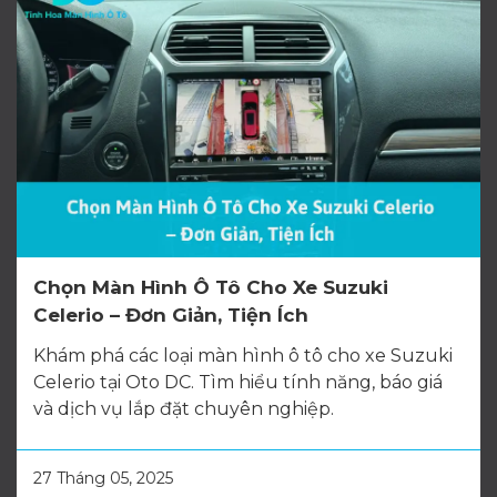
Chọn Màn Hình Ô Tô Cho Xe Suzuki
Celerio – Đơn Giản, Tiện Ích
Khám phá các loại màn hình ô tô cho xe Suzuki
Celerio tại Oto DC. Tìm hiểu tính năng, báo giá
và dịch vụ lắp đặt chuyên nghiệp.
27 Tháng 05, 2025