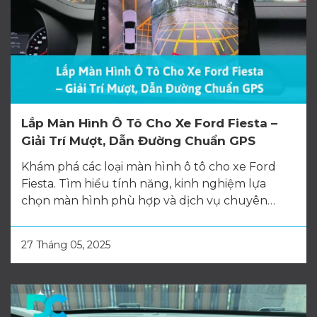
Lắp Màn Hình Ô Tô Cho Xe Ford Fiesta –
Giải Trí Mượt, Dẫn Đường Chuẩn GPS
Khám phá các loại màn hình ô tô cho xe Ford
Fiesta. Tìm hiểu tính năng, kinh nghiệm lựa
chọn màn hình phù hợp và dịch vụ chuyên
nghiệp tại Oto DC.
27 Tháng 05, 2025