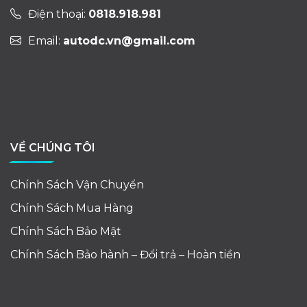
Điện thoại:
0818.918.981
Email:
autodc.vn@gmail.com
VỀ CHÚNG TÔI
Chính Sách Vận Chuyển
Chính Sách Mua Hàng
Chính Sách Bảo Mật
Chính Sách Bảo hành – Đổi trả – Hoàn tiền