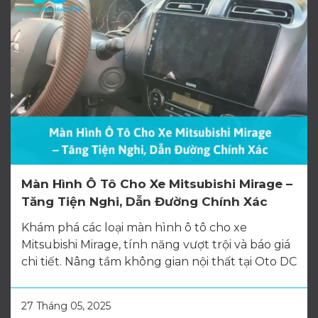
Màn Hình Ô Tô Cho Xe Mitsubishi Mirage –
Tăng Tiện Nghi, Dẫn Đường Chính Xác
Khám phá các loại màn hình ô tô cho xe
Mitsubishi Mirage, tính năng vượt trội và báo giá
chi tiết. Nâng tầm không gian nội thất tại Oto DC
27 Tháng 05, 2025