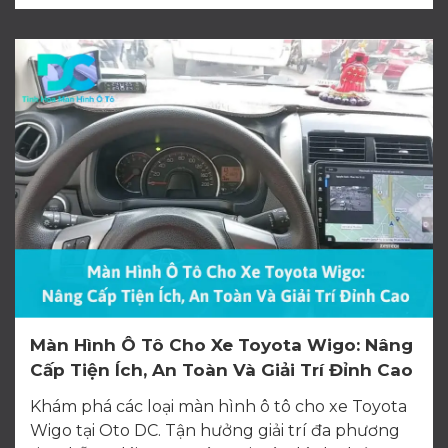
Màn Hình Ô Tô Cho Xe Toyota Wigo: Nâng
Cấp Tiện Ích, An Toàn Và Giải Trí Đỉnh Cao
Khám phá các loại màn hình ô tô cho xe Toyota
Wigo tại Oto DC. Tận hưởng giải trí đa phương