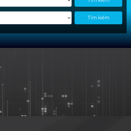
Tìm kiếm
Tìm kiếm