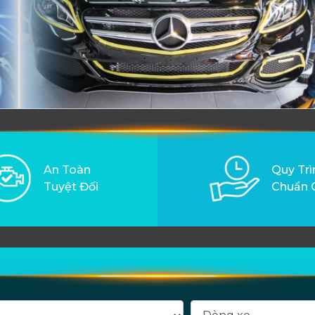
An Toàn
Quy Trì
Tuyệt Đối
Chuẩn 