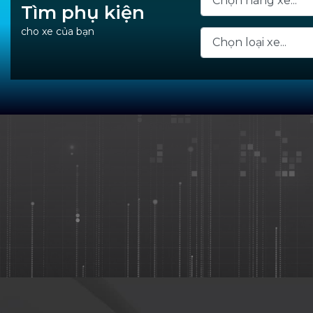
Tìm phụ kiện
cho xe của bạn