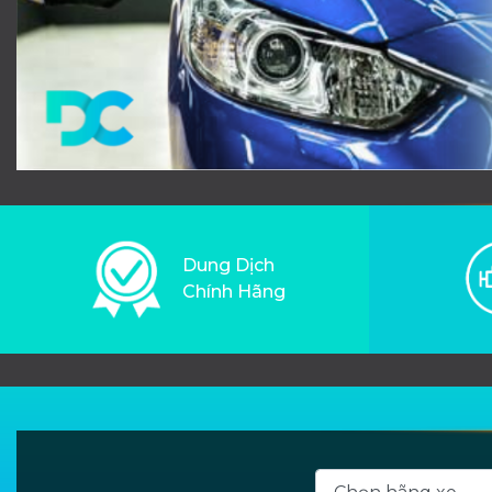
Dung Dịch
Chính Hãng