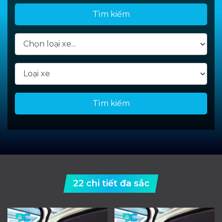
Tìm kiếm
Tìm kiếm
22 chi tiết đa sắc