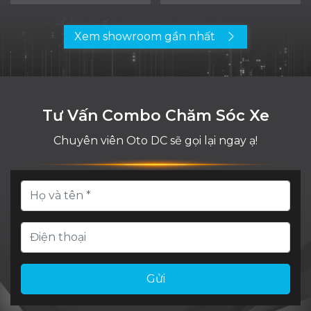
Xem showroom gần nhất
Tư Vấn Combo Chăm Sóc Xe
Chuyên viên Oto DC sẽ gọi lại ngay ạ!
Gửi