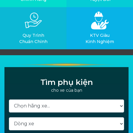
Quy Trình
KTV Giàu
Chuẩn Chỉnh
Kinh Nghiệm
Tìm phụ kiện
cho xe của bạn