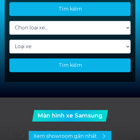
Tìm kiếm
Tìm kiếm
Màn hình xe Samsung
Xem showroom gần nhất