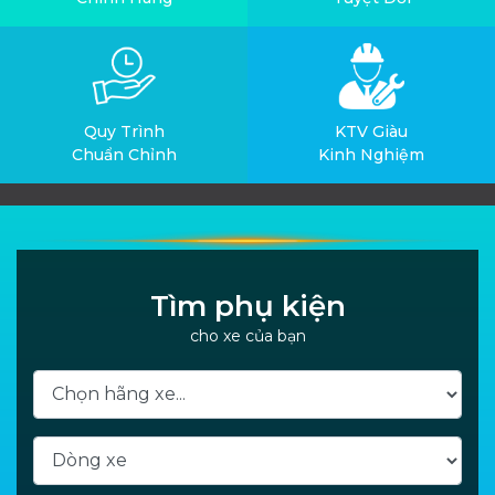
Quy Trình
KTV Giàu
Chuẩn Chỉnh
Kinh Nghiệm
Tìm phụ kiện
cho xe của bạn