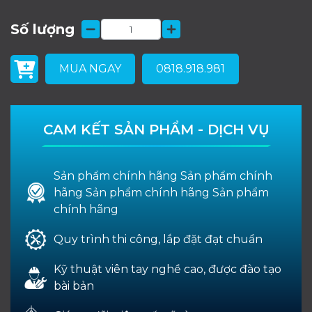
Số lượng
MUA NGAY
0818.918.981
CAM KẾT SẢN PHẨM - DỊCH VỤ
Sản phẩm chính hãng Sản phẩm chính
hãng Sản phẩm chính hãng Sản phẩm
chính hãng
Quy trình thi công, lắp đặt đạt chuẩn
Kỹ thuật viên tay nghề cao, được đào tạo
bài bản