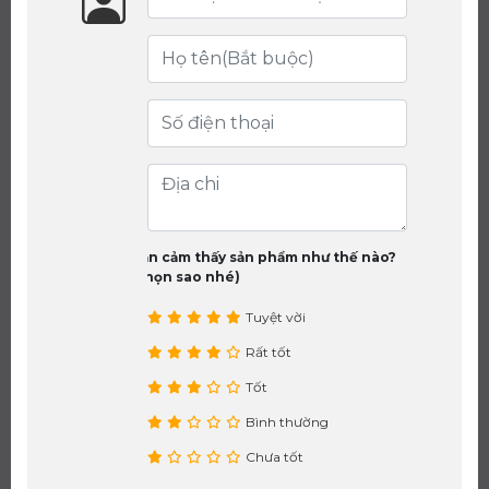
Bạn cảm thấy sản phẩm như thế nào?
(chọn sao nhé)
Tuyệt vời
Rất tốt
Tốt
Bình thường
Chưa tốt