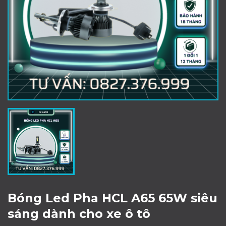
Bóng Led Pha HCL A65 65W siêu
sáng dành cho xe ô tô