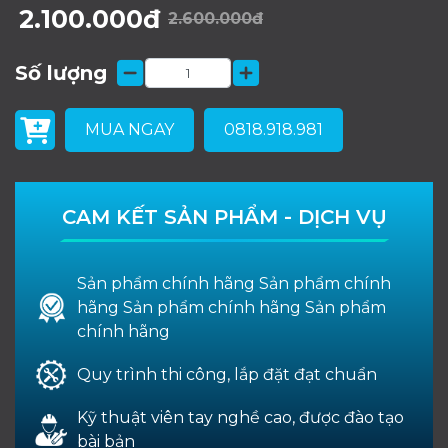
2.100.000đ
2.600.000đ
Số lượng
MUA NGAY
0818.918.981
CAM KẾT SẢN PHẨM - DỊCH VỤ
Sản phẩm chính hãng Sản phẩm chính
hãng Sản phẩm chính hãng Sản phẩm
chính hãng
Quy trình thi công, lắp đặt đạt chuẩn
Kỹ thuật viên tay nghề cao, được đào tạo
bài bản