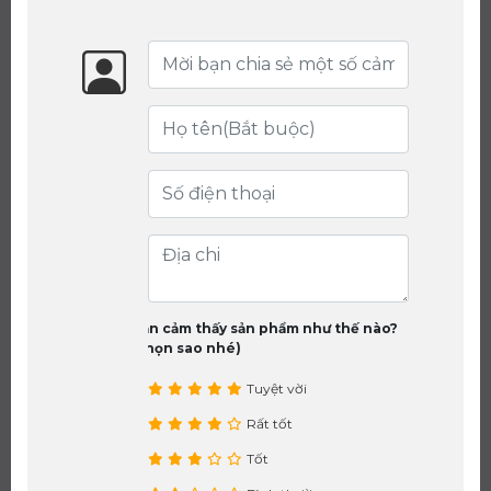
Bạn cảm thấy sản phẩm như thế nào?
(chọn sao nhé)
Tuyệt vời
Rất tốt
Tốt