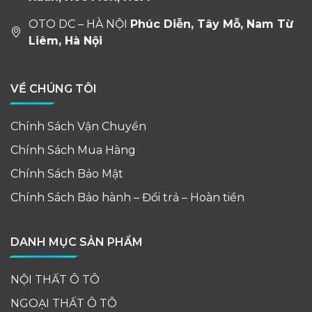
OTO DC – HÀ NỘI
Phúc Diễn, Tây Mỗ, Nam Từ
Liêm, Hà Nội
VỀ CHÚNG TÔI
Chính Sách Vận Chuyển
Chính Sách Mua Hàng
Chính Sách Bảo Mật
Chính Sách Bảo hành – Đổi trả – Hoàn tiền
DANH MỤC SẢN PHẨM
NỘI THẤT Ô TÔ
NGOẠI THẤT Ô TÔ