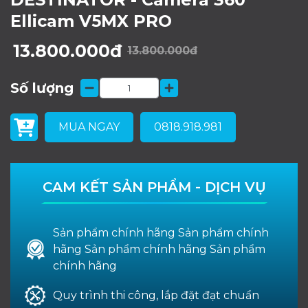
Ellicam V5MX PRO
13.800.000đ
13.800.000đ
Số lượng
MUA NGAY
0818.918.981
CAM KẾT SẢN PHẨM - DỊCH VỤ
Sản phẩm chính hãng Sản phẩm chính
hãng Sản phẩm chính hãng Sản phẩm
chính hãng
Quy trình thi công, lắp đặt đạt chuẩn