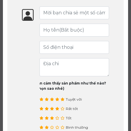
Bạn cảm thấy sản phẩm như thế nào?
(chọn sao nhé)
Tuyệt vời
Rất tốt
Tốt
Bình thường