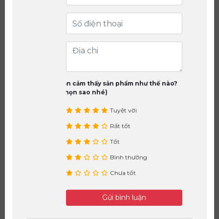
Bạn cảm thấy sản phẩm như thế nào?
(chọn sao nhé)
Tuyệt vời
Rất tốt
Tốt
Bình thường
Chưa tốt
Gửi bình luận