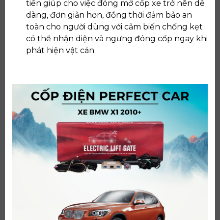
tiến giúp cho việc đóng mở cốp xe trở nên dễ
dàng, đơn giản hơn, đồng thời đảm bảo an
toàn cho người dùng với cảm biến chống kẹt
có thể nhận diện và ngưng đóng cốp ngay khi
phát hiện vật cản.