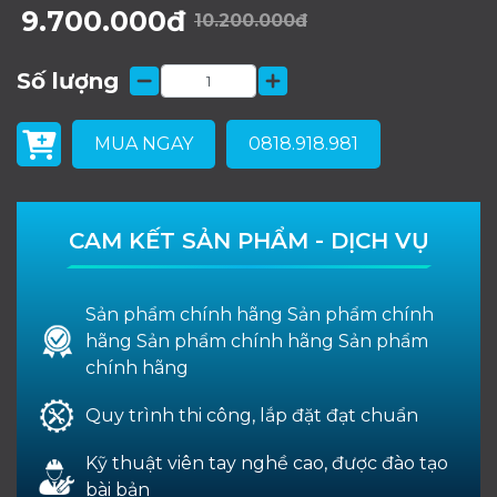
9.700.000đ
10.200.000đ
Số lượng
MUA NGAY
0818.918.981
CAM KẾT SẢN PHẨM - DỊCH VỤ
Sản phẩm chính hãng Sản phẩm chính
hãng Sản phẩm chính hãng Sản phẩm
chính hãng
Quy trình thi công, lắp đặt đạt chuẩn
Kỹ thuật viên tay nghề cao, được đào tạo
bài bản