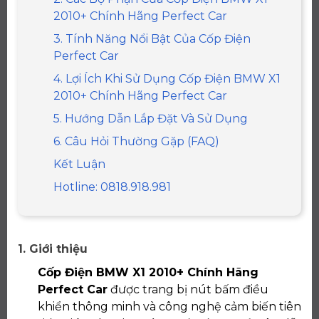
2010+ Chính Hãng Perfect Car
3. Tính Năng Nổi Bật Của Cốp Điện
Perfect Car
4. Lợi Ích Khi Sử Dụng Cốp Điện BMW X1
2010+ Chính Hãng Perfect Car
5. Hướng Dẫn Lắp Đặt Và Sử Dụng
6. Câu Hỏi Thường Gặp (FAQ)
Kết Luận
Hotline: 0818.918.981
1. Giới thiệu
Cốp Điện BMW X1 2010+ Chính Hãng
Perfect Car
được trang bị nút bấm điều
khiển thông minh và công nghệ cảm biến tiên