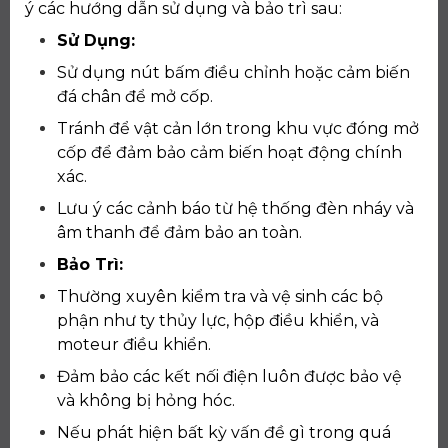
ý các hướng dẫn sử dụng và bảo trì sau:
Sử Dụng:
Sử dụng nút bấm điều chỉnh hoặc cảm biến
đá chân để mở cốp.
Tránh để vật cản lớn trong khu vực đóng mở
cốp để đảm bảo cảm biến hoạt động chính
xác.
Lưu ý các cảnh báo từ hệ thống đèn nháy và
âm thanh để đảm bảo an toàn.
Bảo Trì:
Thường xuyên kiểm tra và vệ sinh các bộ
phận như ty thủy lực, hộp điều khiển, và
moteur điều khiển.
Đảm bảo các kết nối điện luôn được bảo vệ
và không bị hỏng hóc.
Nếu phát hiện bất kỳ vấn đề gì trong quá