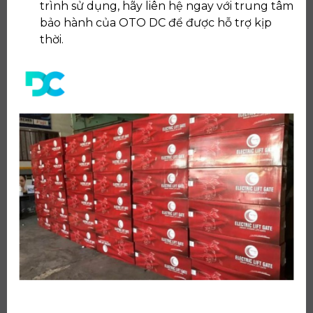
trình sử dụng, hãy liên hệ ngay với trung tâm
bảo hành của OTO DC để được hỗ trợ kịp
thời.