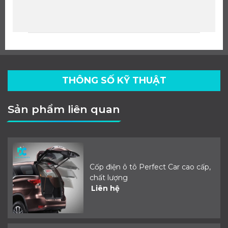
THÔNG SỐ KỸ THUẬT
Sản phẩm liên quan
Cốp điện ô tô Perfect Car cao cấp,
chất lượng
Liên hệ