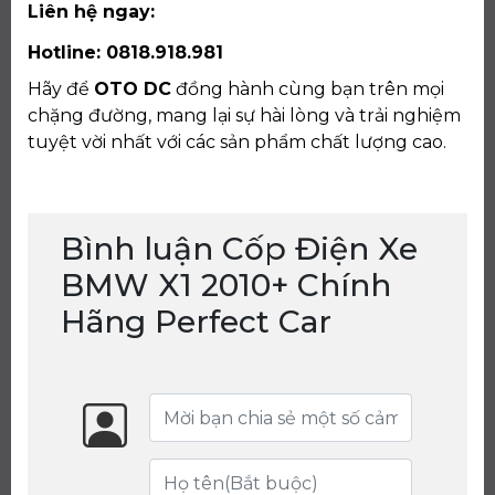
Liên hệ ngay:
Hotline: 0818.918.981
Hãy để
OTO DC
đồng hành cùng bạn trên mọi
chặng đường, mang lại sự hài lòng và trải nghiệm
tuyệt vời nhất với các sản phẩm chất lượng cao.
Bình luận Cốp Điện Xe
BMW X1 2010+ Chính
Hãng Perfect Car