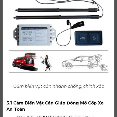
Cảm biến vật cản nhanh chóng, chính xác
3.1 Cảm Biến Vật Cản Giúp Đóng Mở Cốp Xe
An Toàn