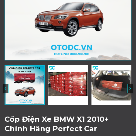
‹
›
Cốp Điện Xe BMW X1 2010+
Chính Hãng Perfect Car