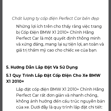
Chất lượng ty cốp điện Perfect Car bền đẹp
Những lợi ích trên cho thấy rằng việc trang
bị Cốp Điện BMW X1 2010+ Chính Hãng
Perfect Car là một quyết định thông minh
và xứng đáng, mang lại sự tiện lợi, an toàn và
giá trị thẩm mỹ cao cho chiếc xe của bạn.
5. Hướng Dẫn Lắp Đặt Và Sử Dụng
5.1 Quy Trình Lắp Đặt Cốp Điện Cho Xe BMW
X1 2010+
Lắp đặt cốp điện BMW X1 2010+ Chính Hãng
Perfect Car rất đơn giản và nhanh chóng,
không ảnh hưởng đến cấu trúc nguyên bản
của xe. Dưới đây là quy trình lắp đặt chi tiết: