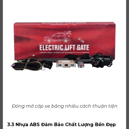
Đóng mở cốp xe bằng nhiều cách thuận tiện
3.3 Nhựa ABS Đảm Bảo Chất Lượng Bền Đẹp