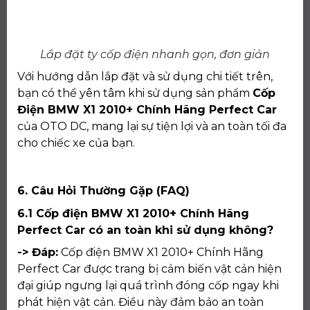
Lắp đặt ty cốp điện nhanh gọn, đơn giản
Với hướng dẫn lắp đặt và sử dụng chi tiết trên,
bạn có thể yên tâm khi sử dụng sản phẩm
Cốp
Điện BMW X1 2010+ Chính Hãng Perfect Car
của OTO DC, mang lại sự tiện lợi và an toàn tối đa
cho chiếc xe của bạn.
6. Câu Hỏi Thường Gặp (FAQ)
6.1 Cốp điện BMW X1 2010+ Chính Hãng
Perfect Car có an toàn khi sử dụng không?
-> Đáp:
Cốp điện BMW X1 2010+ Chính Hãng
Perfect Car được trang bị cảm biến vật cản hiện
đại giúp ngưng lại quá trình đóng cốp ngay khi
phát hiện vật cản. Điều này đảm bảo an toàn