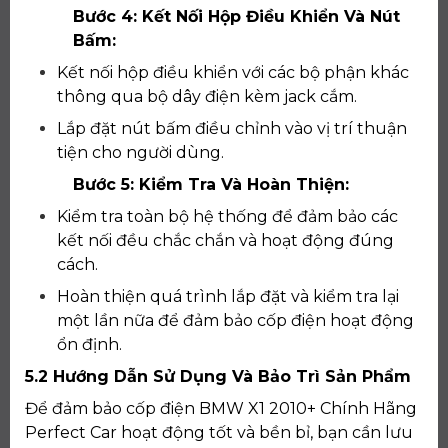
Bước 4: Kết Nối Hộp Điều Khiển Và Nút
Bấm:
Kết nối hộp điều khiển với các bộ phận khác
thông qua bộ dây điện kèm jack cắm.
Lắp đặt nút bấm điều chỉnh vào vị trí thuận
tiện cho người dùng.
Bước 5: Kiểm Tra Và Hoàn Thiện:
Kiểm tra toàn bộ hệ thống để đảm bảo các
kết nối đều chắc chắn và hoạt động đúng
cách.
Hoàn thiện quá trình lắp đặt và kiểm tra lại
một lần nữa để đảm bảo cốp điện hoạt động
ổn định.
5.2 Hướng Dẫn Sử Dụng Và Bảo Trì Sản Phẩm
Để đảm bảo cốp điện BMW X1 2010+ Chính Hãng
Perfect Car hoạt động tốt và bền bỉ, bạn cần lưu