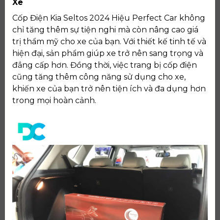
Xe
Cốp Điện Kia Seltos 2024 Hiệu Perfect Car không
chỉ tăng thêm sự tiện nghi mà còn nâng cao giá
trị thẩm mỹ cho xe của bạn. Với thiết kế tinh tế và
hiện đại, sản phẩm giúp xe trở nên sang trọng và
đẳng cấp hơn. Đồng thời, việc trang bị cốp điện
cũng tăng thêm công năng sử dụng cho xe,
khiến xe của bạn trở nên tiện ích và đa dụng hơn
trong mọi hoàn cảnh.