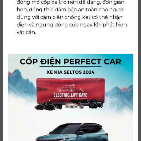
đóng mở cốp xe trở nên dễ dàng, đơn giản
hơn, đồng thời đảm bảo an toàn cho người
dùng với cảm biến chống kẹt có thể nhận
diện và ngưng đóng cốp ngay khi phát hiện
vật cản.