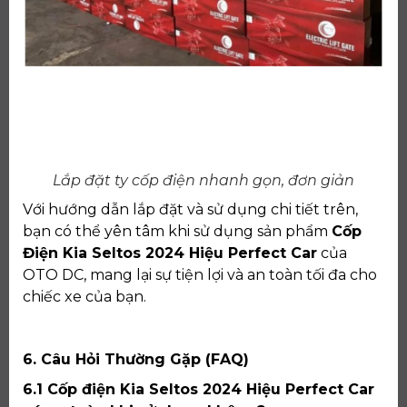
Lắp đặt ty cốp điện nhanh gọn, đơn giản
Với hướng dẫn lắp đặt và sử dụng chi tiết trên,
bạn có thể yên tâm khi sử dụng sản phẩm
Cốp
Điện Kia Seltos 2024 Hiệu Perfect Car
của
OTO DC, mang lại sự tiện lợi và an toàn tối đa cho
chiếc xe của bạn.
6. Câu Hỏi Thường Gặp (FAQ)
6.1 Cốp điện Kia Seltos 2024 Hiệu Perfect Car