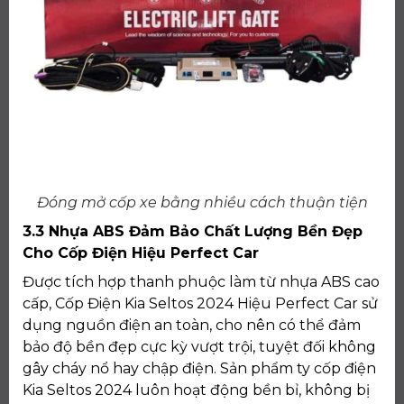
Đóng mở cốp xe bằng nhiều cách thuận tiện
3.3 Nhựa ABS Đảm Bảo Chất Lượng Bền Đẹp
Cho Cốp Điện Hiệu Perfect Car
Được tích hợp thanh phuộc làm từ nhựa ABS cao
cấp, Cốp Điện Kia Seltos 2024 Hiệu Perfect Car sử
dụng nguồn điện an toàn, cho nên có thể đảm
bảo độ bền đẹp cực kỳ vượt trội, tuyệt đối không
gây cháy nổ hay chập điện. Sản phẩm ty cốp điện
Kia Seltos 2024 luôn hoạt động bền bỉ, không bị