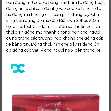
bạn đóng mở cốp xe bằng nút bấm tự động hoặc
đơn giản là chỉ cần đá nhẹ vào cốp xe là nó sẽ tự
hạ đóng mà không cần bạn phải dùng tay. Chính
vì sự tiện dụng đó mà Cốp Điện Kia Seltos 2024
Hiệu Perfect Car đã mang đến sự thuận tiện và
thời gian đóng mở nhanh chóng hơn cho người
dùng trong các trường hợp không thể đóng cốp
xe bằng tay. Đồng thời, hạn chế gây ra tiếng ồn
do đóng cốp vật lý cho người ngồi bên trong xe.