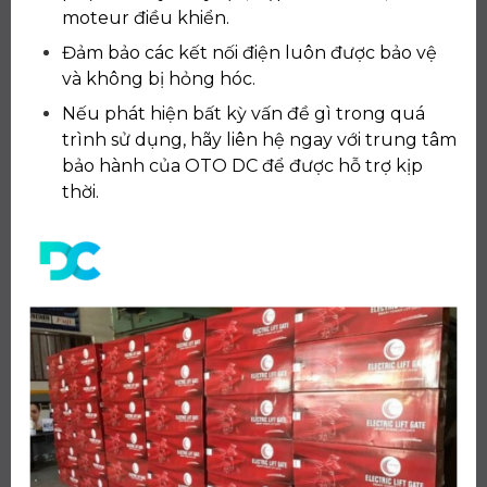
moteur điều khiển.
Đảm bảo các kết nối điện luôn được bảo vệ
và không bị hỏng hóc.
Nếu phát hiện bất kỳ vấn đề gì trong quá
trình sử dụng, hãy liên hệ ngay với trung tâm
bảo hành của OTO DC để được hỗ trợ kịp
thời.