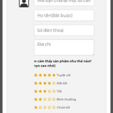
Bạn cảm thấy sản phẩm như thế nào?
(chọn sao nhé)
Tuyệt vời
Rất tốt
Tốt
Bình thường
Chưa tốt