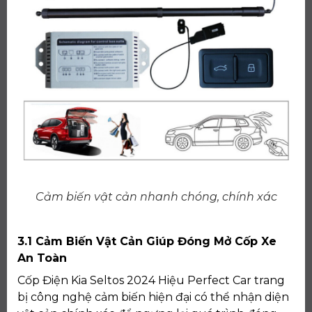
Cảm biến vật cản nhanh chóng, chính xác
3.1 Cảm Biến Vật Cản Giúp Đóng Mở Cốp Xe
An Toàn
Cốp Điện Kia Seltos 2024 Hiệu Perfect Car trang
bị công nghệ cảm biến hiện đại có thể nhận diện