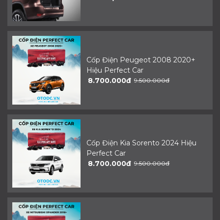
Cốp Điện Peugeot 2008 2020+
Hiệu Perfect Car
8.700.000đ
9.500.000đ
Cốp Điện Kia Sorento 2024 Hiệu
Perfect Car
8.700.000đ
9.500.000đ