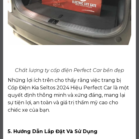
Chất lượng ty cốp điện Perfect Car bền đẹp
Những lợi ích trên cho thấy rằng việc trang bị
Cốp Điện Kia Seltos 2024 Hiệu Perfect Car là một
quyết định thông minh và xứng đáng, mang lại
sự tiện lợi, an toàn và giá trị thẩm mỹ cao cho
chiếc xe của bạn.
5. Hướng Dẫn Lắp Đặt Và Sử Dụng