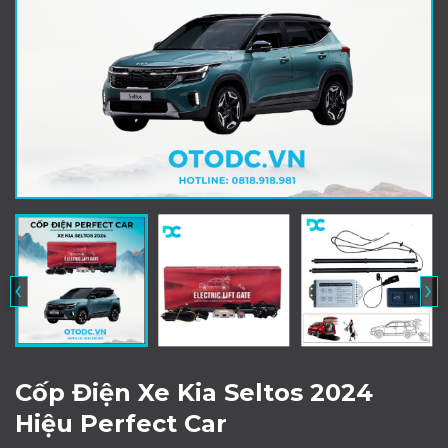
‹
›
Cốp Điện Xe Kia Seltos 2024
Hiệu Perfect Car