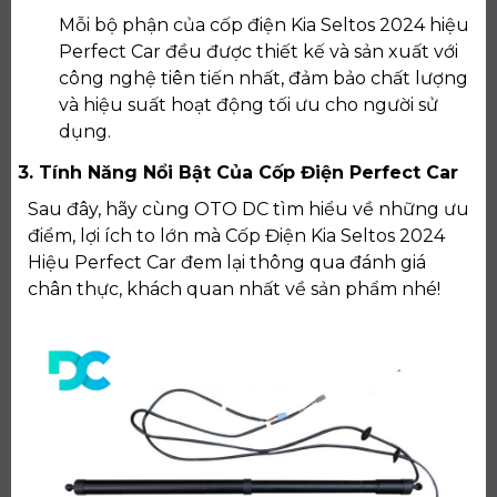
Mỗi bộ phận của cốp điện Kia Seltos 2024 hiệu
Perfect Car đều được thiết kế và sản xuất với
công nghệ tiên tiến nhất, đảm bảo chất lượng
và hiệu suất hoạt động tối ưu cho người sử
dụng.
3. Tính Năng Nổi Bật Của Cốp Điện Perfect Car
Sau đây, hãy cùng OTO DC tìm hiểu về những ưu
điểm, lợi ích to lớn mà Cốp Điện Kia Seltos 2024
Hiệu Perfect Car đem lại thông qua đánh giá
chân thực, khách quan nhất về sản phẩm nhé!