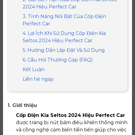
2024 Hiệu Perfect Car
3. Tính Năng Nổi Bật Của Cốp Điện
Perfect Car
4. Lợi Ích Khi Sử Dụng Cốp Điện Kia
Seltos 2024 Hiệu Perfect Car
5. Hướng Dẫn Lắp Đặt Và Sử Dụng
6. Câu Hỏi Thường Gặp (FAQ)
Kết Luận
Liên hệ ngay:
1. Giới thiệu
Cốp Điện Kia Seltos 2024 Hiệu Perfect Car
được trang bị nút bấm điều khiển thông minh
và công nghệ cảm biến tiên tiến giúp cho việc