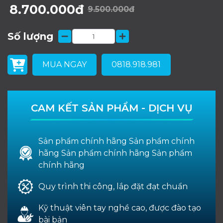
8.700.000đ
9.500.000đ
Số lượng
MUA NGAY
0818.918.981
CAM KẾT SẢN PHẨM - DỊCH VỤ
Sản phẩm chính hãng Sản phẩm chính
hãng Sản phẩm chính hãng Sản phẩm
chính hãng
Quy trình thi công, lắp đặt đạt chuẩn
Kỹ thuật viên tay nghề cao, được đào tạo
bài bản