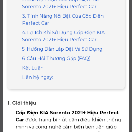
Sorento 2021+ Hiệu Perfect Car
3. Tính Năng Nổi Bật Của Cốp Điện
Perfect Car
4. Lợi Ích Khi Sử Dụng Cốp Điện KIA
Sorento 2021+ Hiệu Perfect Car
5. Hướng Dẫn Lắp Đặt Và Sử Dụng
6. Câu Hỏi Thường Gặp (FAQ)
Kết Luận
Liên hệ ngay:
1. Giới thiệu
Cốp Điện KIA Sorento 2021+ Hiệu Perfect
Car
được trang bị nút bấm điều khiển thông
minh và công nghệ cảm biến tiên tiến giúp