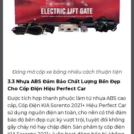
Đóng mở cốp xe bằng nhiều cách thuận tiện
3.3 Nhựa ABS Đảm Bảo Chất Lượng Bền Đẹp
Cho Cốp Điện Hiệu Perfect Car
Được tích hợp thanh phuộc làm từ nhựa ABS cao
cấp, Cốp Điện KIA Sorento 2021+ Hiệu Perfect Car
sử dụng nguồn điện an toàn, cho nên có thể đảm
bảo độ bền đẹp cực kỳ vượt trội, tuyệt đối không
gây cháy nổ hay chập điện. Sản phẩm ty cốp điện