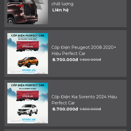
chất lượng
Liên hệ
Cốp Điện Peugeot 2008 2020+
Hiệu Perfect Car
8.700.000đ
9.500.000đ
Cốp Điện Kia Sorento 2024 Hiệu
Perfect Car
8.700.000đ
9.500.000đ