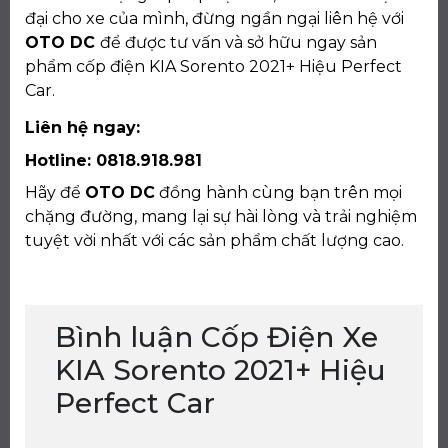
đại cho xe của mình, đừng ngần ngại liên hệ với
OTO DC
để được tư vấn và sở hữu ngay sản
phẩm cốp điện KIA Sorento 2021+ Hiệu Perfect
Car.
Liên hệ ngay:
Hotline: 0818.918.981
Hãy để
OTO DC
đồng hành cùng bạn trên mọi
chặng đường, mang lại sự hài lòng và trải nghiệm
tuyệt vời nhất với các sản phẩm chất lượng cao.
Bình luận Cốp Điện Xe
KIA Sorento 2021+ Hiệu
Perfect Car