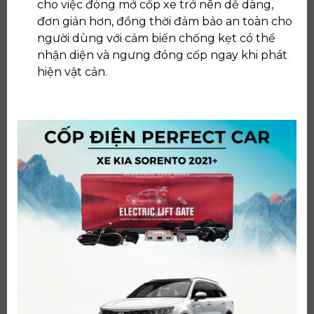
cho việc đóng mở cốp xe trở nên dễ dàng,
đơn giản hơn, đồng thời đảm bảo an toàn cho
người dùng với cảm biến chống kẹt có thể
nhận diện và ngưng đóng cốp ngay khi phát
hiện vật cản.