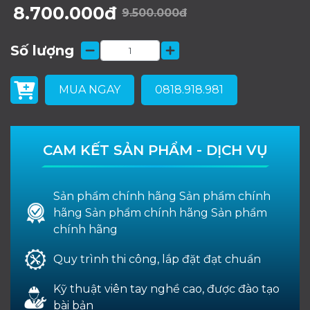
8.700.000đ
9.500.000đ
Số lượng
MUA NGAY
0818.918.981
CAM KẾT SẢN PHẨM - DỊCH VỤ
Sản phẩm chính hãng Sản phẩm chính
hãng Sản phẩm chính hãng Sản phẩm
chính hãng
Quy trình thi công, lắp đặt đạt chuẩn
Kỹ thuật viên tay nghề cao, được đào tạo
bài bản