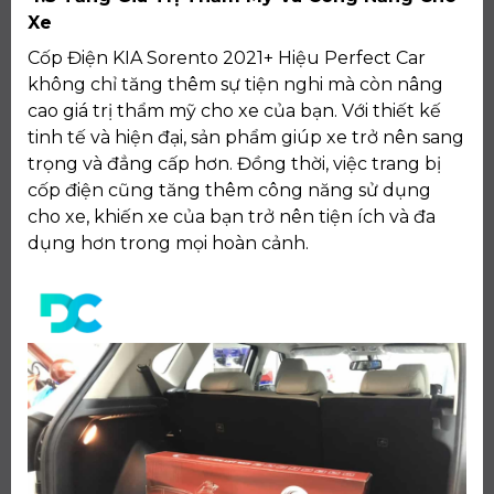
Xe
Cốp Điện KIA Sorento 2021+ Hiệu Perfect Car
không chỉ tăng thêm sự tiện nghi mà còn nâng
cao giá trị thẩm mỹ cho xe của bạn. Với thiết kế
tinh tế và hiện đại, sản phẩm giúp xe trở nên sang
trọng và đẳng cấp hơn. Đồng thời, việc trang bị
cốp điện cũng tăng thêm công năng sử dụng
cho xe, khiến xe của bạn trở nên tiện ích và đa
dụng hơn trong mọi hoàn cảnh.