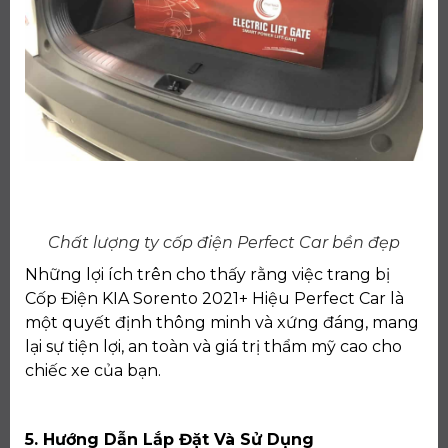
Chất lượng ty cốp điện Perfect Car bền đẹp
Những lợi ích trên cho thấy rằng việc trang bị
Cốp Điện KIA Sorento 2021+ Hiệu Perfect Car là
một quyết định thông minh và xứng đáng, mang
lại sự tiện lợi, an toàn và giá trị thẩm mỹ cao cho
chiếc xe của bạn.
5. Hướng Dẫn Lắp Đặt Và Sử Dụng