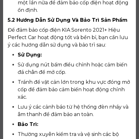
một lần nữa để đảm bảo cốp điện hoạt động
ổn định.
5.2 Hướng Dẫn Sử Dụng Và Bảo Trì Sản Phẩm
Để đảm bảo cốp điện KIA Sorento 2021+ Hiệu
Perfect Car hoạt động tốt và bền bỉ, bạn cần lưu
ý các hướng dẫn sử dụng và bảo trì sau:
Sử Dụng:
Sử dụng nút bấm điều chỉnh hoặc cảm biến
đá chân để mở cốp.
Tránh để vật cản lớn trong khu vực đóng mở
cốp để đảm bảo cảm biến hoạt động chính
xác.
Lưu ý các cảnh báo từ hệ thống đèn nháy và
âm thanh để đảm bảo an toàn.
Bảo Trì:
Thường xuyên kiểm tra và vệ sinh các bộ