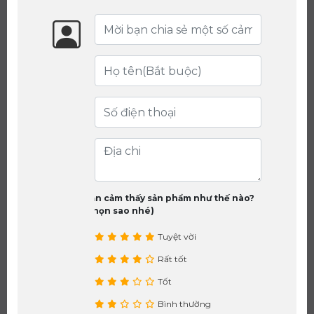
Bạn cảm thấy sản phẩm như thế nào?
(chọn sao nhé)
Tuyệt vời
Rất tốt
Tốt
Bình thường