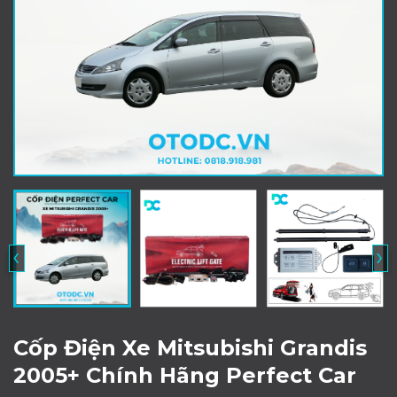
‹
›
Cốp Điện Xe Mitsubishi Grandis
2005+ Chính Hãng Perfect Car