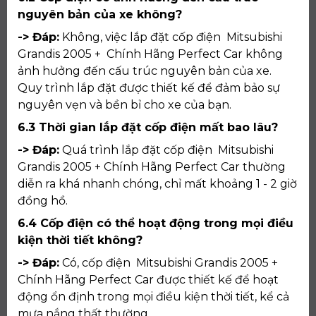
nguyên bản của xe không?
-> Đáp:
Không, việc lắp đặt cốp điện Mitsubishi
Grandis 2005 + Chính Hãng Perfect Car không
ảnh hưởng đến cấu trúc nguyên bản của xe.
Quy trình lắp đặt được thiết kế để đảm bảo sự
nguyên vẹn và bền bỉ cho xe của bạn.
6.3 Thời gian lắp đặt cốp điện mất bao lâu?
-> Đáp:
Quá trình lắp đặt cốp điện Mitsubishi
Grandis 2005 + Chính Hãng Perfect Car thường
diễn ra khá nhanh chóng, chỉ mất khoảng 1 - 2 giờ
đồng hồ.
6.4 Cốp điện có thể hoạt động trong mọi điều
kiện thời tiết không?
-> Đáp:
Có, cốp điện Mitsubishi Grandis 2005 +
Chính Hãng Perfect Car được thiết kế để hoạt
động ổn định trong mọi điều kiện thời tiết, kể cả
mưa nắng thất thường.