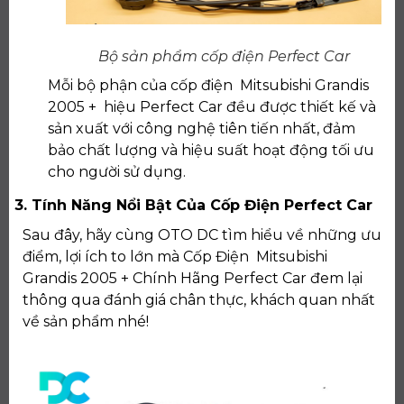
Bộ sản phẩm cốp điện Perfect Car
Mỗi bộ phận của cốp điện Mitsubishi Grandis
2005 + hiệu Perfect Car đều được thiết kế và
sản xuất với công nghệ tiên tiến nhất, đảm
bảo chất lượng và hiệu suất hoạt động tối ưu
cho người sử dụng.
3. Tính Năng Nổi Bật Của Cốp Điện Perfect Car
Sau đây, hãy cùng OTO DC tìm hiểu về những ưu
điểm, lợi ích to lớn mà Cốp Điện Mitsubishi
Grandis 2005 + Chính Hãng Perfect Car đem lại
thông qua đánh giá chân thực, khách quan nhất
về sản phẩm nhé!