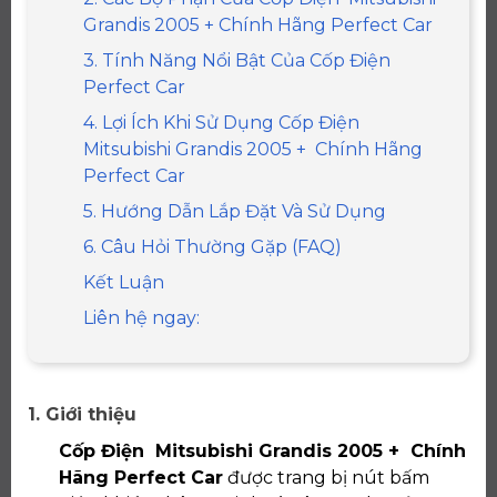
Grandis 2005 + Chính Hãng Perfect Car
3. Tính Năng Nổi Bật Của Cốp Điện
Perfect Car
4. Lợi Ích Khi Sử Dụng Cốp Điện
Mitsubishi Grandis 2005 + Chính Hãng
Perfect Car
5. Hướng Dẫn Lắp Đặt Và Sử Dụng
6. Câu Hỏi Thường Gặp (FAQ)
Kết Luận
Liên hệ ngay:
1. Giới thiệu
Cốp Điện Mitsubishi Grandis 2005 + Chính
Hãng Perfect Car
được trang bị nút bấm