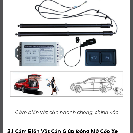
Cảm biến vật cản nhanh chóng, chính xác
3.1 Cảm Biến Vật Cản Giúp Đóng Mở Cốp Xe