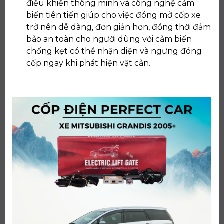
điều khiển thông minh và công nghệ cảm
biến tiên tiến giúp cho việc đóng mở cốp xe
trở nên dễ dàng, đơn giản hơn, đồng thời đảm
bảo an toàn cho người dùng với cảm biến
chống kẹt có thể nhận diện và ngưng đóng
cốp ngay khi phát hiện vật cản.