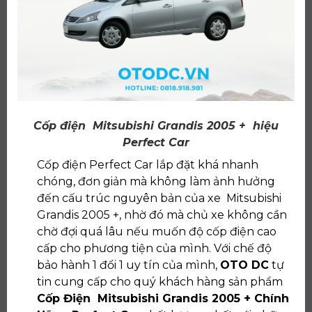
Cốp điện Mitsubishi Grandis 2005 + hiệu
Perfect Car
Cốp điện Perfect Car lắp đặt khá nhanh
chóng, đơn giản mà không làm ảnh hưởng
đến cấu trúc nguyên bản của xe Mitsubishi
Grandis 2005 +, nhờ đó mà chủ xe không cần
chờ đợi quá lâu nếu muốn độ cốp điện cao
cấp cho phương tiện của mình. Với chế độ
bảo hành 1 đổi 1 uy tín của mình,
OTO DC
tự
tin cung cấp cho quý khách hàng sản phẩm
Cốp Điện Mitsubishi Grandis 2005 + Chính