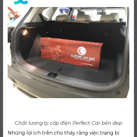
Chất lượng ty cốp điện Perfect Car bền đẹp
Những lợi ích trên cho thấy rằng việc trang bị