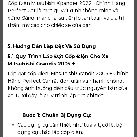
Cốp Điện Mitsubishi Xpander 2022+ Chính Hãng
Perfect Car là một quyết định thông minh và
xứng đáng, mang lại sự tiện lợi, an toàn và giá trị
thẩm mỹ cao cho chiếc xe của bạn.
5. Hướng Dẫn Lắp Đặt Và Sử Dụng
5.1 Quy Trình Lắp Đặt Cốp Điện Cho Xe
Mitsubishi Grandis 2005 +
Lắp đặt cốp điện Mitsubishi Grandis 2005 + Chính
Hãng Perfect Car rất đơn giản và nhanh chóng,
không ảnh hưởng đến cấu trúc nguyên bản của
xe. Dưới đây là quy trình lắp đặt chi tiết:
Bước 1: Chuẩn Bị Dụng Cụ:
Các dụng cụ cần thiết như tua vít, cờ lê, bộ
dụng cụ tháo lắp cốp điện.