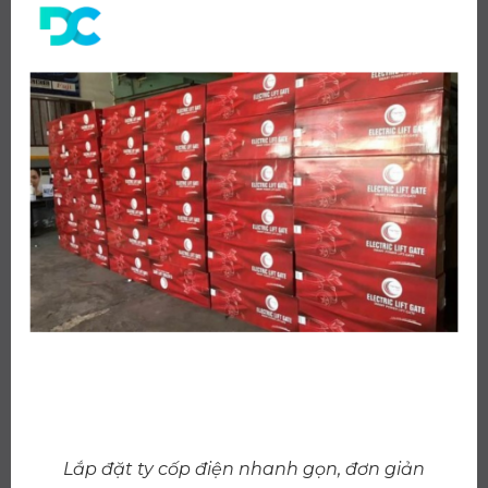
Lắp đặt ty cốp điện nhanh gọn, đơn giản