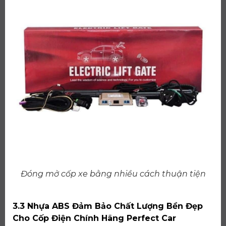
Đóng mở cốp xe bằng nhiều cách thuận tiện
3.3 Nhựa ABS Đảm Bảo Chất Lượng Bền Đẹp
Cho Cốp Điện Chính Hãng Perfect Car