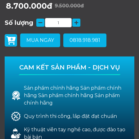
8.700.000đ
9.500.000đ
Số lượng
MUA NGAY
0818.918.981
CAM KẾT SẢN PHẨM - DỊCH VỤ
Sản phẩm chính hãng Sản phẩm chính
hãng Sản phẩm chính hãng Sản phẩm
chính hãng
Quy trình thi công, lắp đặt đạt chuẩn
Kỹ thuật viên tay nghề cao, được đào tạo
bài bản