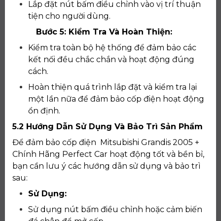
Lắp đặt nút bấm điều chỉnh vào vị trí thuận
tiện cho người dùng.
Bước 5: Kiểm Tra Và Hoàn Thiện:
Kiểm tra toàn bộ hệ thống để đảm bảo các
kết nối đều chắc chắn và hoạt động đúng
cách.
Hoàn thiện quá trình lắp đặt và kiểm tra lại
một lần nữa để đảm bảo cốp điện hoạt động
ổn định.
5.2 Hướng Dẫn Sử Dụng Và Bảo Trì Sản Phẩm
Để đảm bảo cốp điện Mitsubishi Grandis 2005 +
Chính Hãng Perfect Car hoạt động tốt và bền bỉ,
bạn cần lưu ý các hướng dẫn sử dụng và bảo trì
sau:
Sử Dụng:
Sử dụng nút bấm điều chỉnh hoặc cảm biến