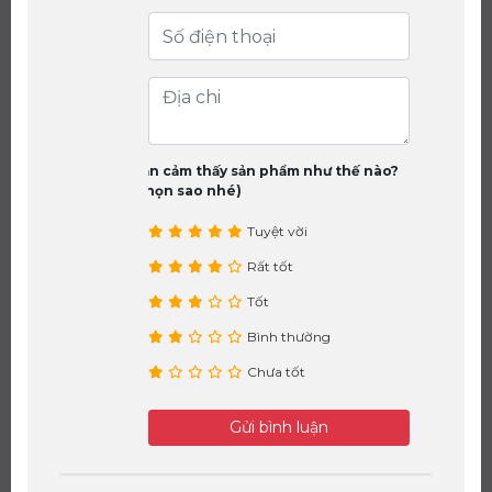
Bạn cảm thấy sản phẩm như thế nào?
(chọn sao nhé)
Tuyệt vời
Rất tốt
Tốt
Bình thường
Chưa tốt
Gửi bình luận