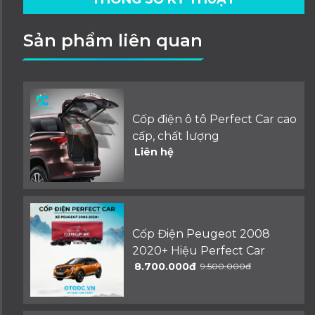
Sản phẩm liên quan
Cốp điện ô tô Perfect Car cao
cấp, chất lượng
Liên hệ
Cốp Điện Peugeot 2008
2020+ Hiệu Perfect Car
8.700.000đ
9.500.000đ