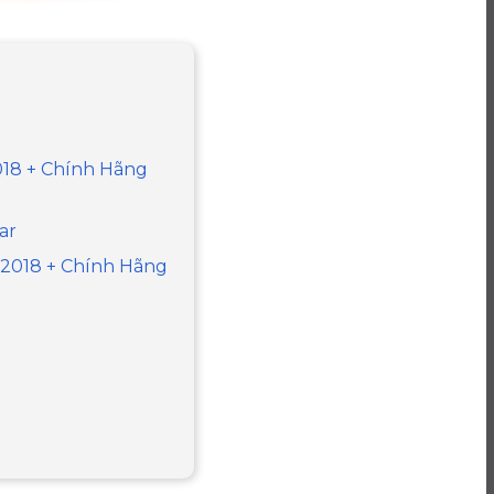
018 + Chính Hãng
ar
h 2018 + Chính Hãng