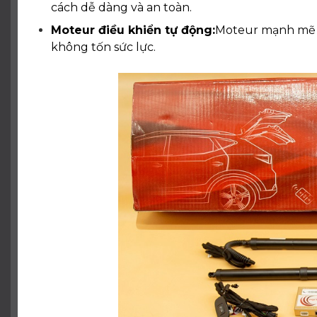
cách dễ dàng và an toàn.
Moteur điều khiển tự động:
Moteur mạnh mẽ 
không tốn sức lực.