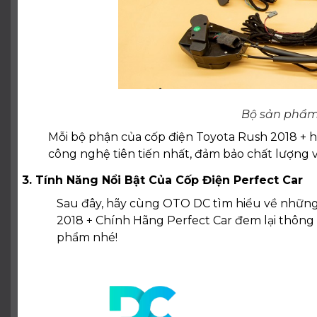
Bộ sản phẩm 
Mỗi bộ phận của cốp điện Toyota Rush 2018 + hi
công nghệ tiên tiến nhất, đảm bảo chất lượng v
3. Tính Năng Nổi Bật Của Cốp Điện Perfect Car
Sau đây, hãy cùng OTO DC tìm hiểu về những 
2018 + Chính Hãng Perfect Car đem lại thông
phẩm nhé!