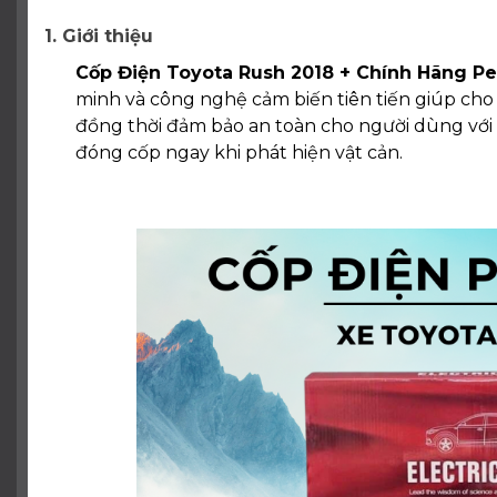
1. Giới thiệu
Cốp Điện Toyota Rush 2018 + Chính Hãng Pe
minh và công nghệ cảm biến tiên tiến giúp cho
đồng thời đảm bảo an toàn cho người dùng với
đóng cốp ngay khi phát hiện vật cản.