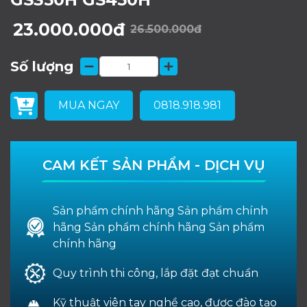
23.000.000đ
26.500.000đ
Số lượng
MUA NGAY
0818.918.981
CAM KẾT SẢN PHẨM - DỊCH VỤ
Sản phẩm chính hãng Sản phẩm chính
hãng Sản phẩm chính hãng Sản phẩm
chính hãng
Quy trình thi công, lắp đặt đạt chuẩn
Kỹ thuật viên tay nghề cao, được đào tạo