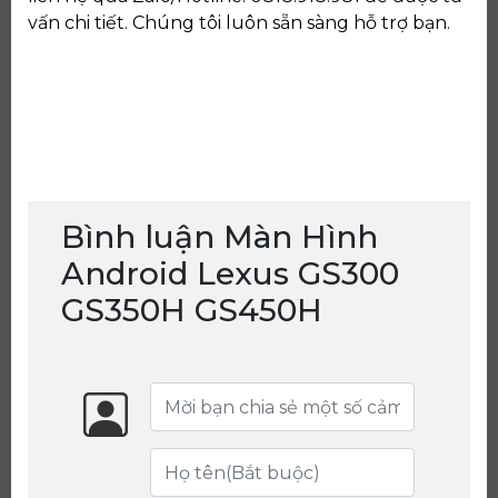
vấn chi tiết. Chúng tôi luôn sẵn sàng hỗ trợ bạn.
Bình luận Màn Hình
Android Lexus GS300
GS350H GS450H