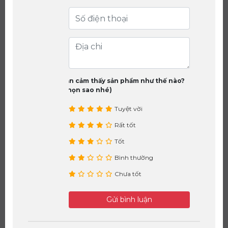
Bạn cảm thấy sản phẩm như thế nào?
(chọn sao nhé)
Tuyệt vời
Rất tốt
Tốt
Bình thường
Chưa tốt
Gửi bình luận