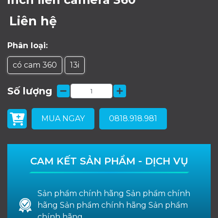
Liên hệ
Phân loại:
có cam 360
13i
Số lượng
MUA NGAY
0818.918.981
CAM KẾT SẢN PHẨM - DỊCH VỤ
Sản phẩm chính hãng Sản phẩm chính
hãng Sản phẩm chính hãng Sản phẩm
chính hãng