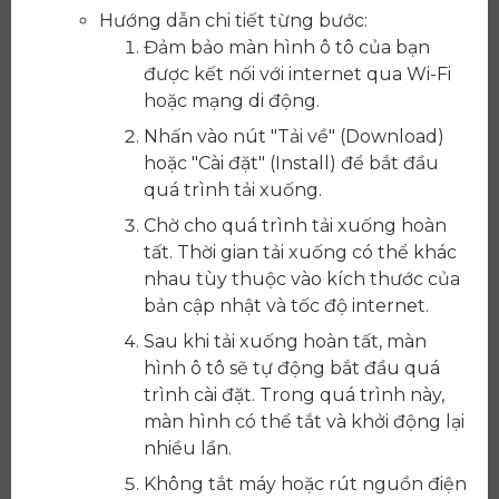
Hướng dẫn chi tiết từng bước:
Đảm bảo màn hình ô tô của bạn
được kết nối với internet qua Wi-Fi
hoặc mạng di động.
Nhấn vào nút "Tải về" (Download)
hoặc "Cài đặt" (Install) để bắt đầu
quá trình tải xuống.
Chờ cho quá trình tải xuống hoàn
tất. Thời gian tải xuống có thể khác
nhau tùy thuộc vào kích thước của
bản cập nhật và tốc độ internet.
Sau khi tải xuống hoàn tất, màn
hình ô tô sẽ tự động bắt đầu quá
trình cài đặt. Trong quá trình này,
màn hình có thể tắt và khởi động lại
nhiều lần.
Không tắt máy hoặc rút nguồn điện