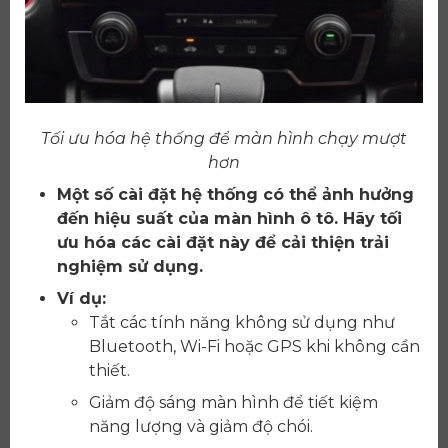
Tối ưu hóa hệ thống để màn hình chạy mượt
hơn
Một số cài đặt hệ thống có thể ảnh hưởng
đến hiệu suất của màn hình ô tô. Hãy tối
ưu hóa các cài đặt này để cải thiện trải
nghiệm sử dụng.
Ví dụ:
Tắt các tính năng không sử dụng như
Bluetooth, Wi-Fi hoặc GPS khi không cần
thiết.
Giảm độ sáng màn hình để tiết kiệm
năng lượng và giảm độ chói.