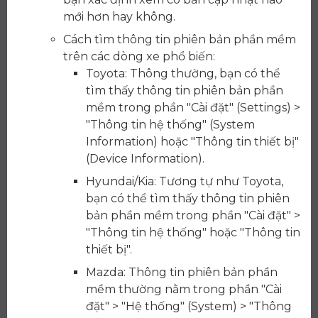
mới hơn hay không.
Cách tìm thông tin phiên bản phần mềm
trên các dòng xe phổ biến:
Toyota: Thông thường, bạn có thể
tìm thấy thông tin phiên bản phần
mềm trong phần "Cài đặt" (Settings) >
"Thông tin hệ thống" (System
Information) hoặc "Thông tin thiết bị"
(Device Information).
Hyundai/Kia: Tương tự như Toyota,
bạn có thể tìm thấy thông tin phiên
bản phần mềm trong phần "Cài đặt" >
"Thông tin hệ thống" hoặc "Thông tin
thiết bị".
Mazda: Thông tin phiên bản phần
mềm thường nằm trong phần "Cài
đặt" > "Hệ thống" (System) > "Thông