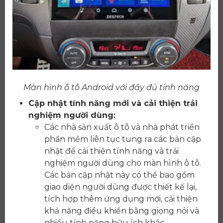
Màn hình ô tô Android với đầy đủ tính năng
Cập nhật tính năng mới và cải thiện trải
nghiệm người dùng:
Các nhà sản xuất ô tô và nhà phát triển
phần mềm liên tục tung ra các bản cập
nhật để cải thiện tính năng và trải
nghiệm người dùng cho màn hình ô tô.
Các bản cập nhật này có thể bao gồm
giao diện người dùng được thiết kế lại,
tích hợp thêm ứng dụng mới, cải thiện
khả năng điều khiển bằng giọng nói và
nhiều tính năng hữu ích khác.