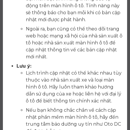
động trên màn hình ô tô. Tính năng này
sẽ thông báo cho bạn mỗi khi có bản cập
nhật mới được phát hành.
Ngoài ra, bạn cũng có thể theo dõi trang
web hoặc mạng xã hội của nhà sản xuất ô
tô hoặc nhà sản xuất màn hình ô tô để
cập nhật thông tin về các bản cập nhật
mới nhất.
Lưu ý:
Lịch trình cập nhật có thể khác nhau tùy
thuộc vào nhà sản xuất xe và loại màn
hình ô tô. Hãy luôn tham khảo hướng
dẫn sử dụng của xe hoặc liên hệ với đại lý
ô tô để biết thông tin chính xác nhất.
Nếu bạn không chắc chắn về cách cập
nhật phần mềm màn hình ô tô, hãy đến
trung tâm bảo dưỡng uy tín như Oto DC