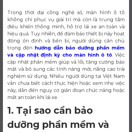
Trong thời đại công nghệ số, màn hình ô tô
không chỉ phục vụ giải trí mà còn là trung tâm
điều khiển thông minh, hỗ trợ lái xe an toàn và
hiệu quả. Tuy nhiên, để đảm bảo thiết bị này hoạt
động ổn định và bền bỉ, người dùng cần chú
trọng đến
hướng dẫn bảo dưỡng phần mềm
và cập nhật định kỳ cho màn hình ô tô
. Việc
cập nhật phần mềm giúp vá lỗi, tăng cường bảo
mật và bổ sung các tính năng mới, nâng cao trải
nghiệm sử dụng. Nhiều người dùng tại Việt Nam
vẫn chưa biết cách thực hiện hoặc xem nhẹ việc
này, dẫn đến nguy cơ gián đoạn chức năng hoặc
mất an toàn khi lái xe.
1. Tại sao cần bảo
dưỡng phần mềm và