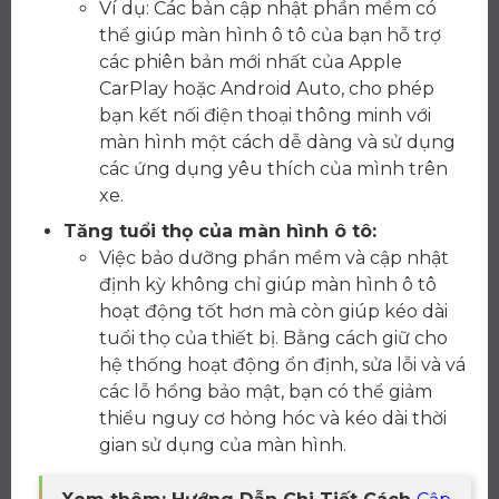
Ví dụ: Các bản cập nhật phần mềm có
thể giúp màn hình ô tô của bạn hỗ trợ
các phiên bản mới nhất của Apple
CarPlay hoặc Android Auto, cho phép
bạn kết nối điện thoại thông minh với
màn hình một cách dễ dàng và sử dụng
các ứng dụng yêu thích của mình trên
xe.
Tăng tuổi thọ của màn hình ô tô:
Việc bảo dưỡng phần mềm và cập nhật
định kỳ không chỉ giúp màn hình ô tô
hoạt động tốt hơn mà còn giúp kéo dài
tuổi thọ của thiết bị. Bằng cách giữ cho
hệ thống hoạt động ổn định, sửa lỗi và vá
các lỗ hổng bảo mật, bạn có thể giảm
thiểu nguy cơ hỏng hóc và kéo dài thời
gian sử dụng của màn hình.