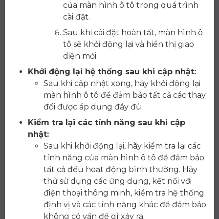
của màn hình ô tô trong quá trình
cài đặt.
Sau khi cài đặt hoàn tất, màn hình ô
tô sẽ khởi động lại và hiển thị giao
diện mới.
Khởi động lại hệ thống sau khi cập nhật:
Sau khi cập nhật xong, hãy khởi động lại
màn hình ô tô để đảm bảo tất cả các thay
đổi được áp dụng đầy đủ.
Kiểm tra lại các tính năng sau khi cập
nhật:
Sau khi khởi động lại, hãy kiểm tra lại các
tính năng của màn hình ô tô để đảm bảo
tất cả đều hoạt động bình thường. Hãy
thử sử dụng các ứng dụng, kết nối với
điện thoại thông minh, kiểm tra hệ thống
định vị và các tính năng khác để đảm bảo
không có vấn đề gì xảy ra.