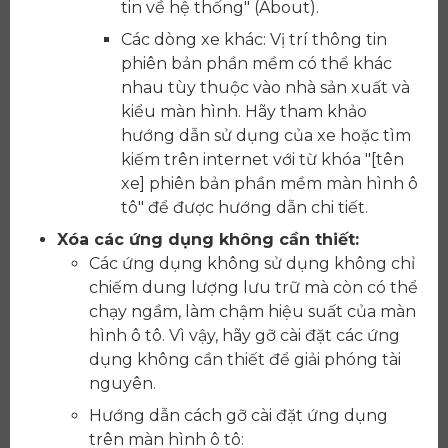
tin về hệ thống" (About).
Các dòng xe khác: Vị trí thông tin
phiên bản phần mềm có thể khác
nhau tùy thuộc vào nhà sản xuất và
kiểu màn hình. Hãy tham khảo
hướng dẫn sử dụng của xe hoặc tìm
kiếm trên internet với từ khóa "[tên
xe] phiên bản phần mềm màn hình ô
tô" để được hướng dẫn chi tiết.
Xóa các ứng dụng không cần thiết:
Các ứng dụng không sử dụng không chỉ
chiếm dung lượng lưu trữ mà còn có thể
chạy ngầm, làm chậm hiệu suất của màn
hình ô tô. Vì vậy, hãy gỡ cài đặt các ứng
dụng không cần thiết để giải phóng tài
nguyên.
Hướng dẫn cách gỡ cài đặt ứng dụng
trên màn hình ô tô: