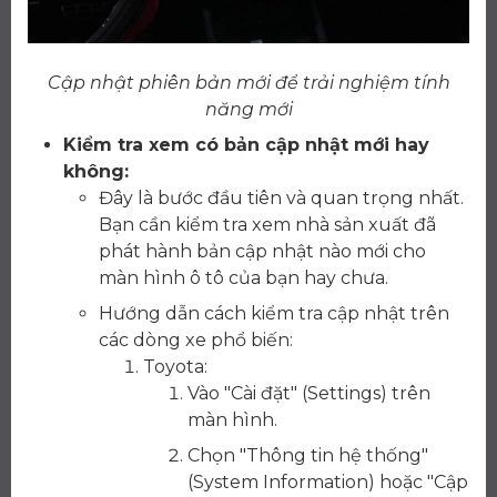
Cập nhật phiên bản mới để trải nghiệm tính
năng mới
Kiểm tra xem có bản cập nhật mới hay
không:
Đây là bước đầu tiên và quan trọng nhất.
Bạn cần kiểm tra xem nhà sản xuất đã
phát hành bản cập nhật nào mới cho
màn hình ô tô của bạn hay chưa.
Hướng dẫn cách kiểm tra cập nhật trên
các dòng xe phổ biến:
Toyota:
Vào "Cài đặt" (Settings) trên
màn hình.
Chọn "Thông tin hệ thống"
(System Information) hoặc "Cập