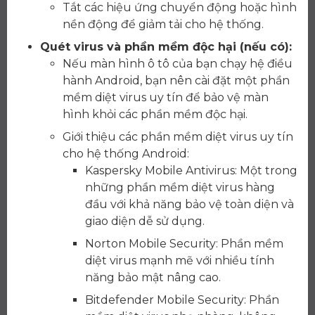
Tắt các hiệu ứng chuyển động hoặc hình
nền động để giảm tải cho hệ thống.
Quét virus và phần mềm độc hại (nếu có):
Nếu màn hình ô tô của bạn chạy hệ điều
hành Android, bạn nên cài đặt một phần
mềm diệt virus uy tín để bảo vệ màn
hình khỏi các phần mềm độc hại.
Giới thiệu các phần mềm diệt virus uy tín
cho hệ thống Android:
Kaspersky Mobile Antivirus: Một trong
những phần mềm diệt virus hàng
đầu với khả năng bảo vệ toàn diện và
giao diện dễ sử dụng.
Norton Mobile Security: Phần mềm
diệt virus mạnh mẽ với nhiều tính
năng bảo mật nâng cao.
Bitdefender Mobile Security: Phần