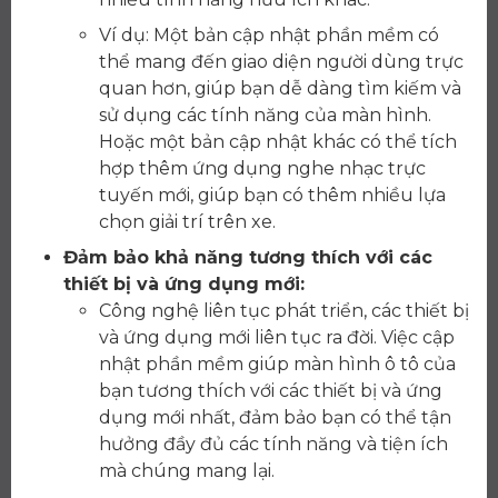
Ví dụ: Một bản cập nhật phần mềm có
thể mang đến giao diện người dùng trực
quan hơn, giúp bạn dễ dàng tìm kiếm và
sử dụng các tính năng của màn hình.
Hoặc một bản cập nhật khác có thể tích
hợp thêm ứng dụng nghe nhạc trực
tuyến mới, giúp bạn có thêm nhiều lựa
chọn giải trí trên xe.
Đảm bảo khả năng tương thích với các
thiết bị và ứng dụng mới:
Công nghệ liên tục phát triển, các thiết bị
và ứng dụng mới liên tục ra đời. Việc cập
nhật phần mềm giúp màn hình ô tô của
bạn tương thích với các thiết bị và ứng
dụng mới nhất, đảm bảo bạn có thể tận
hưởng đầy đủ các tính năng và tiện ích
mà chúng mang lại.