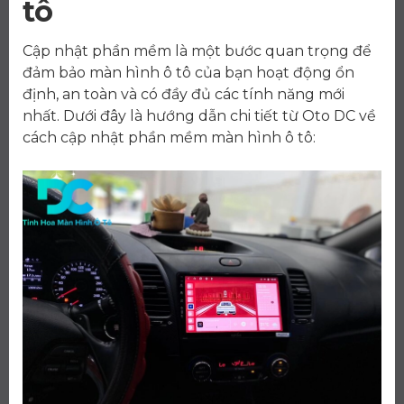
tô
Cập nhật phần mềm là một bước quan trọng để
đảm bảo màn hình ô tô của bạn hoạt động ổn
định, an toàn và có đầy đủ các tính năng mới
nhất. Dưới đây là hướng dẫn chi tiết từ Oto DC về
cách cập nhật phần mềm màn hình ô tô: