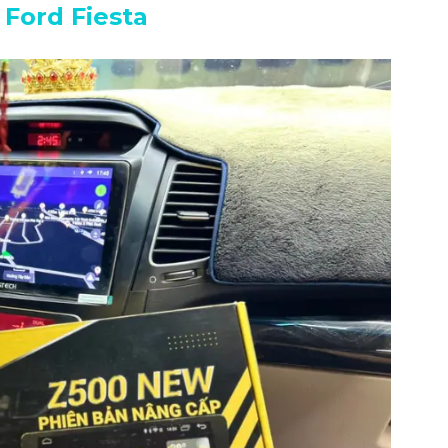
 Ford Fiesta