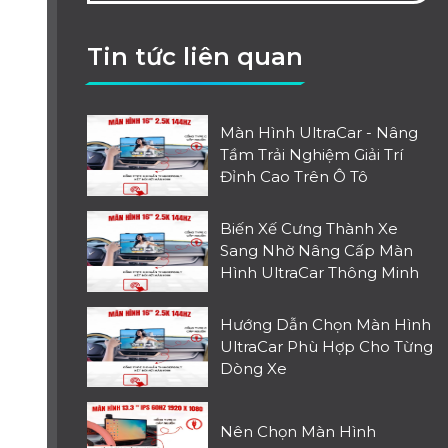
Tin tức liên quan
Màn Hình UltraCar - Nâng
Tầm Trải Nghiệm Giải Trí
Đỉnh Cao Trên Ô Tô
Biến Xế Cưng Thành Xe
Sang Nhờ Nâng Cấp Màn
Hình UltraCar Thông Minh
Hướng Dẫn Chọn Màn Hình
UltraCar Phù Hợp Cho Từng
Dòng Xe
Nên Chọn Màn Hình