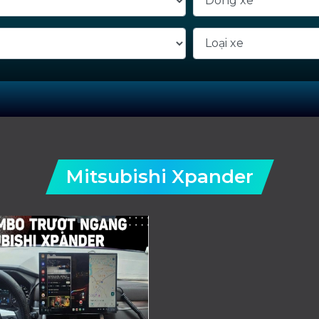
Mitsubishi Xpander