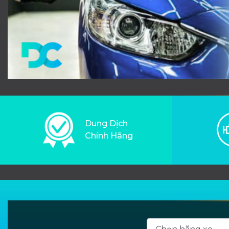
Dung Dịch
Chính Hãng