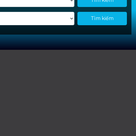
Tìm kiếm
Tìm kiếm