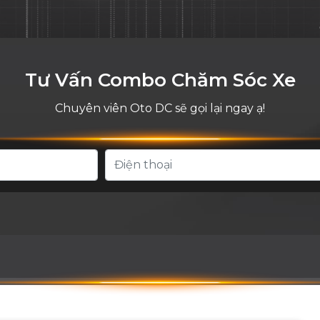
Tư Vấn Combo Chăm Sóc Xe
Chuyên viên Oto DC sẽ gọi lại ngay ạ!