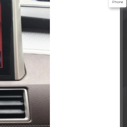
Phone