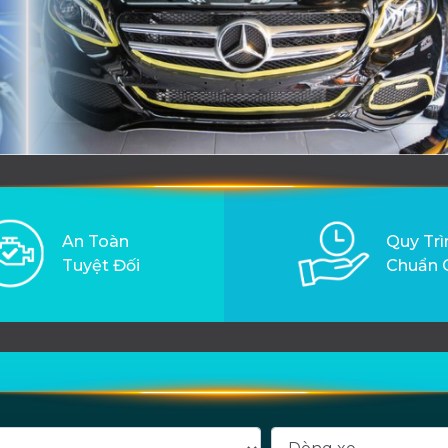
An Toàn
Quy Trì
Tuyệt Đối
Chuẩn 