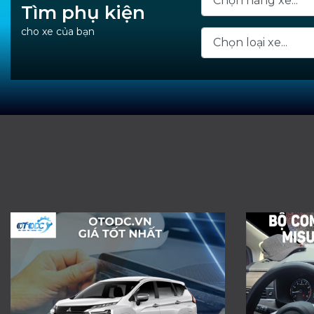
Tìm phụ kiện
cho xe của bạn