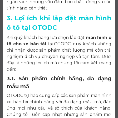
ngân sách nhưng vẫn đảm bảo chất lượng và các
tính năng cần thiết.
3. Lợi ích khi lắp đặt màn hình
ô tô tại OTODC
Khi quý khách hàng lựa chọn lắp đặt
màn hình ô
tô cho xe bán tải
tại OTODC, quý khách không
chỉ nhận được sản phẩm chất lượng mà còn trải
nghiệm dịch vụ chuyên nghiệp và tận tâm. Dưới
đây là những lợi ích mà chúng tôi cam kết mang
đến:
3.1. Sản phẩm chính hãng, đa dạng
mẫu mã
OTODC tự hào cung cấp các sản phẩm màn hình
xe bán tải chính hãng với đa dạng mẫu mã, đáp
ứng mọi nhu cầu và sở thích của khách hàng.
Chúng tôi luôn cập nhật những sản phẩm mới