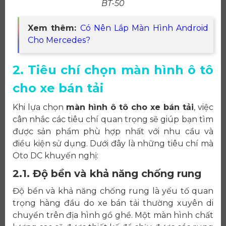
BT-50
Xem thêm:
Có Nên Lắp Màn Hình Android
Cho Mercedes?
2. Tiêu chí chọn màn hình ô tô
cho xe bán tải
Khi lựa chọn
màn hình ô tô cho xe bán tải
, việc
cân nhắc các tiêu chí quan trọng sẽ giúp bạn tìm
được sản phẩm phù hợp nhất với nhu cầu và
điều kiện sử dụng. Dưới đây là những tiêu chí mà
Oto DC khuyến nghị:
2.1. Độ bền và khả năng chống rung
Độ bền và khả năng chống rung là yếu tố quan
trọng hàng đầu do xe bán tải thường xuyên di
chuyển trên địa hình gồ ghề. Một màn hình chất