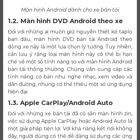
Màn hình Android dành cho xe bán tải
1.2. Màn hình DVD Android theo xe
Đối với những ai muốn giữ nguyên thiết kế taplo
ban đầu, màn hình DVD bán tải Android theo
dòng xe này là một lựa chọn lý tưởng. Tuy nhiên,
cần lưu ý rằng loại màn hình này có thể bị hạn
chế về một số tính năng so với màn hình Android
bản tải thông thường. Chúng vẫn cung cấp các
tính năng cơ bản như nghe nhạc, xem video và
dẫn đường, nhưng có thể thiếu một số ứng dụng
hiện đại.
1.3. Apple CarPlay/Android Auto
Đối với những xe bán tải đã có sẵn màn hình zin,
việc sử dụng Apple CarPlay hoặc Android Auto là
một giải pháp tiện lợi. Với khả năng kết nối không
dây, người dùng có thể dễ dàng sử dụng các ứng