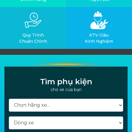
Quy Trình
KTV Giàu
Chuẩn Chỉnh
Kinh Nghiệm
Tìm phụ kiện
cho xe của bạn