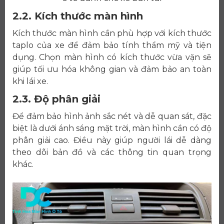
2.2. Kích thước màn hình
Kích thước màn hình cần phù hợp với kích thước
taplo của xe để đảm bảo tính thẩm mỹ và tiện
dụng. Chọn màn hình có kích thước vừa vặn sẽ
giúp tối ưu hóa không gian và đảm bảo an toàn
khi lái xe.
2.3. Độ phân giải
Để đảm bảo hình ảnh sắc nét và dễ quan sát, đặc
biệt là dưới ánh sáng mặt trời, màn hình cần có độ
phân giải cao. Điều này giúp người lái dễ dàng
theo dõi bản đồ và các thông tin quan trọng
khác.