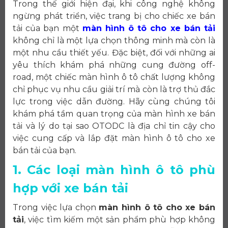
Trong thế giới hiện đại, khi công nghệ không
ngừng phát triển, việc trang bị cho chiếc xe bán
tải của bạn một
màn hình ô tô cho xe bán tải
không chỉ là một lựa chọn thông minh mà còn là
một nhu cầu thiết yếu. Đặc biệt, đối với những ai
yêu thích khám phá những cung đường off-
road, một chiếc màn hình ô tô chất lượng không
chỉ phục vụ nhu cầu giải trí mà còn là trợ thủ đắc
lực trong việc dẫn đường. Hãy cùng chúng tôi
khám phá tầm quan trọng của màn hình xe bán
tải và lý do tại sao OTODC là địa chỉ tin cậy cho
việc cung cấp và lắp đặt màn hình ô tô cho xe
bán tải của bạn.
1. Các loại màn hình ô tô phù
hợp với xe bán tải
Trong việc lựa chọn
màn hình ô tô cho xe bán
tải
, việc tìm kiếm một sản phẩm phù hợp không