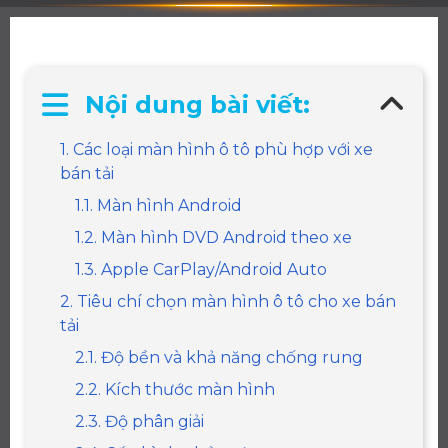
Nội dung bài viết:
1. Các loại màn hình ô tô phù hợp với xe
bán tải
1.1. Màn hình Android
1.2. Màn hình DVD Android theo xe
1.3. Apple CarPlay/Android Auto
2. Tiêu chí chọn màn hình ô tô cho xe bán
tải
2.1. Độ bền và khả năng chống rung
2.2. Kích thước màn hình
2.3. Độ phân giải