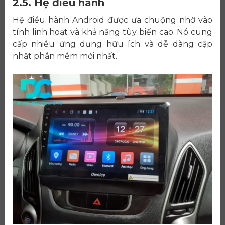
2.5. Hệ điều hành
Hệ điều hành Android được ưa chuộng nhờ vào
tính linh hoạt và khả năng tùy biến cao. Nó cung
cấp nhiều ứng dụng hữu ích và dễ dàng cập
nhật phần mềm mới nhất.