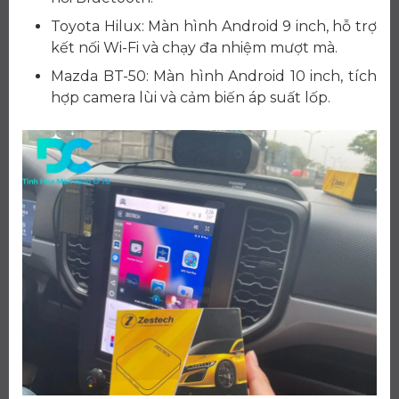
Toyota Hilux: Màn hình Android 9 inch, hỗ trợ
kết nối Wi-Fi và chạy đa nhiệm mượt mà.
Mazda BT-50: Màn hình Android 10 inch, tích
hợp camera lùi và cảm biến áp suất lốp.