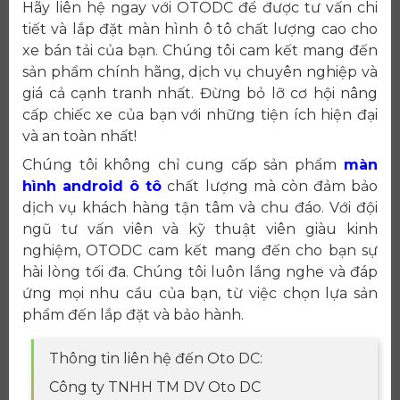
Hãy liên hệ ngay với OTODC để được tư vấn chi
tiết và lắp đặt màn hình ô tô chất lượng cao cho
xe bán tải của bạn. Chúng tôi cam kết mang đến
sản phẩm chính hãng, dịch vụ chuyên nghiệp và
giá cả cạnh tranh nhất. Đừng bỏ lỡ cơ hội nâng
cấp chiếc xe của bạn với những tiện ích hiện đại
và an toàn nhất!
Chúng tôi không chỉ cung cấp sản phẩm
màn
hình android ô tô
chất lượng mà còn đảm bảo
dịch vụ khách hàng tận tâm và chu đáo. Với đội
ngũ tư vấn viên và kỹ thuật viên giàu kinh
nghiệm, OTODC cam kết mang đến cho bạn sự
hài lòng tối đa. Chúng tôi luôn lắng nghe và đáp
ứng mọi nhu cầu của bạn, từ việc chọn lựa sản
phẩm đến lắp đặt và bảo hành.
Thông tin liên hệ đến Oto DC:
Công ty TNHH TM DV Oto DC