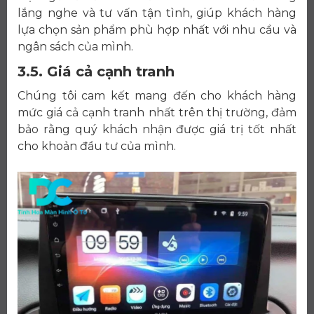
lắng nghe và tư vấn tận tình, giúp khách hàng
lựa chọn sản phẩm phù hợp nhất với nhu cầu và
ngân sách của mình.
3.5. Giá cả cạnh tranh
Chúng tôi cam kết mang đến cho khách hàng
mức giá cả cạnh tranh nhất trên thị trường, đảm
bảo rằng quý khách nhận được giá trị tốt nhất
cho khoản đầu tư của mình.