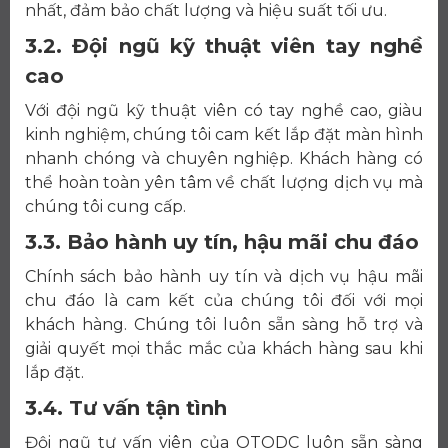
nhất, đảm bảo chất lượng và hiệu suất tối ưu.
3.2. Đội ngũ kỹ thuật viên tay nghề
cao
Với đội ngũ kỹ thuật viên có tay nghề cao, giàu
kinh nghiệm, chúng tôi cam kết lắp đặt màn hình
nhanh chóng và chuyên nghiệp. Khách hàng có
thể hoàn toàn yên tâm về chất lượng dịch vụ mà
chúng tôi cung cấp.
3.3. Bảo hành uy tín, hậu mãi chu đáo
Chính sách bảo hành uy tín và dịch vụ hậu mãi
chu đáo là cam kết của chúng tôi đối với mọi
khách hàng. Chúng tôi luôn sẵn sàng hỗ trợ và
giải quyết mọi thắc mắc của khách hàng sau khi
lắp đặt.
3.4. Tư vấn tận tình
Đội ngũ tư vấn viên của OTODC luôn sẵn sàng