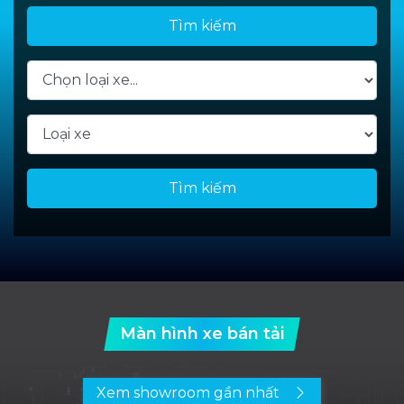
Tìm kiếm
Tìm kiếm
Màn hình xe bán tải
Xem showroom gần nhất