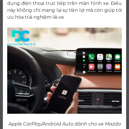
dụng điện thoại trực tiếp trên màn hình xe. Điều
này không chỉ mang lại sự tiện lợi mà còn giúp tối
ưu hóa trải nghiệm lái xe.
Apple CarPlay/Android Auto dành cho xe Mazda