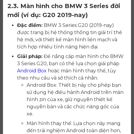
2.3. Màn hình cho BMW 3 Series đời
mới (ví dụ: G20 2019-nay)
Đặc điểm:
BMW 3 Series G20 (2019-nay)
được trang bị hệ thống thông tin giải trí thế
hệ mới, với thiết kế màn hình liền mạch và
tích hợp nhiều tính năng hiện đại.
Giải pháp:
Để nâng cấp màn hình cho BMW
3 Series G20, bạn có thể lựa chọn giải pháp
Android Box
hoặc màn hình thay thế, tùy
theo nhu cầu và sở thích cá nhân.
Android Box: Thiết bị này cho phép bạn
sử dụng hệ điều hành Android trên màn
hình zin của xe, giữ nguyên thiết kế
nguyên bản và các chức năng gốc của
xe.
Màn hình thay thế: Lựa chọn này mang
đến trải nghiệm Android toàn diện hơn,