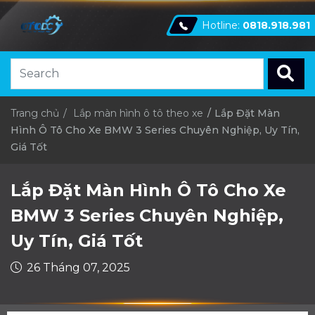
Hotline:
0818.918.981
Trang chủ
Lắp màn hình ô tô theo xe
Lắp Đặt Màn
Hình Ô Tô Cho Xe BMW 3 Series Chuyên Nghiệp, Uy Tín,
Giá Tốt
Lắp Đặt Màn Hình Ô Tô Cho Xe
BMW 3 Series Chuyên Nghiệp,
Uy Tín, Giá Tốt
26 Tháng 07, 2025