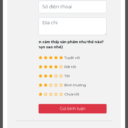
Bạn cảm thấy sản phẩm như thế nào?
(chọn sao nhé)
Tuyệt vời
Rất tốt
Tốt
Bình thường
Chưa tốt
Gửi bình luận