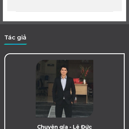
Tác giả
Chuyên gia - Lê Đức