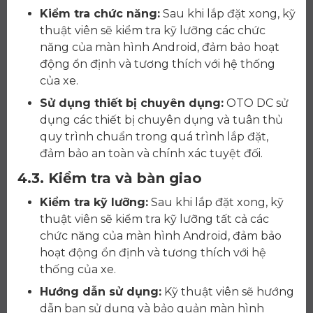
Kiểm tra chức năng:
Sau khi lắp đặt xong, kỹ
thuật viên sẽ kiểm tra kỹ lưỡng các chức
năng của màn hình Android, đảm bảo hoạt
động ổn định và tương thích với hệ thống
của xe.
Sử dụng thiết bị chuyên dụng:
OTO DC sử
dụng các thiết bị chuyên dụng và tuân thủ
quy trình chuẩn trong quá trình lắp đặt,
đảm bảo an toàn và chính xác tuyệt đối.
4.3. Kiểm tra và bàn giao
Kiểm tra kỹ lưỡng:
Sau khi lắp đặt xong, kỹ
thuật viên sẽ kiểm tra kỹ lưỡng tất cả các
chức năng của màn hình Android, đảm bảo
hoạt động ổn định và tương thích với hệ
thống của xe.
Hướng dẫn sử dụng:
Kỹ thuật viên sẽ hướng
dẫn bạn sử dụng và bảo quản màn hình