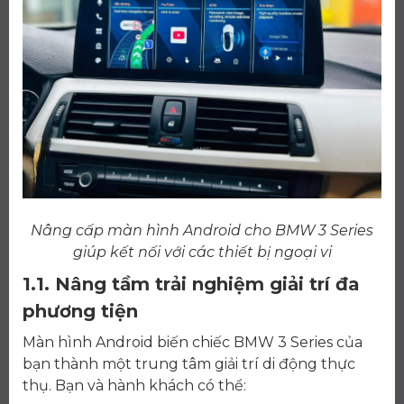
Nâng cấp màn hình Android cho BMW 3 Series
giúp kết nối với các thiết bị ngoại vi
1.1. Nâng tầm trải nghiệm giải trí đa
phương tiện
Màn hình Android biến chiếc BMW 3 Series của
bạn thành một trung tâm giải trí di động thực
thụ. Bạn và hành khách có thể: