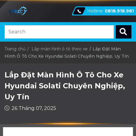
Hotline:
0818.918.981
Trang chủ
Lắp màn hình ô tô theo xe
Lắp Đặt Màn
Hình Ô Tô Cho Xe Hyundai Solati Chuyên Nghiệp, Uy Tín
Lắp Đặt Màn Hình Ô Tô Cho Xe
Hyundai Solati Chuyên Nghiệp,
Uy Tín
26 Tháng 07, 2025