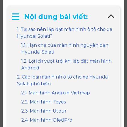
Nội dung bài viết:
1. Tại sao nên lắp đặt màn hình ô tô cho xe
Hyundai Solati?
1.1. Hạn chế của màn hình nguyên bản
Hyundai Solati
1.2. Lợi ích vượt trội khi lắp đặt màn hình
Android
2. Các loại màn hình ô tô cho xe Hyundai
Solati phổ biến
2.1. Màn hình Android Vietmap
2.2. Màn hình Teyes
2.3. Màn hình Utour
2.4. Màn hình OledPro