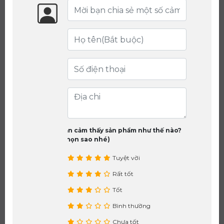
Bạn cảm thấy sản phẩm như thế nào?
(chọn sao nhé)
Tuyệt vời
Rất tốt
Tốt
Bình thường
Chưa tốt