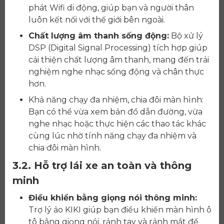
phát Wifi di động, giúp bạn và người thân
luôn kết nối với thế giới bên ngoài.
Chất lượng âm thanh sống động:
Bộ xử lý
DSP (Digital Signal Processing) tích hợp giúp
cải thiện chất lượng âm thanh, mang đến trải
nghiệm nghe nhạc sống động và chân thực
hơn.
Khả năng chạy đa nhiệm, chia đôi màn hình:
Bạn có thể vừa xem bản đồ dẫn đường, vừa
nghe nhạc hoặc thực hiện các thao tác khác
cùng lúc nhờ tính năng chạy đa nhiệm và
chia đôi màn hình.
3.2. Hỗ trợ lái xe an toàn và thông
minh
Điều khiển bằng giọng nói thông minh:
Trợ lý ảo KIKI giúp bạn điều khiển màn hình ô
tô bằng giọng nói, rảnh tay và rảnh mắt để