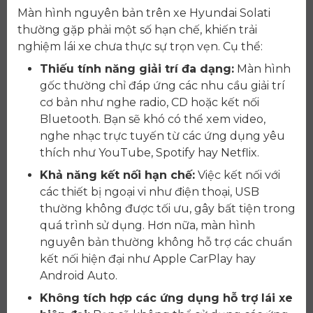
Màn hình nguyên bản trên xe Hyundai Solati
thường gặp phải một số hạn chế, khiến trải
nghiệm lái xe chưa thực sự trọn vẹn. Cụ thể:
Thiếu tính năng giải trí đa dạng:
Màn hình
gốc thường chỉ đáp ứng các nhu cầu giải trí
cơ bản như nghe radio, CD hoặc kết nối
Bluetooth. Bạn sẽ khó có thể xem video,
nghe nhạc trực tuyến từ các ứng dụng yêu
thích như YouTube, Spotify hay Netflix.
Khả năng kết nối hạn chế:
Việc kết nối với
các thiết bị ngoại vi như điện thoại, USB
thường không được tối ưu, gây bất tiện trong
quá trình sử dụng. Hơn nữa, màn hình
nguyên bản thường không hỗ trợ các chuẩn
kết nối hiện đại như Apple CarPlay hay
Android Auto.
Không tích hợp các ứng dụng hỗ trợ lái xe