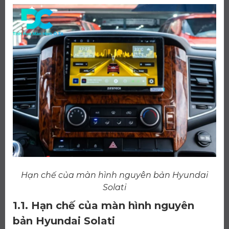
Hạn chế của màn hình nguyên bản Hyundai
Solati
1.1. Hạn chế của màn hình nguyên
bản Hyundai Solati