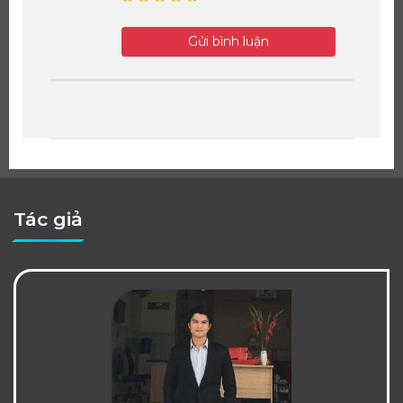
Gửi bình luận
Tác giả