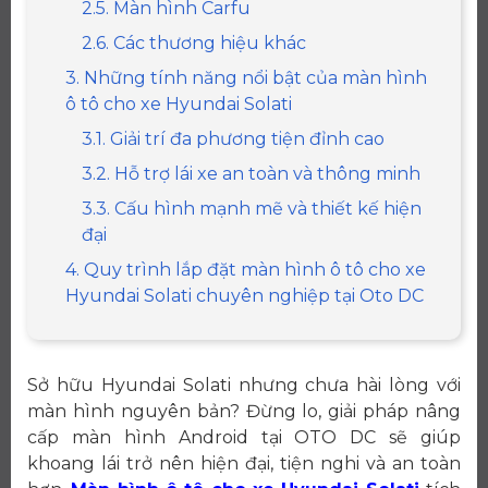
2.5. Màn hình Carfu
2.6. Các thương hiệu khác
3. Những tính năng nổi bật của màn hình
ô tô cho xe Hyundai Solati
3.1. Giải trí đa phương tiện đỉnh cao
3.2. Hỗ trợ lái xe an toàn và thông minh
3.3. Cấu hình mạnh mẽ và thiết kế hiện
đại
4. Quy trình lắp đặt màn hình ô tô cho xe
Hyundai Solati chuyên nghiệp tại Oto DC
Sở hữu Hyundai Solati nhưng chưa hài lòng với
màn hình nguyên bản? Đừng lo, giải pháp nâng
cấp màn hình Android tại OTO DC sẽ giúp
khoang lái trở nên hiện đại, tiện nghi và an toàn