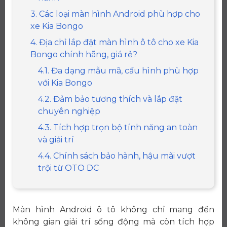
3. Các loại màn hình Android phù hợp cho
xe Kia Bongo
4. Địa chỉ lắp đặt màn hình ô tô cho xe Kia
Bongo chính hãng, giá rẻ?
4.1. Đa dạng mẫu mã, cấu hình phù hợp
với Kia Bongo
4.2. Đảm bảo tương thích và lắp đặt
chuyên nghiệp
4.3. Tích hợp trọn bộ tính năng an toàn
và giải trí
4.4. Chính sách bảo hành, hậu mãi vượt
trội từ OTO DC
Màn hình Android ô tô không chỉ mang đến
không gian giải trí sống động mà còn tích hợp