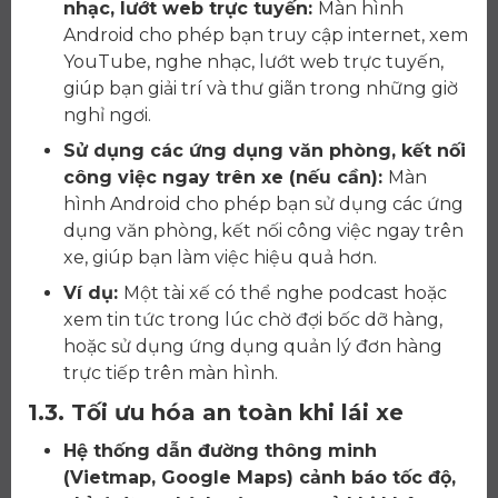
nhạc, lướt web trực tuyến:
Màn hình
Android cho phép bạn truy cập internet, xem
YouTube, nghe nhạc, lướt web trực tuyến,
giúp bạn giải trí và thư giãn trong những giờ
nghỉ ngơi.
Sử dụng các ứng dụng văn phòng, kết nối
công việc ngay trên xe (nếu cần):
Màn
hình Android cho phép bạn sử dụng các ứng
dụng văn phòng, kết nối công việc ngay trên
xe, giúp bạn làm việc hiệu quả hơn.
Ví dụ:
Một tài xế có thể nghe podcast hoặc
xem tin tức trong lúc chờ đợi bốc dỡ hàng,
hoặc sử dụng ứng dụng quản lý đơn hàng
trực tiếp trên màn hình.
1.3. Tối ưu hóa an toàn khi lái xe
Hệ thống dẫn đường thông minh
(Vietmap, Google Maps) cảnh báo tốc độ,