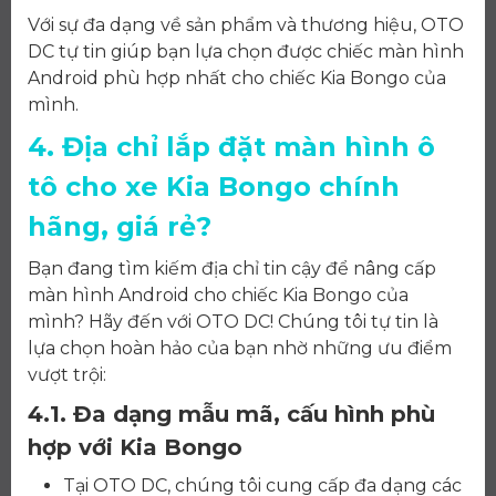
Với sự đa dạng về sản phẩm và thương hiệu, OTO
DC tự tin giúp bạn lựa chọn được chiếc màn hình
Android phù hợp nhất cho chiếc Kia Bongo của
mình.
4. Địa chỉ lắp đặt màn hình ô
tô cho xe Kia Bongo chính
hãng, giá rẻ?
Bạn đang tìm kiếm địa chỉ tin cậy để nâng cấp
màn hình Android cho chiếc Kia Bongo của
mình? Hãy đến với OTO DC! Chúng tôi tự tin là
lựa chọn hoàn hảo của bạn nhờ những ưu điểm
vượt trội:
4.1. Đa dạng mẫu mã, cấu hình phù
hợp với Kia Bongo
Tại OTO DC, chúng tôi cung cấp đa dạng các