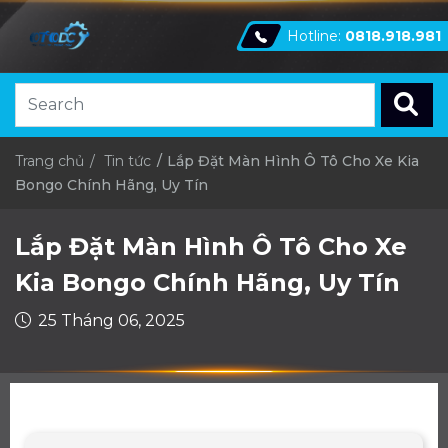
Hotline:
0818.918.981
Trang chủ
Tin tức
Lắp Đặt Màn Hình Ô Tô Cho Xe Kia
Bongo Chính Hãng, Uy Tín
Lắp Đặt Màn Hình Ô Tô Cho Xe
Kia Bongo Chính Hãng, Uy Tín
25 Tháng 06, 2025