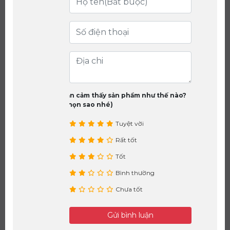
Bạn cảm thấy sản phẩm như thế nào?
(chọn sao nhé)
Tuyệt vời
Rất tốt
Tốt
Bình thường
Chưa tốt
Gửi bình luận