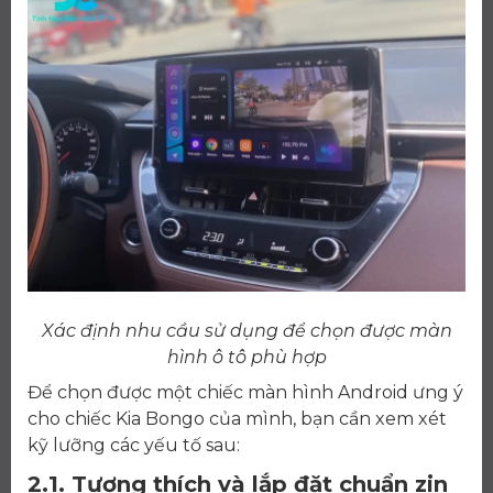
Xác định nhu cầu sử dụng để chọn được màn
hình ô tô phù hợp
Để chọn được một chiếc màn hình Android ưng ý
cho chiếc Kia Bongo của mình, bạn cần xem xét
kỹ lưỡng các yếu tố sau:
2.1. Tương thích và lắp đặt chuẩn zin