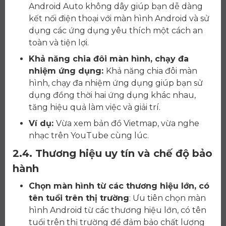
Android Auto không dây giúp bạn dễ dàng
kết nối điện thoại với màn hình Android và sử
dụng các ứng dụng yêu thích một cách an
toàn và tiện lợi.
Khả năng chia đôi màn hình, chạy đa
nhiệm ứng dụng:
Khả năng chia đôi màn
hình, chạy đa nhiệm ứng dụng giúp bạn sử
dụng đồng thời hai ứng dụng khác nhau,
tăng hiệu quả làm việc và giải trí.
Ví dụ:
Vừa xem bản đồ Vietmap, vừa nghe
nhạc trên YouTube cùng lúc.
2.4. Thương hiệu uy tín và chế độ bảo
hành
Chọn màn hình từ các thương hiệu lớn, có
tên tuổi trên thị trường
: Ưu tiên chọn màn
hình Android từ các thương hiệu lớn, có tên
tuổi trên thị trường để đảm bảo chất lượng