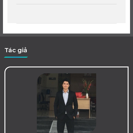
Tác giả