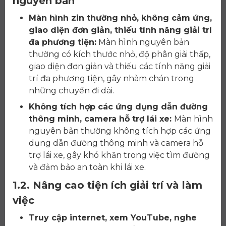
nguyên bản
Màn hình zin thường nhỏ, không cảm ứng,
giao diện đơn giản, thiếu tính năng giải trí
đa phương tiện:
Màn hình nguyên bản
thường có kích thước nhỏ, độ phân giải thấp,
giao diện đơn giản và thiếu các tính năng giải
trí đa phương tiện, gây nhàm chán trong
những chuyến đi dài.
Không tích hợp các ứng dụng dẫn đường
thông minh, camera hỗ trợ lái xe:
Màn hình
nguyên bản thường không tích hợp các ứng
dụng dẫn đường thông minh và camera hỗ
trợ lái xe, gây khó khăn trong việc tìm đường
và đảm bảo an toàn khi lái xe.
1.2. Nâng cao tiện ích giải trí và làm
việc
Truy cập internet, xem YouTube, nghe