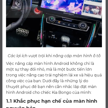
Các lợi ích vượt trội khi nâng cấp màn hình ô tô
Việc nâng cấp màn hình Android không chỉ là
một sự thay đổi nhỏ, mà là một bước tiến lớn
trong việc nâng cao trải nghiệm lái xe và hiệu quả
công việc của bạn. Dưới đây là những lý do
thuyết phục để bạn nên cân nhắc lắp đặt màn
hình Android cho chiếc Kia Bongo của mình:
1.1 Khắc phục hạn chế của màn hình