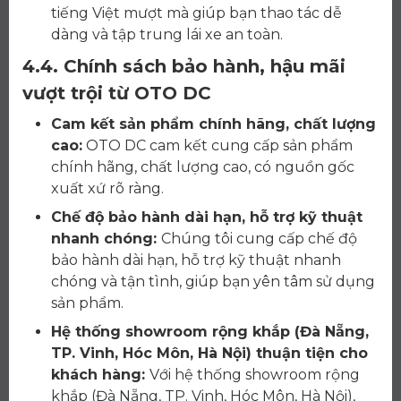
tiếng Việt mượt mà giúp bạn thao tác dễ
dàng và tập trung lái xe an toàn.
4.4. Chính sách bảo hành, hậu mãi
vượt trội từ OTO DC
Cam kết sản phẩm chính hãng, chất lượng
cao:
OTO DC cam kết cung cấp sản phẩm
chính hãng, chất lượng cao, có nguồn gốc
xuất xứ rõ ràng.
Chế độ bảo hành dài hạn, hỗ trợ kỹ thuật
nhanh chóng:
Chúng tôi cung cấp chế độ
bảo hành dài hạn, hỗ trợ kỹ thuật nhanh
chóng và tận tình, giúp bạn yên tâm sử dụng
sản phẩm.
Hệ thống showroom rộng khắp (Đà Nẵng,
TP. Vinh, Hóc Môn, Hà Nội) thuận tiện cho
khách hàng:
Với hệ thống showroom rộng
khắp (Đà Nẵng, TP. Vinh, Hóc Môn, Hà Nội),