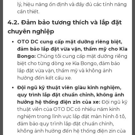
lý, hiệu năng ổn định và đầy đủ các tính năng
cần thiết.
4.2. Đảm bảo tương thích và lắp đặt
chuyên nghiệp
OTO DC cung cấp mặt dưỡng riêng biệt,
đảm bảo lắp đặt vừa vặn, thẩm mỹ cho Kia
Bongo:
Chúng tôi cung cấp mặt dưỡng riêng
biệt cho từng dòng xe Kia Bongo, đảm bảo
lắp đặt vừa vặn, thẩm mỹ và không ảnh
hưởng đến kết cấu xe.
Đội ngũ kỹ thuật viên giàu kinh nghiệm,
quy trình lắp đặt chuẩn chỉnh, không ảnh
hưởng hệ thống điện zin của xe:
Đội ngũ kỹ
thuật viên của OTO DC có nhiều năm kinh
nghiệm trong lĩnh vực lắp đặt màn hình ô tô,
đảm bảo quy trình lắp đặt chuẩn chỉnh,
không ảnh hưởng đến hệ thống điện zin của