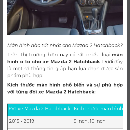
Màn hình nào tốt nhất cho Mazda 2 Hatchback?
Trên thị trường hiện nay có rất nhiều loại
màn
hình ô tô cho xe Mazda 2 Hatchback
. Dưới đây
là một số thông tin giúp bạn lựa chọn được sản
phẩm phù hợp:
Kích thước màn hình phổ biến và sự phù hợp
với từng đời xe Mazda 2 Hatchback:
Đời xe Mazda 2 Hatchback
Kích thước màn hình ph
2015 - 2019
9 inch, 10 inch