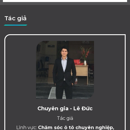
Tác giả
Chuyên gia - Lê Đức
Tác giả
Lĩnh vực:
Chăm sóc ô tô chuyên nghiệp,