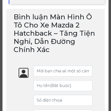
Bình luận Màn Hình Ô
Tô Cho Xe Mazda 2
Hatchback – Tăng Tiện
Nghi, Dẫn Đường
Chính Xác