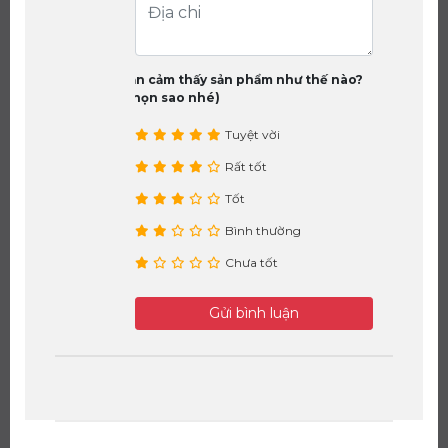
Bạn cảm thấy sản phẩm như thế nào?
(chọn sao nhé)
Tuyệt vời
Rất tốt
Tốt
Bình thường
Chưa tốt
Gửi bình luận