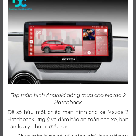
Top màn hình Android đáng mua cho Mazda 2
Hatchback
Để sở hữu một chiếc màn hình cho xe Mazda 2
Hatchback ưng ý và đảm bảo an toàn cho xe, bạn
cần lưu ý những điều sau: