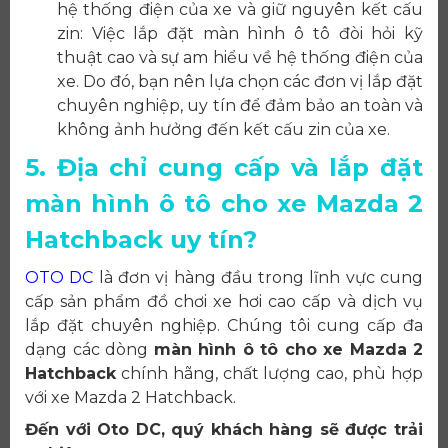
hệ thống điện của xe và giữ nguyên kết cấu
zin: Việc lắp đặt màn hình ô tô đòi hỏi kỹ
thuật cao và sự am hiểu về hệ thống điện của
xe. Do đó, bạn nên lựa chọn các đơn vị lắp đặt
chuyên nghiệp, uy tín để đảm bảo an toàn và
không ảnh hưởng đến kết cấu zin của xe.
5. Địa chỉ cung cấp và lắp đặt
màn hình ô tô cho xe Mazda 2
Hatchback uy tín?
OTO DC
là đơn vị hàng đầu trong lĩnh vực cung
cấp sản phẩm đồ chơi xe hơi cao cấp và dịch vụ
lắp đặt chuyên nghiệp. Chúng tôi cung cấp đa
dạng các dòng
màn hình ô tô cho xe Mazda 2
Hatchback
chính hãng, chất lượng cao, phù hợp
với xe Mazda 2 Hatchback.
Đến với Oto DC, quý khách hàng sẽ được trải