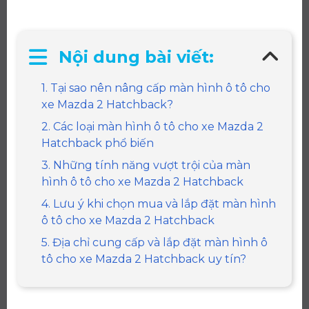
Nội dung bài viết:
1. Tại sao nên nâng cấp màn hình ô tô cho
xe Mazda 2 Hatchback?
2. Các loại màn hình ô tô cho xe Mazda 2
Hatchback phổ biến
3. Những tính năng vượt trội của màn
hình ô tô cho xe Mazda 2 Hatchback
4. Lưu ý khi chọn mua và lắp đặt màn hình
ô tô cho xe Mazda 2 Hatchback
5. Địa chỉ cung cấp và lắp đặt màn hình ô
tô cho xe Mazda 2 Hatchback uy tín?