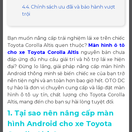
4.4. Chính sách ưu đãi và bảo hành vượt
trội
Bạn muốn nâng cấp trải nghiệm lái xe trên chiếc
Toyota Corolla Altis quen thuộc?
Màn hình ô tô
cho xe Toyota Corolla Altis
nguyên bản chưa
đáp ứng đủ nhu cầu giải trí và hỗ trợ lái xe hiện
đại? Đừng lo lắng, giải pháp nâng cấp màn hình
Android thông minh sẽ biến chiếc xe của bạn trở
nên tiện nghi và an toàn hơn bao giờ hết. OTO DC
tự hào là đơn vị chuyên cung cấp và lắp đặt màn
hình ô tô uy tín, chất lượng cho Toyota Corolla
Altis, mang đến cho bạn sự hài lòng tuyệt đối.
1. Tại sao nên nâng cấp màn
hình Android cho xe Toyota