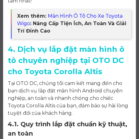
tâm nhất!
Xem thêm:
Màn Hình Ô Tô Cho Xe Toyota
Wigo
: Nâng Cấp Tiện Ích, An Toàn Và Giải
Trí Đỉnh Cao
4. Dịch vụ lắp đặt màn hình ô
tô chuyên nghiệp tại OTO DC
cho Toyota Corolla Altis
Tại OTO DC, chúng tôi cam kết mang đến cho
bạn dịch vụ lắp đặt màn hình Android chuyên
nghiệp, an toàn và nhanh chóng cho chiếc
Toyota Corolla Altis của bạn, đảm bảo sự hài lòng
tuyệt đối của khách hàng.
4.1. Quy trình lắp đặt chuẩn kỹ thuật,
an toàn