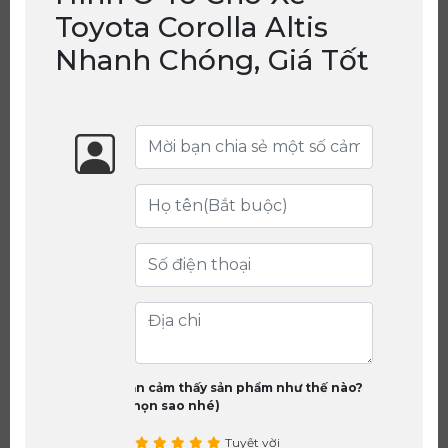
Toyota Corolla Altis
Nhanh Chóng, Giá Tốt
Bạn cảm thấy sản phẩm như thế nào?
(chọn sao nhé)
Tuyệt vời