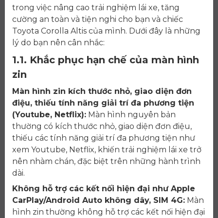
trong việc nâng cao trải nghiệm lái xe, tăng
cường an toàn và tiện nghi cho bạn và chiếc
Toyota Corolla Altis của mình. Dưới đây là những
lý do bạn nên cân nhắc:
1.1. Khắc phục hạn chế của màn hình
zin
Màn hình zin kích thước nhỏ, giao diện đơn
điệu, thiếu tính năng giải trí đa phương tiện
(Youtube, Netflix):
Màn hình nguyên bản
thường có kích thước nhỏ, giao diện đơn điệu,
thiếu các tính năng giải trí đa phương tiện như
xem Youtube, Netflix, khiến trải nghiệm lái xe trở
nên nhàm chán, đặc biệt trên những hành trình
dài.
Không hỗ trợ các kết nối hiện đại như Apple
CarPlay/Android Auto không dây, SIM 4G:
Màn
hình zin thường không hỗ trợ các kết nối hiện đại