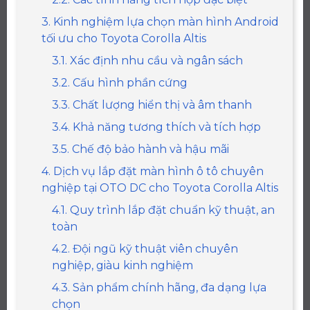
3. Kinh nghiệm lựa chọn màn hình Android
tối ưu cho Toyota Corolla Altis
3.1. Xác định nhu cầu và ngân sách
3.2. Cấu hình phần cứng
3.3. Chất lượng hiển thị và âm thanh
3.4. Khả năng tương thích và tích hợp
3.5. Chế độ bảo hành và hậu mãi
4. Dịch vụ lắp đặt màn hình ô tô chuyên
nghiệp tại OTO DC cho Toyota Corolla Altis
4.1. Quy trình lắp đặt chuẩn kỹ thuật, an
toàn
4.2. Đội ngũ kỹ thuật viên chuyên
nghiệp, giàu kinh nghiệm
4.3. Sản phẩm chính hãng, đa dạng lựa
chọn