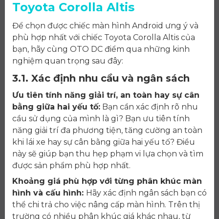
Toyota Corolla Altis
Để chọn được chiếc màn hình Android ưng ý và
phù hợp nhất với chiếc Toyota Corolla Altis của
bạn, hãy cùng OTO DC điểm qua những kinh
nghiệm quan trọng sau đây:
3.1. Xác định nhu cầu và ngân sách
Ưu tiên tính năng giải trí, an toàn hay sự cân
bằng giữa hai yếu tố:
Bạn cần xác định rõ nhu
cầu sử dụng của mình là gì? Bạn ưu tiên tính
năng giải trí đa phương tiện, tăng cường an toàn
khi lái xe hay sự cân bằng giữa hai yếu tố? Điều
này sẽ giúp bạn thu hẹp phạm vi lựa chọn và tìm
được sản phẩm phù hợp nhất.
Khoảng giá phù hợp với từng phân khúc màn
hình và cấu hình:
Hãy xác định ngân sách bạn có
thể chi trả cho việc nâng cấp màn hình. Trên thị
trường có nhiều phân khúc giá khác nhau, từ