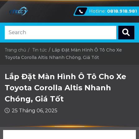
Hotline:
0818.918.981
Trang chủ
Tin tức
Lắp Đặt Màn Hình Ô Tô Cho Xe
Toyota Corolla Altis Nhanh Chóng, Giá Tốt
Lắp Đặt Màn Hình Ô Tô Cho Xe
Toyota Corolla Altis Nhanh
Chóng, Giá Tốt
25 Tháng 06, 2025