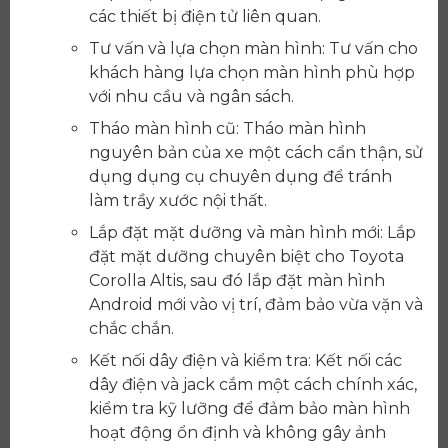
các thiết bị điện tử liên quan.
Tư vấn và lựa chọn màn hình: Tư vấn cho
khách hàng lựa chọn màn hình phù hợp
với nhu cầu và ngân sách.
Tháo màn hình cũ: Tháo màn hình
nguyên bản của xe một cách cẩn thận, sử
dụng dụng cụ chuyên dụng để tránh
làm trầy xước nội thất.
Lắp đặt mặt dưỡng và màn hình mới: Lắp
đặt mặt dưỡng chuyên biệt cho Toyota
Corolla Altis, sau đó lắp đặt màn hình
Android mới vào vị trí, đảm bảo vừa vặn và
chắc chắn.
Kết nối dây điện và kiểm tra: Kết nối các
dây điện và jack cắm một cách chính xác,
kiểm tra kỹ lưỡng để đảm bảo màn hình
hoạt động ổn định và không gây ảnh