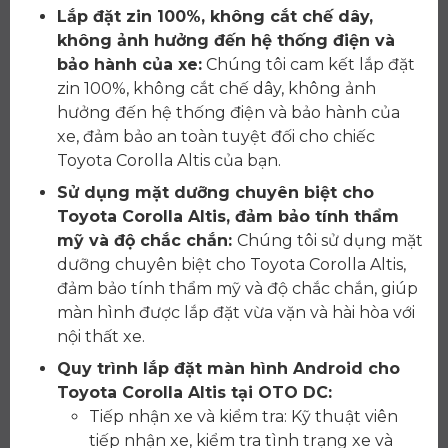
Lắp đặt zin 100%, không cắt chế dây,
không ảnh hưởng đến hệ thống điện và
bảo hành của xe:
Chúng tôi cam kết lắp đặt
zin 100%, không cắt chế dây, không ảnh
hưởng đến hệ thống điện và bảo hành của
xe, đảm bảo an toàn tuyệt đối cho chiếc
Toyota Corolla Altis của bạn.
Sử dụng mặt dưỡng chuyên biệt cho
Toyota Corolla Altis, đảm bảo tính thẩm
mỹ và độ chắc chắn:
Chúng tôi sử dụng mặt
dưỡng chuyên biệt cho Toyota Corolla Altis,
đảm bảo tính thẩm mỹ và độ chắc chắn, giúp
màn hình được lắp đặt vừa vặn và hài hòa với
nội thất xe.
Quy trình lắp đặt màn hình Android cho
Toyota Corolla Altis tại OTO DC:
Tiếp nhận xe và kiểm tra: Kỹ thuật viên
tiếp nhận xe, kiểm tra tình trạng xe và