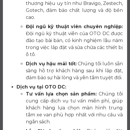
thương hiệu uy tín như Bravigo, Zestech,
Gotech, đảm bảo chất lượng và độ bền
cao.
Đội ngũ kỹ thuật viên chuyên nghiệp:
Đội ngũ kỹ thuật viên của OTO DC được
đào tạo bài bản, có kinh nghiệm lâu năm
trong việc lắp đặt và sửa chữa các thiết bị
ô tô.
Dịch vụ hậu mãi tốt:
Chúng tôi luôn sẵn
sàng hỗ trợ khách hàng sau khi lắp đặt,
đảm bảo sự hài lòng và yên tâm tuyệt đối.
Dịch vụ tại OTO DC:
Tư vấn lựa chọn sản phẩm:
Chúng tôi
cung cấp dịch vụ tư vấn miễn phí, giúp
khách hàng lựa chọn màn hình trung
tâm xe van phù hợp nhất với nhu cầu và
ngân sách.