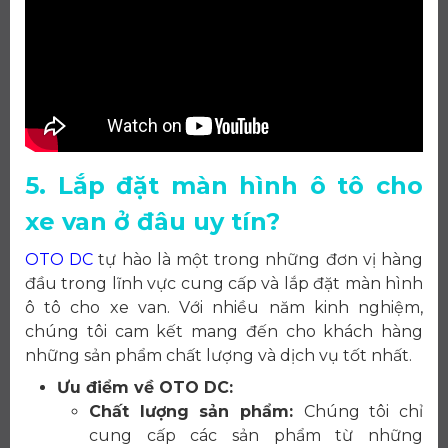
5. Lắp đặt màn hình ô tô cho
xe van ở đâu uy tín?
OTO DC
tự hào là một trong những đơn vị hàng
đầu trong lĩnh vực cung cấp và lắp đặt màn hình
ô tô cho xe van. Với nhiều năm kinh nghiệm,
chúng tôi cam kết mang đến cho khách hàng
những sản phẩm chất lượng và dịch vụ tốt nhất.
Ưu điểm về OTO DC:
Chất lượng sản phẩm:
Chúng tôi chỉ
cung cấp các sản phẩm từ những