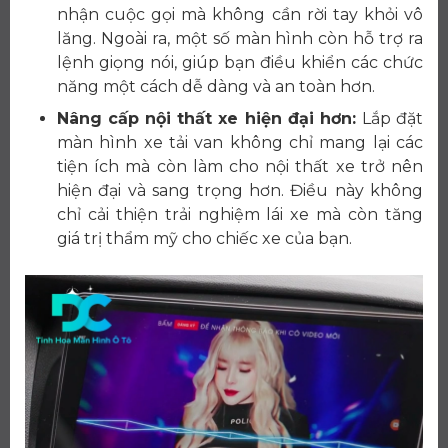
nhận cuộc gọi mà không cần rời tay khỏi vô
lăng. Ngoài ra, một số màn hình còn hỗ trợ ra
lệnh giọng nói, giúp bạn điều khiển các chức
năng một cách dễ dàng và an toàn hơn.
Nâng cấp nội thất xe hiện đại hơn:
Lắp đặt
màn hình xe tải van không chỉ mang lại các
tiện ích mà còn làm cho nội thất xe trở nên
hiện đại và sang trọng hơn. Điều này không
chỉ cải thiện trải nghiệm lái xe mà còn tăng
giá trị thẩm mỹ cho chiếc xe của bạn.