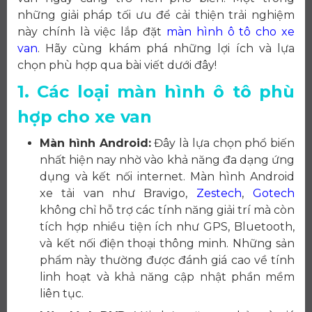
những giải pháp tối ưu để cải thiện trải nghiệm
này chính là việc lắp đặt
màn hình ô tô cho xe
van
. Hãy cùng khám phá những lợi ích và lựa
chọn phù hợp qua bài viết dưới đây!
1. Các loại màn hình ô tô phù
hợp cho xe van
Màn hình Android:
Đây là lựa chọn phổ biến
nhất hiện nay nhờ vào khả năng đa dạng ứng
dụng và kết nối internet. Màn hình Android
xe tải van như Bravigo,
Zestech
,
Gotech
không chỉ hỗ trợ các tính năng giải trí mà còn
tích hợp nhiều tiện ích như GPS, Bluetooth,
và kết nối điện thoại thông minh. Những sản
phẩm này thường được đánh giá cao về tính
linh hoạt và khả năng cập nhật phần mềm
liên tục.