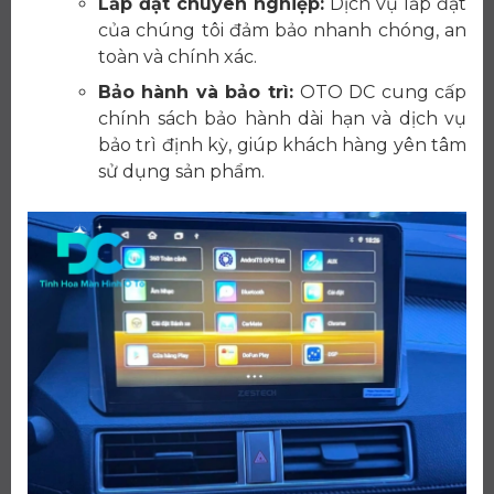
Lắp đặt chuyên nghiệp:
Dịch vụ lắp đặt
của chúng tôi đảm bảo nhanh chóng, an
toàn và chính xác.
Bảo hành và bảo trì:
OTO DC cung cấp
chính sách bảo hành dài hạn và dịch vụ
bảo trì định kỳ, giúp khách hàng yên tâm
sử dụng sản phẩm.