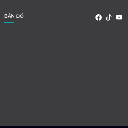
BẢN ĐỒ