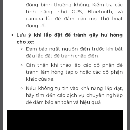
động bình thường không. Kiểm tra các
tính năng như GPS, Bluetooth, và
camera lùi để đảm bảo mọi thứ hoạt
động tốt.
Lưu ý khi lắp đặt để tránh gây hư hỏng
cho xe:
Đảm bảo ngắt nguồn điện trước khi bắt
đầu lắp đặt để tránh chập điện.
Cẩn thận khi tháo lắp các bộ phận để
tránh làm hỏng taplo hoặc các bộ phận
khác của xe.
Nếu không tự tin vào khả năng lắp đặt,
hãy tìm đến các dịch vụ chuyên nghiệp
để đảm bảo an toàn và hiệu quả.