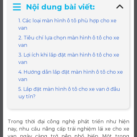
Nội dung bài viết:
1. Các loại màn hình ô tô phù hợp cho xe
van
2. Tiêu chí lựa chọn màn hình ô tô cho xe
van
3. Lợi ích khi lắp đặt màn hình ô tô cho xe
van
4. Hướng dẫn lắp đặt màn hình ô tô cho xe
van
5. Lắp đặt màn hình ô tô cho xe van ở đâu
uy tín?
Trong thời đại công nghệ phát triển như hiện
nay, nhu cầu nâng cấp trải nghiệm lái xe cho xe
van ngày càng trở nên phổ biến. Một trong