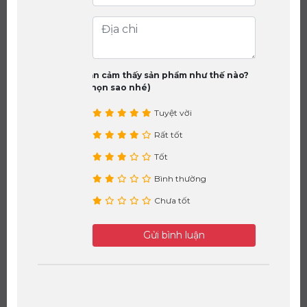
Bạn cảm thấy sản phẩm như thế nào?
(chọn sao nhé)
Tuyệt vời
Rất tốt
Tốt
Bình thường
Chưa tốt
Gửi bình luận