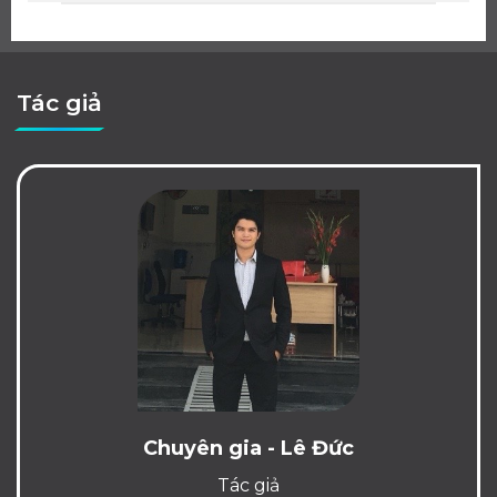
Tác giả
Chuyên gia - Lê Đức
Tác giả