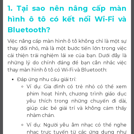
1. Tại sao nên nâng cấp màn
hình ô tô có kết nối Wi-Fi và
Bluetooth?
Việc nâng cấp màn hình ô tô không chỉ là một sự
thay đổi nhỏ, mà là một bước tiến lớn trong việc
cải thiện trải nghiệm lái xe của bạn. Dưới đây là
những lý do chính đáng để bạn cân nhắc việc
thay màn hình ô tô có Wi-Fi và Bluetooth:
Đáp ứng nhu cầu giải trí:
Ví dụ: Gia đình có trẻ nhỏ có thể xem
phim hoạt hình, chương trình giáo dục
yêu thích trong những chuyến đi dài,
giúp các bé giải trí và không cảm thấy
nhàm chán.
Ví dụ: Người yêu âm nhạc có thể nghe
nhạc trực tuyến từ các ứng dụng như