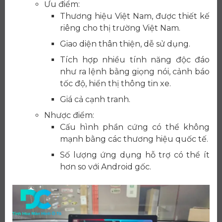
Ưu điểm:
Thương hiệu Việt Nam, được thiết kế
riêng cho thị trường Việt Nam.
Giao diện thân thiện, dễ sử dụng.
Tích hợp nhiều tính năng độc đáo
như ra lệnh bằng giọng nói, cảnh báo
tốc độ, hiển thị thông tin xe.
Giá cả cạnh tranh.
Nhược điểm:
Cấu hình phần cứng có thể không
mạnh bằng các thương hiệu quốc tế.
Số lượng ứng dụng hỗ trợ có thể ít
hơn so với Android gốc.