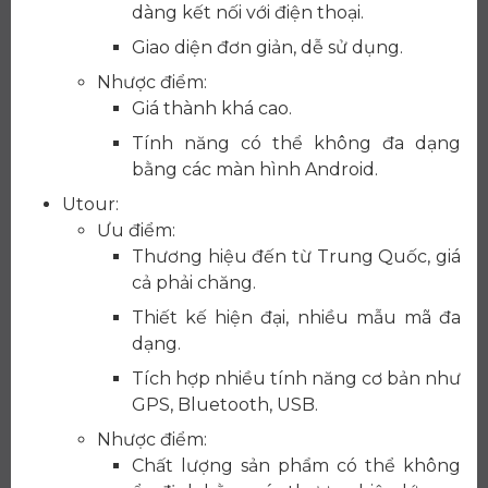
dàng kết nối với điện thoại.
Giao diện đơn giản, dễ sử dụng.
Nhược điểm:
Giá thành khá cao.
Tính năng có thể không đa dạng
bằng các màn hình Android.
Utour:
Ưu điểm:
Thương hiệu đến từ Trung Quốc, giá
cả phải chăng.
Thiết kế hiện đại, nhiều mẫu mã đa
dạng.
Tích hợp nhiều tính năng cơ bản như
GPS, Bluetooth, USB.
Nhược điểm:
Chất lượng sản phẩm có thể không