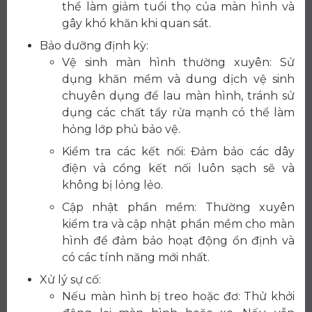
thể làm giảm tuổi thọ của màn hình và
gây khó khăn khi quan sát.
Bảo dưỡng định kỳ:
Vệ sinh màn hình thường xuyên: Sử
dụng khăn mềm và dung dịch vệ sinh
chuyên dụng để lau màn hình, tránh sử
dụng các chất tẩy rửa mạnh có thể làm
hỏng lớp phủ bảo vệ.
Kiểm tra các kết nối: Đảm bảo các dây
điện và cổng kết nối luôn sạch sẽ và
không bị lỏng lẻo.
Cập nhật phần mềm: Thường xuyên
kiểm tra và cập nhật phần mềm cho màn
hình để đảm bảo hoạt động ổn định và
có các tính năng mới nhất.
Xử lý sự cố:
Nếu màn hình bị treo hoặc đơ: Thử khởi