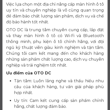
Việc lựa chọn một địa chỉ nâng cấp màn hình ô tô
uy tín và chuyên nghiệp là vô cùng quan trọng
để đảm bảo chất lượng sản phẩm, dịch vụ và chế
độ bảo hành tốt nhất.
OTO DC là trung tâm chuyên cung cấp, lắp đặt
và thay màn hình ô tô có Wi-Fi và Bluetooth
thông minh, phụ kiện ô tô chính hãng, với đội
ngũ kỹ thuật viên giàu kinh nghiệm và tận tâm.
Chúng tôi cam kết mang đến cho khách hàng
những sản phẩm chất lượng cao, dịch vụ chuyên
nghiệp và trải nghiệm tốt nhất.
Ưu điểm của OTO DC
Tận tâm: Luôn lắng nghe và thấu hiểu nhu
cầu của khách hàng, tư vấn giải pháp phù
hợp nhất.
Uy tín: Cam kết cung cấp sản phẩm chính
hãng, chất lượng đảm bảo.