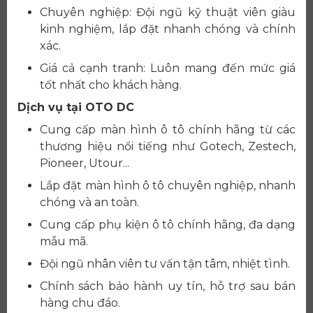
Chuyên nghiệp: Đội ngũ kỹ thuật viên giàu
kinh nghiệm, lắp đặt nhanh chóng và chính
xác.
Giá cả cạnh tranh: Luôn mang đến mức giá
tốt nhất cho khách hàng.
Dịch vụ tại OTO DC
Cung cấp màn hình ô tô chính hãng từ các
thương hiệu nổi tiếng như Gotech, Zestech,
Pioneer, Utour...
Lắp đặt màn hình ô tô chuyên nghiệp, nhanh
chóng và an toàn.
Cung cấp phụ kiện ô tô chính hãng, đa dạng
mẫu mã.
Đội ngũ nhân viên tư vấn tận tâm, nhiệt tình.
Chính sách bảo hành uy tín, hỗ trợ sau bán
hàng chu đáo.