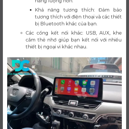
năng lượng hơn.
Khả năng tương thích: Đảm bảo
tương thích với điện thoại và các thiết
bị Bluetooth khác của bạn.
Các cổng kết nối khác: USB, AUX, khe
cắm thẻ nhớ giúp bạn kết nối với nhiều
thiết bị ngoại vi khác nhau.