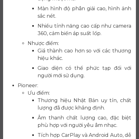
Màn hình độ phân giải cao, hình ảnh
sắc nét.
Nhiều tính năng cao cấp như camera
360, cảm biến áp suất lốp.
Nhược điểm:
Giá thành cao hơn so với các thương
hiệu khác.
Giao diện có thể phức tạp đối với
người mới sử dụng.
Pioneer:
Ưu điểm:
Thương hiệu Nhật Bản uy tín, chất
lượng đã được khẳng định.
Âm thanh chất lượng cao, đặc biệt
phù hợp với người yêu âm nhạc.
Tích hợp CarPlay và Android Auto, dễ