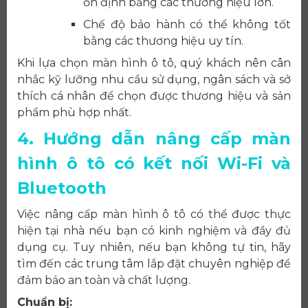
ổn định bằng các thương hiệu lớn.
Chế độ bảo hành có thể không tốt
bằng các thương hiệu uy tín.
Khi lựa chọn màn hình ô tô, quý khách nên cân
nhắc kỹ lưỡng nhu cầu sử dụng, ngân sách và sở
thích cá nhân để chọn được thương hiệu và sản
phẩm phù hợp nhất.
4. Hướng dẫn nâng cấp màn
hình ô tô có kết nối Wi-Fi và
Bluetooth
Việc nâng cấp màn hình ô tô có thể được thực
hiện tại nhà nếu bạn có kinh nghiệm và đầy đủ
dụng cụ. Tuy nhiên, nếu bạn không tự tin, hãy
tìm đến các trung tâm lắp đặt chuyên nghiệp để
đảm bảo an toàn và chất lượng.
Chuẩn bị: