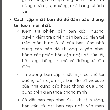
dừng chân (trạm xăng, nhà hàng, khách
sạn,...).
Cách cập nhật bản đồ để đảm bảo thông
tin luôn mới nhất:
Kiểm tra phiên bản bản đồ: Thường
xuyên kiểm tra phiên bản bản đồ hiện tại
trên màn hình ô tô của bạn. Các nhà
cung cấp bản đồ thường xuyên phát
hành các phiên bản cập nhật để sửa lỗi,
bổ sung thông tin mới về đường xá, địa
điểm,...
Tải xuống bản cập nhật: Bạn có thể tải
xuống bản cập nhật bản đồ từ website
của nhà cung cấp hoặc thông qua ứng
dụng trên điện thoại thông minh.
Cài đặt bản cập nhật: Sau khi tải xuống,
bạn cần cài đặt bản cập nhật vào màn