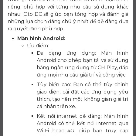
riêng, phù hợp với từng nhu cầu sử dụng khác
nhau. Oto DC sẽ giúp bạn tổng hợp và đánh giá
những lựa chọn đáng chú ý nhất để dễ dàng đưa
ra quyết định phù hợp.
Màn hình Android:
Ưu điểm:
Đa dạng ứng dụng: Màn hình
Android cho phép bạn tải và sử dụng
hàng ngàn ứng dụng từ CH Play, đáp
ứng mọi nhu cầu giải trí và công việc.
Tùy biến cao: Bạn có thể tùy chỉnh
giao diện, cài đặt các ứng dụng yêu
thích, tạo nên một không gian giải trí
cá nhân trên xe.
Kết nối internet dễ dàng: Màn hình
Android có thể kết nối internet qua
Wi-Fi hoặc 4G, giúp bạn truy cập