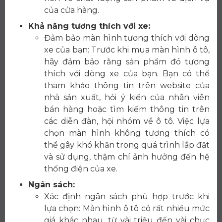
của cửa hàng.
Khả năng tương thích với xe:
Đảm bảo màn hình tương thích với dòng
xe của bạn: Trước khi mua màn hình ô tô,
hãy đảm bảo rằng sản phẩm đó tương
thích với dòng xe của bạn. Bạn có thể
tham khảo thông tin trên website của
nhà sản xuất, hỏi ý kiến của nhân viên
bán hàng hoặc tìm kiếm thông tin trên
các diễn đàn, hội nhóm về ô tô. Việc lựa
chọn màn hình không tương thích có
thể gây khó khăn trong quá trình lắp đặt
và sử dụng, thậm chí ảnh hưởng đến hệ
thống điện của xe.
Ngân sách:
Xác định ngân sách phù hợp trước khi
lựa chọn: Màn hình ô tô có rất nhiều mức
giá khác nhau, từ vài triệu đến vài chục