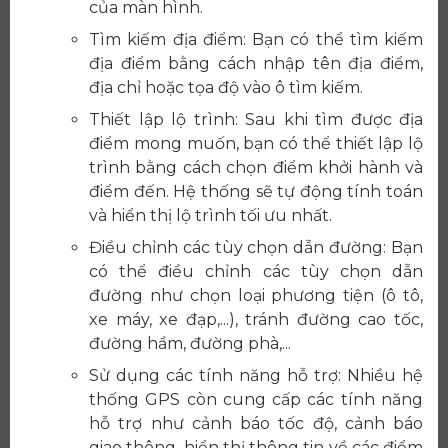
của màn hình.
Tìm kiếm địa điểm: Bạn có thể tìm kiếm
địa điểm bằng cách nhập tên địa điểm,
địa chỉ hoặc tọa độ vào ô tìm kiếm.
Thiết lập lộ trình: Sau khi tìm được địa
điểm mong muốn, bạn có thể thiết lập lộ
trình bằng cách chọn điểm khởi hành và
điểm đến. Hệ thống sẽ tự động tính toán
và hiển thị lộ trình tối ưu nhất.
Điều chỉnh các tùy chọn dẫn đường: Bạn
có thể điều chỉnh các tùy chọn dẫn
đường như chọn loại phương tiện (ô tô,
xe máy, xe đạp,...), tránh đường cao tốc,
đường hầm, đường phà,...
Sử dụng các tính năng hỗ trợ: Nhiều hệ
thống GPS còn cung cấp các tính năng
hỗ trợ như cảnh báo tốc độ, cảnh báo
giao thông, hiển thị thông tin về các điểm