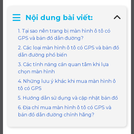
Nội dung bài viết:
1. Tại sao nên trang bị màn hình ô tô có
GPS và bản đồ dẫn đường?
2. Các loại màn hình ô tô có GPS và bản đồ
dẫn đường phổ biến
3. Các tính năng cần quan tâm khi lựa
chọn màn hình
4. Những lưu ý khác khi mua màn hình ô
tô có GPS
5. Hướng dẫn sử dụng và cập nhật bản đồ
6. Địa chỉ mua màn hình ô tô có GPS và
bản đồ dẫn đường chính hãng?