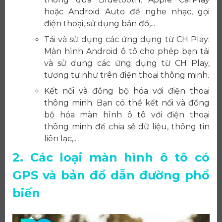
hoặc Android Auto để nghe nhạc, gọi
điện thoại, sử dụng bản đồ,...
Tải và sử dụng các ứng dụng từ CH Play:
Màn hình Android ô tô cho phép bạn tải
và sử dụng các ứng dụng từ CH Play,
tương tự như trên điện thoại thông minh.
Kết nối và đồng bộ hóa với điện thoại
thông minh: Bạn có thể kết nối và đồng
bộ hóa màn hình ô tô với điện thoại
thông minh để chia sẻ dữ liệu, thông tin
liên lạc,...
2. Các loại màn hình ô tô có
GPS và bản đồ dẫn đường phổ
biến