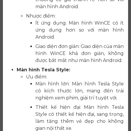
màn hình Android.
Nhược điểm:
Ít ứng dụng: Màn hình WinCE có ít
ứng dụng hơn so với màn hình
Android.
Giao diện đơn giản: Giao diện của màn
hình WinCE khá đơn giản, không
được bắt mắt như màn hình Android.
Màn hình Tesla Style:
Ưu điểm:
Màn hình lớn: Màn hình Tesla Style
có kích thước lớn, mang đến trải
nghiệm xem phim, giải trí tuyệt vời.
Thiết kế hiện đại: Màn hình Tesla
Style có thiết kế hiện đại, sang trọng,
làm tăng thêm vẻ đẹp cho không
gian nội thất xe.