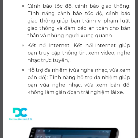
Cảnh báo tốc độ, cảnh báo giao thông:
Tính năng cảnh báo tốc độ, cảnh báo
giao thông giúp bạn tránh vi phạm luật
giao thông và đảm bảo an toàn cho bản
thân và những người xung quanh.
Kết nối internet: Kết nối internet giúp
bạn truy cập thông tin, xem video, nghe
nhạc trực tuyến,...
Hỗ trợ đa nhiệm (vừa nghe nhạc, vừa xem
bản đồ): Tính năng hỗ trợ đa nhiệm giúp
bạn vừa nghe nhạc, vừa xem bản đồ,
không làm gián đoạn trải nghiệm lái xe.