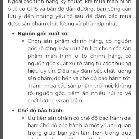
Ngoài các tính năng kỹ thuật, khi mua màn hình
ô tô có GPS và bản đồ dẫn đường, bạn cũng cần
lưu ý đến những yếu tố sau để đảm bảo mua
được sản phẩm chất lượng và phù hợp nhất:
Nguồn gốc xuất xứ:
Chọn sản phẩm chính hãng, có nguồn
gốc rõ ràng: Hãy ưu tiên lựa chọn các sản
phẩm màn hình ô tô chính hãng, có
nguồn gốc xuất xứ rõ ràng từ các thương
hiệu uy tín. Điều này đảm bảo chất lượng
sản phẩm, độ bền và chế độ bảo hành tốt.
Tránh mua các sản phẩm trôi nổi, không
rõ nguồn gốc, tiềm ẩn nhiều rủi ro về
chất lượng và an toàn.
Chế độ bảo hành:
Ưu tiên sản phẩm có chế độ bảo hành dài
hạn: Chế độ bảo hành là một yếu tố quan
trọng giúp bạn yên tâm hơn trong quá