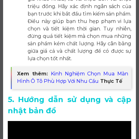
triệu đồng. Hãy xác định ngân sách của
bạn trước khi bắt đầu tìm kiếm sản phẩm.
Điều này giúp bạn thu hẹp phạm vi lựa
chọn và tiết kiệm thời gian. Tuy nhiên,
đừng quá tiết kiệm mà chọn mua những
sản phẩm kém chất lượng. Hãy cân bằng
giữa giá cả và chất lượng để có được sự
lựa chọn tốt nhất.
Xem thêm:
Kinh Nghiệm Chọn Mua Màn
Hình Ô Tô Phù Hợp Với Nhu Cầu
Thực Tế
5. Hướng dẫn sử dụng và cập
nhật bản đồ