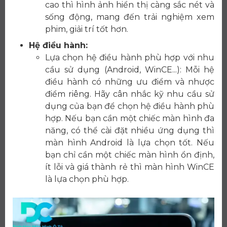
cao thì hình ảnh hiển thị càng sắc nét và
sống động, mang đến trải nghiệm xem
phim, giải trí tốt hơn.
Hệ điều hành:
Lựa chọn hệ điều hành phù hợp với nhu
cầu sử dụng (Android, WinCE...): Mỗi hệ
điều hành có những ưu điểm và nhược
điểm riêng. Hãy cân nhắc kỹ nhu cầu sử
dụng của bạn để chọn hệ điều hành phù
hợp. Nếu bạn cần một chiếc màn hình đa
năng, có thể cài đặt nhiều ứng dụng thì
màn hình Android là lựa chọn tốt. Nếu
bạn chỉ cần một chiếc màn hình ổn định,
ít lỗi và giá thành rẻ thì màn hình WinCE
là lựa chọn phù hợp.