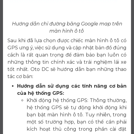
Hướng dẫn chỉ đường bằng Google map trên
màn hình ô tô
Sau khi đã lựa chọn được chiếc màn hình ô tô có
GPS ưng ý, việc sử dụng và cập nhật bản đồ đúng
cách là rất quan trọng để đảm bảo bạn luôn có
những thông tin chính xác và trải nghiệm lái xe
tốt nhất. Oto DC sẽ hướng dẫn bạn những thao
tác cơ bản:
Hướng dẫn sử dụng các tính năng cơ bản
của hệ thống GPS:
Khởi động hệ thống GPS: Thông thường,
hệ thống GPS sẽ tự động khởi động khi
bạn bật màn hình ô tô. Tuy nhiên, trong
một số trường hợp, bạn có thể cần phải
kích hoạt thủ công trong phần cài đặt