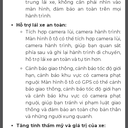
trung lái xe, không cần phải nhìn vào
màn hình, đảm bảo an toàn trên mọi
hành trình.
Hỗ trợ lái xe an toàn:
Tích hợp camera lùi, camera hành trình:
Màn hình ô tô có thể tích hợp camera lùi,
camera hành trình, giúp bạn quan sát
phía sau và ghi lại hành trình di chuyển,
hỗ trợ lái xe an toàn và tự tin hơn.
Cảnh báo giao thông, cảnh báo tốc độ giới
hạn, cảnh báo khu vực có camera phạt
nguội: Màn hình ô tô có GPS có thể cảnh
báo giao thông, cảnh báo tốc độ giới hạn
và cảnh báo khu vực có camera phạt
nguội, giúp bạn tránh vi phạm luật giao
thông và đảm bảo an toàn cho bản thân
và những người xung quanh.
Tăng tính thẩm mỹ và giá trị của xe: