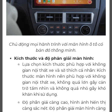
Chủ động mọi hành trình với màn hình ô tô có
bản đồ thông minh.
Kích thước và độ phân giải màn hình:
Lựa chọn kích thước phù hợp với không
gian nội thất xe và sở thích cá nhân: Kích
thước màn hình nên phù hợp với không
gian nội thất xe, không quá lớn gây cản
trở tầm nhìn và không quá nhỏ gây khó
khăn khi sử dụng.
Độ phân giải càng cao, hình ảnh hiển thị
càng sắc nét: Độ phân giải màn hình càng