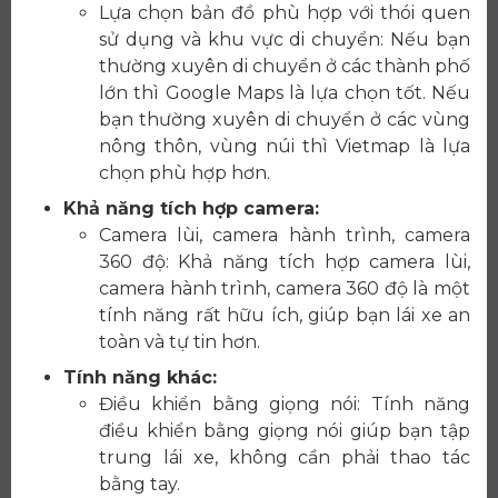
Lựa chọn bản đồ phù hợp với thói quen
sử dụng và khu vực di chuyển: Nếu bạn
thường xuyên di chuyển ở các thành phố
lớn thì Google Maps là lựa chọn tốt. Nếu
bạn thường xuyên di chuyển ở các vùng
nông thôn, vùng núi thì Vietmap là lựa
chọn phù hợp hơn.
Khả năng tích hợp camera:
Camera lùi, camera hành trình, camera
360 độ: Khả năng tích hợp camera lùi,
camera hành trình, camera 360 độ là một
tính năng rất hữu ích, giúp bạn lái xe an
toàn và tự tin hơn.
Tính năng khác:
Điều khiển bằng giọng nói: Tính năng
điều khiển bằng giọng nói giúp bạn tập
trung lái xe, không cần phải thao tác
bằng tay.