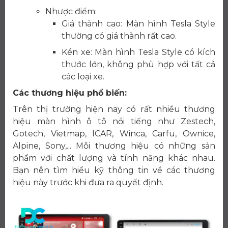
Nhược điểm:
Giá thành cao: Màn hình Tesla Style
thường có giá thành rất cao.
Kén xe: Màn hình Tesla Style có kích
thước lớn, không phù hợp với tất cả
các loại xe.
Các thương hiệu phổ biến:
Trên thị trường hiện nay có rất nhiều thương
hiệu màn hình ô tô nổi tiếng như Zestech,
Gotech, Vietmap, ICAR, Winca, Carfu, Ownice,
Alpine, Sony,... Mỗi thương hiệu có những sản
phẩm với chất lượng và tính năng khác nhau.
Bạn nên tìm hiểu kỹ thông tin về các thương
hiệu này trước khi đưa ra quyết định.