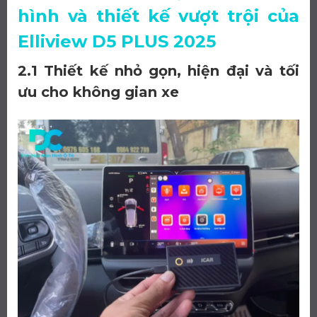
hình và thiết kế vượt trội của
Elliview D5 PLUS 2025
2.1 Thiết kế nhỏ gọn, hiện đại và tối
ưu cho không gian xe