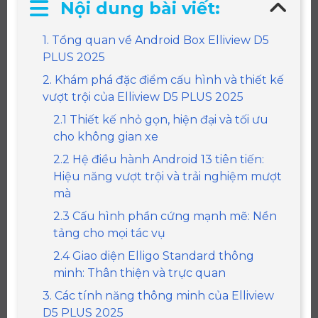
Nội dung bài viết:
1. Tổng quan về Android Box Elliview D5
PLUS 2025
2. Khám phá đặc điểm cấu hình và thiết kế
vượt trội của Elliview D5 PLUS 2025
2.1 Thiết kế nhỏ gọn, hiện đại và tối ưu
cho không gian xe
2.2 Hệ điều hành Android 13 tiên tiến:
Hiệu năng vượt trội và trải nghiệm mượt
mà
2.3 Cấu hình phần cứng mạnh mẽ: Nền
tảng cho mọi tác vụ
2.4 Giao diện Elligo Standard thông
minh: Thân thiện và trực quan
3. Các tính năng thông minh của Elliview
D5 PLUS 2025