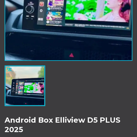
Android Box Elliview D5 PLUS
2025