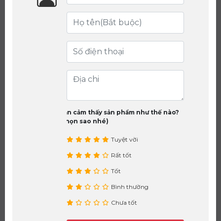
Bạn cảm thấy sản phẩm như thế nào?
(chọn sao nhé)
Tuyệt vời
Rất tốt
Tốt
Bình thường
Chưa tốt