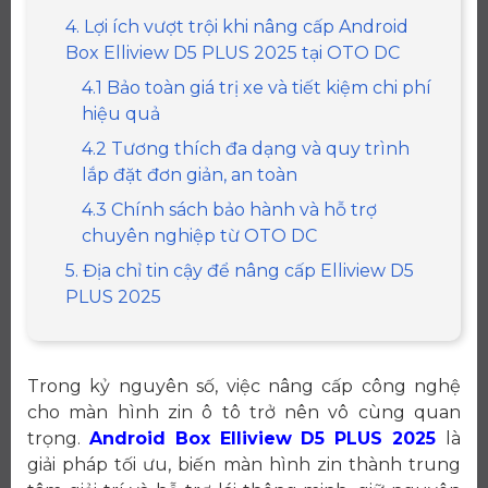
4. Lợi ích vượt trội khi nâng cấp Android
Box Elliview D5 PLUS 2025 tại OTO DC
4.1 Bảo toàn giá trị xe và tiết kiệm chi phí
hiệu quả
4.2 Tương thích đa dạng và quy trình
lắp đặt đơn giản, an toàn
4.3 Chính sách bảo hành và hỗ trợ
chuyên nghiệp từ OTO DC
5. Địa chỉ tin cậy để nâng cấp Elliview D5
PLUS 2025
Trong kỷ nguyên số, việc nâng cấp công nghệ
cho màn hình zin ô tô trở nên vô cùng quan
trọng.
Android Box Elliview D5 PLUS 2025
là
giải pháp tối ưu, biến màn hình zin thành trung