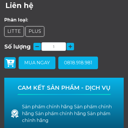
Liên hệ
Phân loại:
LITTE
PLUS
Số lượng
MUA NGAY
0818.918.981
CAM KẾT SẢN PHẨM - DỊCH VỤ
Sản phẩm chính hãng Sản phẩm chính
hãng Sản phẩm chính hãng Sản phẩm
chính hãng