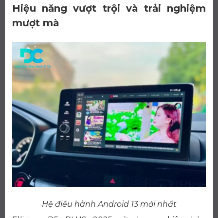
Hiệu năng vượt trội và trải nghiệm
mượt mà
Hệ điều hành Android 13 mới nhất