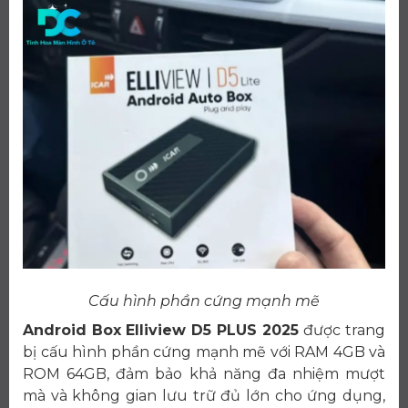
Cấu hình phần cứng mạnh mẽ
Android Box Elliview D5 PLUS 2025
được trang
bị cấu hình phần cứng mạnh mẽ với RAM 4GB và
ROM 64GB, đảm bảo khả năng đa nhiệm mượt
mà và không gian lưu trữ đủ lớn cho ứng dụng,