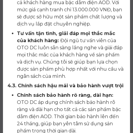
cả khách hàng mua bậc dẫm điện AOD. Với
mức giá cạnh tranh chỉ 13.000.000 VNĐ, bạn
sẽ được sở hữu một sản phẩm chất lượng và
dịch vụ lắp đặt chuyên nghiệp.
Tư vấn tận tình, giải đáp mọi thắc mắc
của khách hàng:
Đội ngũ tư vấn viên của
OTO DC luôn sẵn sàng lắng nghe và giải đáp
mọi thắc mắc của khách hàng về sản phẩm
và dịch vụ. Chúng tôi sẽ giúp bạn lựa chọn
được sản phẩm phù hợp nhất với nhu cầu và
ngân sách của mình.
4.3. Chính sách hậu mãi và bảo hành vượt trội
Chính sách bảo hành rõ ràng, dài hạn:
OTO DC áp dụng chính sách bảo hành rõ
ràng và dài hạn cho tất cả các sản phẩm bậc
dẫm điện AOD. Thời gian bảo hành lên đến
24 tháng, giúp bạn yên tâm sử dụng sản
phẩm trong thời gian dài.