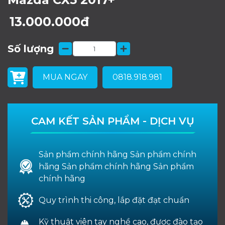
13.000.000đ
Số lượng
MUA NGAY
0818.918.981
CAM KẾT SẢN PHẨM - DỊCH VỤ
Sản phẩm chính hãng Sản phẩm chính
hãng Sản phẩm chính hãng Sản phẩm
chính hãng
Quy trình thi công, lắp đặt đạt chuẩn
Kỹ thuật viên tay nghề cao, được đào tạo