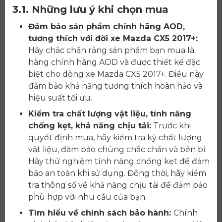
3.1. Những lưu ý khi chọn mua
Đảm bảo sản phẩm chính hãng AOD,
tương thích với đời xe Mazda CX5 2017+:
Hãy chắc chắn rằng sản phẩm bạn mua là
hàng chính hãng AOD và được thiết kế đặc
biệt cho dòng xe Mazda CX5 2017+. Điều này
đảm bảo khả năng tương thích hoàn hảo và
hiệu suất tối ưu.
Kiểm tra chất lượng vật liệu, tính năng
chống kẹt, khả năng chịu tải:
Trước khi
quyết định mua, hãy kiểm tra kỹ chất lượng
vật liệu, đảm bảo chúng chắc chắn và bền bỉ.
Hãy thử nghiệm tính năng chống kẹt để đảm
bảo an toàn khi sử dụng. Đồng thời, hãy kiểm
tra thông số về khả năng chịu tải để đảm bảo
phù hợp với nhu cầu của bạn.
Tìm hiểu về chính sách bảo hành:
Chính