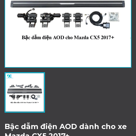
Bậc dẫm điện AOD dành cho xe
Mazda CX5 2017+