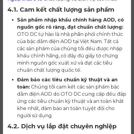
4.1. Cam kết chất lượng sản phẩm
Sản phẩm nhập khẩu chính hãng AOD, có
nguồn gốc rõ ràng, đạt chuẩn chất lượng:
OTO DC tự hào là nhà phân phối chính thức
của bậc dẫm điện AOD tại Việt Nam. Tất cả
các sản phẩm của chúng tôi đều được nhập
khẩu chính hãng, có đầy đủ giấy tờ chứng
minh nguồn gốc xuất xứ và đạt các tiêu
chuẩn chất lượng quốc tế.
Đảm bảo các tiêu chuẩn kỹ thuật và an
toàn:
Chúng tôi cam kết các sản phẩm bậc
dẫm điện AOD do OTO DC cung cấp đều đáp
ứng các tiêu chuẩn kỹ thuật và an toàn khắt
khe nhất, đảm bảo an toàn tuyệt đối cho
người sử dụng.
4.2. Dịch vụ lắp đặt chuyên nghiệp