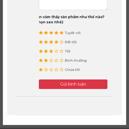
Bạn cảm thấy sản phẩm như thế nào?
(chọn sao nhé)
Tuyệt vời
Rất tốt
Tốt
Bình thường
Chưa tốt
Gửi bình luận