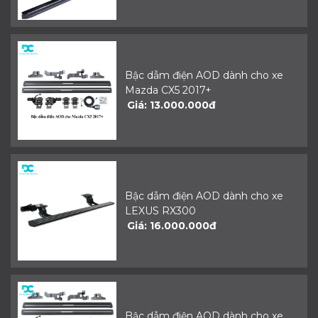
Bậc dẫm điện AOD dành cho xe
Mazda CX5 2017+
Giá: 13.000.000đ
Bậc dẫm điện AOD dành cho xe
LEXUS RX300
Giá: 16.000.000đ
Bậc dẫm điện AOD dành cho xe