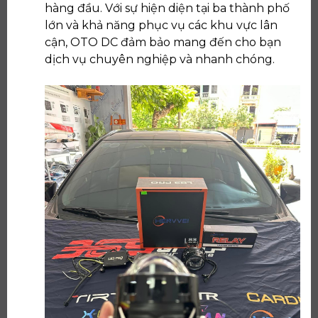
hàng đầu. Với sự hiện diện tại ba thành phố
lớn và khả năng phục vụ các khu vực lân
cận, OTO DC đảm bảo mang đến cho bạn
dịch vụ chuyên nghiệp và nhanh chóng.