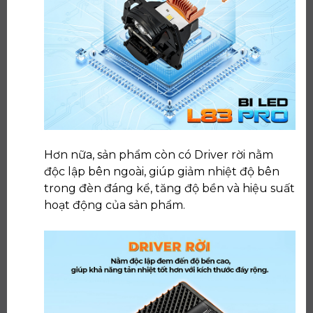
Hơn nữa, sản phẩm còn có Driver rời nằm
độc lập bên ngoài, giúp giảm nhiệt độ bên
trong đèn đáng kể, tăng độ bền và hiệu suất
hoạt động của sản phẩm.