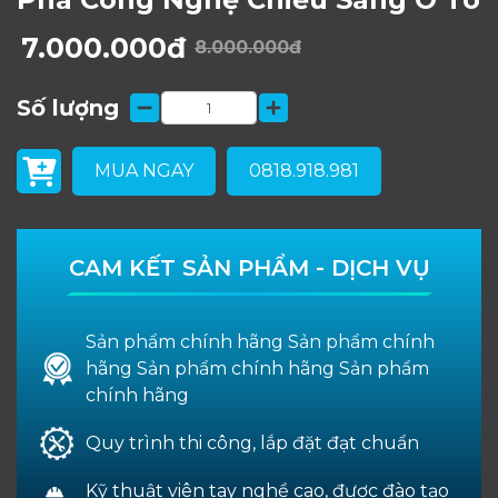
7.000.000đ
8.000.000đ
Số lượng
MUA NGAY
0818.918.981
CAM KẾT SẢN PHẨM - DỊCH VỤ
Sản phẩm chính hãng Sản phẩm chính
hãng Sản phẩm chính hãng Sản phẩm
chính hãng
Quy trình thi công, lắp đặt đạt chuẩn
Kỹ thuật viên tay nghề cao, được đào tạo