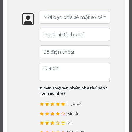
Bạn cảm thấy sản phẩm như thế nào?
(chọn sao nhé)
Tuyệt vời
Rất tốt
Tốt