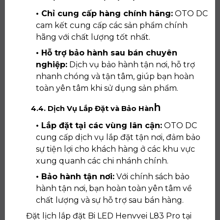
• Chỉ cung cấp hàng chính hãng:
OTO DC
cam kết cung cấp các sản phẩm chính
hãng với chất lượng tốt nhất.
• Hỗ trợ bảo hành sau bán chuyên
nghiệp:
Dịch vụ bảo hành tận nơi, hỗ trợ
nhanh chóng và tận tâm, giúp bạn hoàn
toàn yên tâm khi sử dụng sản phẩm.
h
4.4. Dịch Vụ Lắp Đặt và Bảo Hàn
• Lắp đặt tại các vùng lân cận:
OTO DC
cung cấp dịch vụ lắp đặt tận nơi, đảm bảo
sự tiện lợi cho khách hàng ở các khu vực
xung quanh các chi nhánh chính.
• Bảo hành tận nơi:
Với chính sách bảo
hành tận nơi, bạn hoàn toàn yên tâm về
chất lượng và sự hỗ trợ sau bán hàng.
Đặt lịch lắp đặt Bi LED Henvvei L83 Pro tại