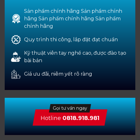
Sản phẩm chính hãng Sản phẩm chính
hãng Sản phẩm chính hãng Sản phẩm
chính hãng
Quy trình thi công, lắp đặt đạt chuẩn
Kỹ thuật viên tay nghề cao, được đào tạo
bài bản
Giá ưu đãi, niêm yết rõ ràng
Gọi tư vấn ngay
Hotline
0818.918.981