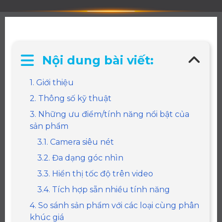
Nội dung bài viết:
1. Giới thiệu
2. Thông số kỹ thuật
3. Những ưu điểm/tính năng nổi bật của
sản phẩm
3.1. Camera siêu nét
3.2. Đa dạng góc nhìn
3.3. Hiển thị tốc độ trên video
3.4. Tích hợp sẵn nhiều tính năng
4. So sánh sản phẩm với các loại cùng phân
khúc giá