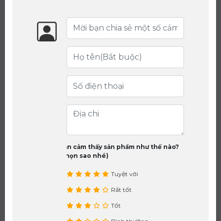
Bạn cảm thấy sản phẩm như thế nào?
(chọn sao nhé)
Tuyệt vời
Rất tốt
Tốt