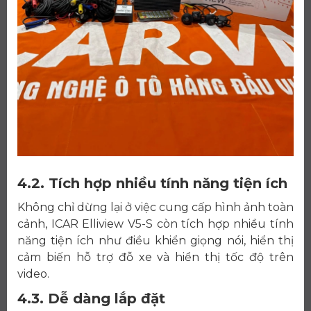
4.2. Tích hợp nhiều tính năng tiện ích
Không chỉ dừng lại ở việc cung cấp hình ảnh toàn
cảnh, ICAR Elliview V5-S còn tích hợp nhiều tính
năng tiện ích như điều khiển giọng nói, hiển thị
cảm biến hỗ trợ đỗ xe và hiển thị tốc độ trên
video.
4.3. Dễ dàng lắp đặt