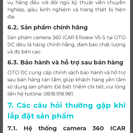
vụ hàng đầu với đội ngũ kỹ thuật viên chuyên
nghiệp, giàu kinh nghiệm và trang thiết bị hiện
đại.
6.2. Sản phẩm chính hãng
Sản phẩm camera 360 ICAR Elliview V5-S tại OTO
DC đều là hàng chính hãng, đảm bảo chất lượng
và độ bền cao.
6.3. Bảo hành và hỗ trợ sau bán hàng
OTO DC cung cấp chính sách bảo hành và hỗ trợ
sau bán hàng tận tâm, giúp khách hàng yên tâm
sử dụng sản phẩm. Để biết thêm chi tiết, vui lòng
liên hệ hotline: 0818.918.981.
7. Các câu hỏi thường gặp khi
lắp đặt sản phẩm
7.1. Hệ thống camera 360 ICAR