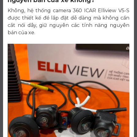
Không, hệ thống camera 360 ICAR Elliview V5-S
được thiết kế để lắp đặt dễ dàng mà không cần
cắt nối dây, giữ nguyên các tính năng nguyên
bản của xe.