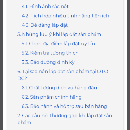
4.1. Hình ảnh sắc nét
4.2. Tích hợp nhiều tính năng tiện ích
4.3. Dễ dàng lắp đặt
5. Những lưu ý khi lắp đặt sản phẩm
5.1. Chọn địa điểm lắp đặt uy tín
5.2. Kiểm tra tương thích
5.3. Bảo dưỡng định kỳ
6. Tại sao nên lắp đặt sản phẩm tại OTO
DC?
6.1. Chất lượng dịch vụ hàng đầu
6.2. Sản phẩm chính hãng
6.3. Bảo hành và hỗ trợ sau bán hàng
7. Các câu hỏi thường gặp khi lắp đặt sản
phẩm