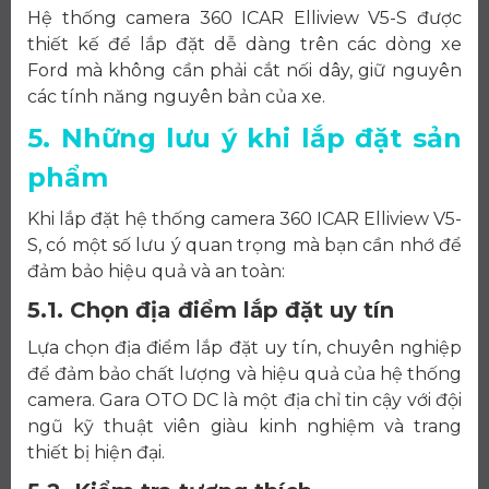
Hệ thống camera 360 ICAR Elliview V5-S được
thiết kế để lắp đặt dễ dàng trên các dòng xe
Ford mà không cần phải cắt nối dây, giữ nguyên
các tính năng nguyên bản của xe.
5. Những lưu ý khi lắp đặt sản
phẩm
Khi lắp đặt hệ thống camera 360 ICAR Elliview V5-
S, có một số lưu ý quan trọng mà bạn cần nhớ để
đảm bảo hiệu quả và an toàn:
5.1. Chọn địa điểm lắp đặt uy tín
Lựa chọn địa điểm lắp đặt uy tín, chuyên nghiệp
để đảm bảo chất lượng và hiệu quả của hệ thống
camera. Gara OTO DC là một địa chỉ tin cậy với đội
ngũ kỹ thuật viên giàu kinh nghiệm và trang
thiết bị hiện đại.