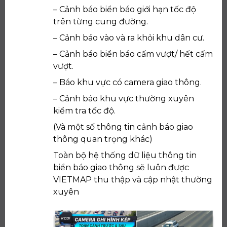
– Cảnh báo biển báo giới hạn tốc độ
trên từng cung đường.
– Cảnh báo vào và ra khỏi khu dân cư.
– Cảnh báo biển báo cấm vượt/ hết cấm
vượt.
– Báo khu vực có camera giao thông.
– Cảnh báo khu vực thường xuyên
kiểm tra tốc độ.
(Và một số thông tin cảnh báo giao
thông quan trọng khác)
Toàn bộ hệ thống dữ liệu thông tin
biển báo giao thông sẽ luôn được
VIETMAP thu thập và cập nhật thường
xuyên