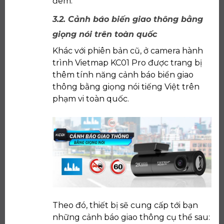
đêm.
3.2. Cảnh báo biến giao thông bằng
giọng nói trên toàn quốc
Khác với phiên bản cũ, ở camera hành
trình Vietmap KC01 Pro được trang bị
thêm tính năng cảnh báo biển giao
thông bằng giọng nói tiếng Việt trên
phạm vi toàn quốc.
Theo đó, thiết bị sẽ cung cấp tới bạn
những cảnh báo giao thông cụ thể sau: