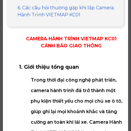
6. Các câu hỏi thường gặp khi lắp Camera
Hành Trình VIETMAP KC01
CAMERA HÀNH TRÌNH VIETMAP KC01
CẢNH BÁO GIAO THÔNG
1. Giới thiệu tổng quan
Trong thời đại công nghệ phát triển,
camera hành trình đã trở thành một
phụ kiện thiết yếu cho mọi chủ xe ô tô,
giúp ghi lại mọi khoảnh khắc và tăng
cường an toàn khi lái xe. Camera Hành