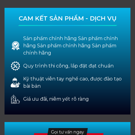
CAM KẾT SẢN PHẨM - DỊCH VỤ
Sản phẩm chính hãng Sản phẩm chính
hãng Sản phẩm chính hãng Sản phẩm
chính hãng
Quy trình thi công, lắp đặt đạt chuẩn
Kỹ thuật viên tay nghề cao, được đào tạo
bài bản
Giá ưu đãi, niêm yết rõ ràng
Gọi tư vấn ngay