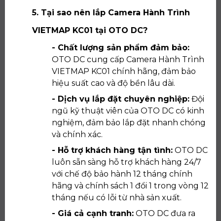
5. Tại sao nên lắp Camera Hành Trình
VIETMAP KC01 tại OTO DC?
- Chất lượng sản phẩm đảm bảo:
OTO DC cung cấp Camera Hành Trình
VIETMAP KC01 chính hãng, đảm bảo
hiệu suất cao và độ bền lâu dài.
- Dịch vụ lắp đặt chuyên nghiệp:
Đội
ngũ kỹ thuật viên của OTO DC có kinh
nghiệm, đảm bảo lắp đặt nhanh chóng
và chính xác.
- Hỗ trợ khách hàng tận tình:
OTO DC
luôn sẵn sàng hỗ trợ khách hàng 24/7
với chế độ bảo hành 12 tháng chính
hãng và chính sách 1 đổi 1 trong vòng 12
tháng nếu có lỗi từ nhà sản xuất.
- Giá cả cạnh tranh:
OTO DC đưa ra