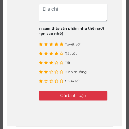
Bạn cảm thấy sản phẩm như thế nào?
(chọn sao nhé)
Tuyệt vời
Rất tốt
Tốt
Bình thường
Chưa tốt
Gửi bình luận