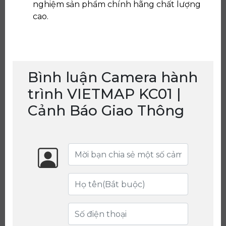
nghiệm sản phẩm chính hãng chất lượng
cao.
Bình luận Camera hành
trình VIETMAP KC01 |
Cảnh Báo Giao Thông