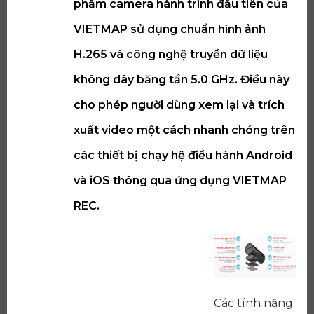
phẩm camera hành trình đầu tiên của
VIETMAP sử dụng chuẩn hình ảnh
H.265 và công nghệ truyền dữ liệu
không dây băng tần 5.0 GHz. Điều này
cho phép người dùng xem lại và trích
xuất video một cách nhanh chóng trên
các thiết bị chạy hệ điều hành Android
và iOS thông qua ứng dụng VIETMAP
REC.
Các tính năng