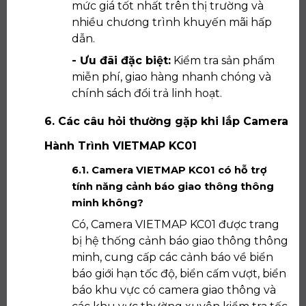
mức giá tốt nhất trên thị trường và
nhiều chương trình khuyến mãi hấp
dẫn.
- Ưu đãi đặc biệt:
Kiểm tra sản phẩm
miễn phí, giao hàng nhanh chóng và
chính sách đổi trả linh hoạt.
6. Các câu hỏi thường gặp khi lắp Camera
Hành Trình VIETMAP KC01
6.1. Camera VIETMAP KC01 có hỗ trợ
tính năng cảnh báo giao thông thông
minh không?
Có, Camera VIETMAP KC01 được trang
bị hệ thống cảnh báo giao thông thông
minh, cung cấp các cảnh báo về biển
báo giới hạn tốc độ, biển cấm vượt, biển
báo khu vực có camera giao thông và