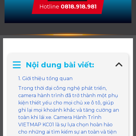
Hotline
0818.918.981
Nội dung bài viết:
1. Giới thiệu tổng quan
Trong thời đại công nghệ phát triển,
camera hành trình đã trở thành một phụ
kiện thiết yếu cho mọi chủ xe ô tô, giúp
ghi lại mọi khoảnh khắc và tăng cường an
toàn khi lái xe. Camera Hành Trình
VIETMAP KC01 là sự lựa chọn hoàn hảo
cho những ai tìm kiếm sự an toàn và tiện