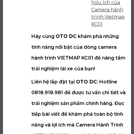
hữu ích của
Camera hành
trình Vietmap
KC01
Hãy cùng
OTO DC
khám phá những
tính năng nổi bật của dòng camera
hành trình VIETMAP KC01 để nâng tầm
trải nghiệm lái xe của bạn!
Liên hệ lắp đặt tại
OTO DC
: Hotline
0818.918.981 để được tư vấn chi tiết và
trải nghiệm sản phẩm chính hãng. Đọc
tiếp bài viết để khám phá toàn bộ tính
năng và lợi ích mà Camera Hành Trình