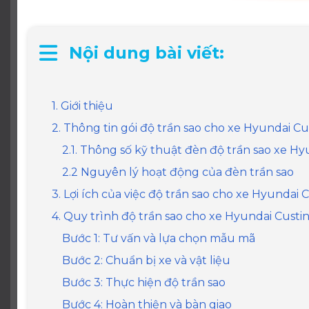
Nội dung bài viết:
1. Giới thiệu
2. Thông tin gói độ trần sao cho xe Hyundai Cu
2.1. Thông số kỹ thuật đèn độ trần sao xe Hy
2.2 Nguyên lý hoạt động của đèn trần sao
3. Lợi ích của việc độ trần sao cho xe Hyundai 
4. Quy trình độ trần sao cho xe Hyundai Custi
Bước 1: Tư vấn và lựa chọn mẫu mã
Bước 2: Chuẩn bị xe và vật liệu
Bước 3: Thực hiện độ trần sao
Bước 4: Hoàn thiện và bàn giao