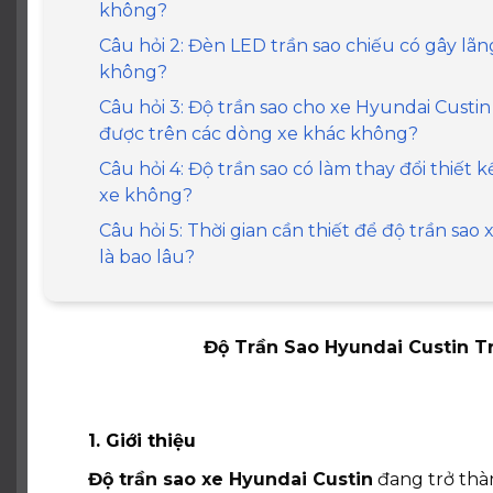
không?
Câu hỏi 2: Đèn LED trần sao chiếu có gây lã
không?
Câu hỏi 3: Độ trần sao cho xe Hyundai Custin
được trên các dòng xe khác không?
Câu hỏi 4: Độ trần sao có làm thay đổi thiết
xe không?
Câu hỏi 5: Thời gian cần thiết để độ trần sao
là bao lâu?
Độ Trần Sao Hyundai Custin T
1. Giới thiệu
Độ trần sao xe
Hyundai Custin
đang trở thà