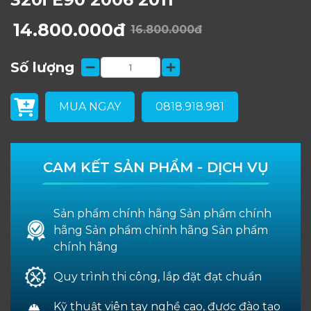
14.800.000đ
16.800.000đ
Số lượng
MUA NGAY
0818.918.981
CAM KẾT SẢN PHẨM - DỊCH VỤ
Sản phẩm chính hãng Sản phẩm chính
hãng Sản phẩm chính hãng Sản phẩm
chính hãng
Quy trình thi công, lắp đặt đạt chuẩn
Kỹ thuật viên tay nghề cao, được đào tạo