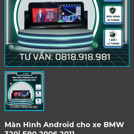
Màn Hình Android cho xe BMW
320i E90 2006 2011