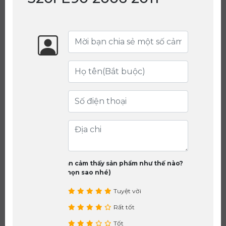
Bạn cảm thấy sản phẩm như thế nào?
(chọn sao nhé)
Tuyệt vời
Rất tốt
Tốt