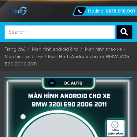
Hotline:
0818.918.981
Trang chủ
Màn hình android ô tô
Màn hình theo xe
Màn hình xe bmw
Màn Hình Android cho xe BMW 320i
E90 2006 2011