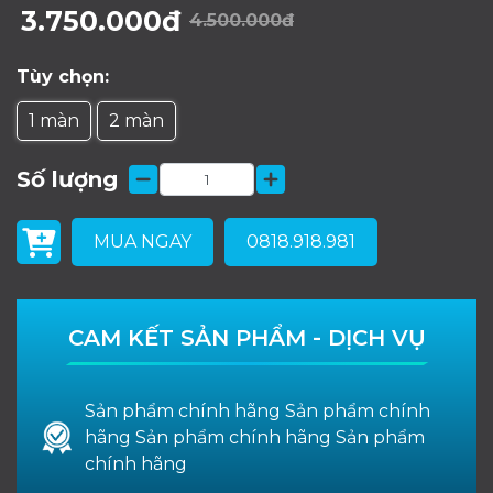
3.750.000đ
4.500.000đ
Tùy chọn:
1 màn
2 màn
Số lượng
MUA NGAY
0818.918.981
CAM KẾT SẢN PHẨM - DỊCH VỤ
Sản phẩm chính hãng Sản phẩm chính
hãng Sản phẩm chính hãng Sản phẩm
chính hãng