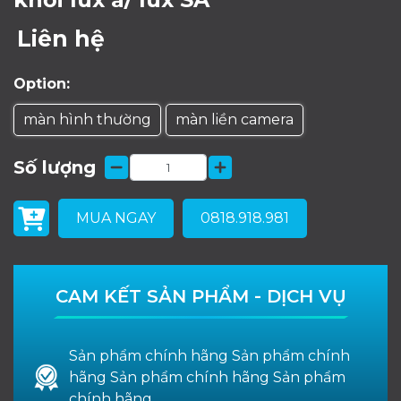
Liên hệ
Option:
màn hình thường
màn liền camera
Số lượng
MUA NGAY
0818.918.981
CAM KẾT SẢN PHẨM - DỊCH VỤ
Sản phẩm chính hãng Sản phẩm chính
hãng Sản phẩm chính hãng Sản phẩm
chính hãng