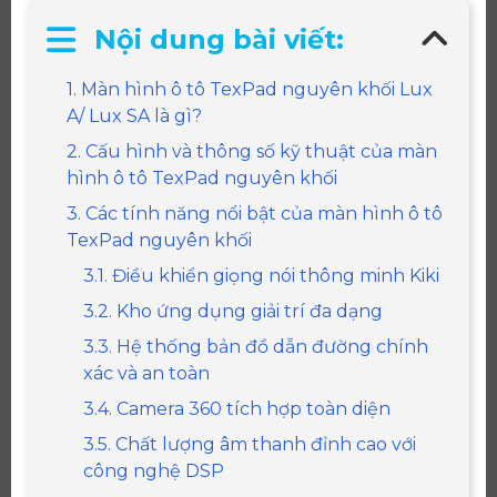
Nội dung bài viết:
1. Màn hình ô tô TexPad nguyên khối Lux
A/ Lux SA là gì?
2. Cấu hình và thông số kỹ thuật của màn
hình ô tô TexPad nguyên khối
3. Các tính năng nổi bật của màn hình ô tô
TexPad nguyên khối
3.1. Điều khiển giọng nói thông minh Kiki
3.2. Kho ứng dụng giải trí đa dạng
3.3. Hệ thống bản đồ dẫn đường chính
xác và an toàn
3.4. Camera 360 tích hợp toàn diện
3.5. Chất lượng âm thanh đỉnh cao với
công nghệ DSP