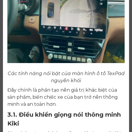
Các tính năng nổi bật của màn hình ô tô TexPad
nguyên khối
Đây chính là phần tạo nên giá trị khác biệt của
sản phẩm, biến chiếc xe của bạn trở nên thông
minh và an toàn hơn.
3.1. Điều khiển giọng nói thông minh
Kiki