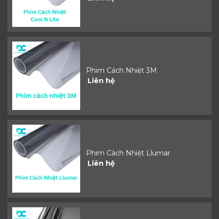
Phim Cách Nhiệt 3M
Liên hệ
Phim Cách Nhiệt Llumar
Liên hệ