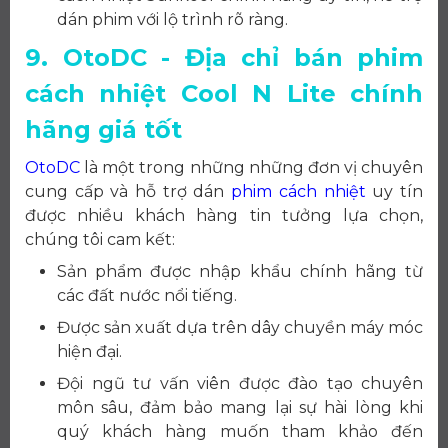
dán phim với lộ trình rõ ràng.
9. OtoDC - Địa chỉ bán phim
cách nhiệt Cool N Lite chính
hãng giá tốt
OtoDC
là một trong những những đơn vị chuyên
cung cấp và hỗ trợ dán
phim cách nhiệt
uy tín
được nhiều khách hàng tin tưởng lựa chọn,
chúng tôi cam kết:
Sản phẩm được nhập khẩu chính hãng từ
các đất nước nổi tiếng.
Được sản xuất dựa trên dây chuyền máy móc
hiện đại.
Đội ngũ tư vấn viên được đào tạo chuyên
môn sâu, đảm bảo mang lại sự hài lòng khi
quý khách hàng muốn tham khảo đến