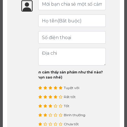
Bạn cảm thấy sản phẩm như thế nào?
(chọn sao nhé)
Tuyệt vời
Rất tốt
Tốt
Bình thường
Chưa tốt