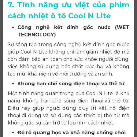
7. Tính năng ưu việt của phim
cách nhiệt ô tô Cool N Lite
Công nghệ kết dính gốc nước (WET
TECHNOLOGY)
Sự sáng tạo trong công nghệ kết dính gốc nước
giúp Cool N Lite không chỉ làm giảm nhiệt độ mà
còn đảm bảo an toàn cho sức khỏe người dùng.
Việc không sử dụng hóa chất độc hại và không
tạo mùi khái niệm về môi trường và an sinh.
Không hạn chế sóng điện thoại và thẻ từ
Một tính năng quan trọng của Cool N Lite là khả
năng không hạn chế sóng điện thoại và thẻ từ.
Điều này giúp người dùng duy trì kết nối điện
thoại di động và sử dụng các thiết bị thẻ từ mà
không gặp sự cản trở từ lớp film cách nhiệt.
Độ rõ quang học và khả năng chống chói