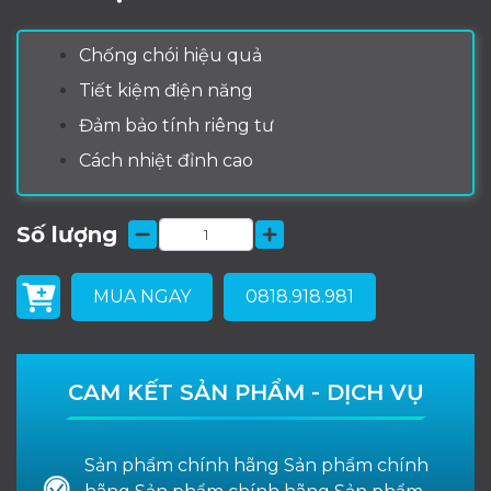
Chống chói hiệu quả
Tiết kiệm điện năng
Đảm bảo tính riêng tư
Cách nhiệt đỉnh cao
Số lượng
MUA NGAY
0818.918.981
CAM KẾT SẢN PHẨM - DỊCH VỤ
Sản phẩm chính hãng Sản phẩm chính