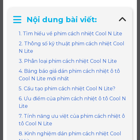
Nội dung bài viết:
1. Tìm hiểu về phim cách nhiệt Cool N Lite
2. Thông số kỹ thuật phim cách nhiệt Cool
N Lite
3. Phân loại phim cách nhiệt Cool N Lite
4. Bảng báo giá dán phim cách nhiệt ô tô
Cool N Lite mới nhất
5. Cấu tạo phim cách nhiệt Cool N Lite?
6. Ưu điểm của phim cách nhiệt ô tô Cool N
Lite
7. Tính năng ưu việt của phim cách nhiệt ô
tô Cool N Lite
8. Kinh nghiệm dán phim cách nhiệt Cool