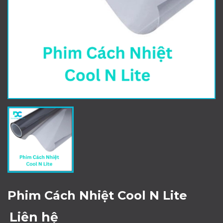
Phim Cách Nhiệt Cool N Lite
Liên hệ