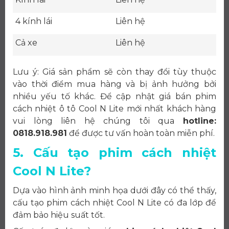
4 kính lái
Liên hệ
Cả xe
Liên hệ
Lưu ý: Giá sản phẩm sẽ còn thay đổi tùy thuộc
vào thời điểm mua hàng và bị ảnh hưởng bởi
nhiều yếu tố khác. Để cập nhật giá bán phim
cách nhiệt ô tô Cool N Lite mới nhất khách hàng
vui lòng liên hệ chúng tôi qua
hotline:
0818.918.981
để được tư vấn hoàn toàn miễn phí.
5. Cấu tạo phim cách nhiệt
Cool N Lite?
Dựa vào hình ảnh minh họa dưới đây có thể thấy,
cấu tạo phim cách nhiệt Cool N Lite có đa lớp để
đảm bảo hiệu suất tốt.