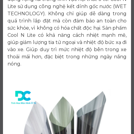
Lite sử dụng công nghệ kết dính gốc nước (WET
TECHNOLOGY). Không chỉ giúp dễ dàng trong
quá trình lắp đặt mà còn đảm bảo an toàn cho
sức khỏe, vì không có hóa chất độc hại. Sản phẩm
Cool N Lite có khả năng cách nhiệt mạnh mẽ,
giúp giảm lượng tia tử ngoại và nhiệt độ bức xạ đi
vào xe. Giúp duy trì mức nhiệt độ bên trong xe
thoải mái hơn, đặc biệt trong những ngày nắng
nóng.