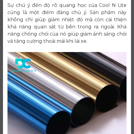
Sự chú ý đến độ rõ quang học của Cool N Lite
cũng là một điểm đáng chú ý. Sản phẩm này
không chỉ giúp giảm nhiệt độ mà còn cải thiện
khả năng quan sát từ bên trong ra ngoài. Khả
năng chống chói của nó giúp giảm ánh sáng chói
và tăng cường thoải mái khi lái xe.