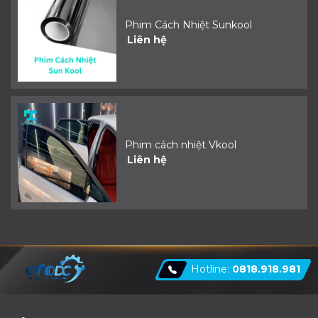
Phim Cách Nhiệt Sunkool
Liên hệ
Phim cách nhiệt Vkool
Liên hệ
Hotline:
0818.918.981