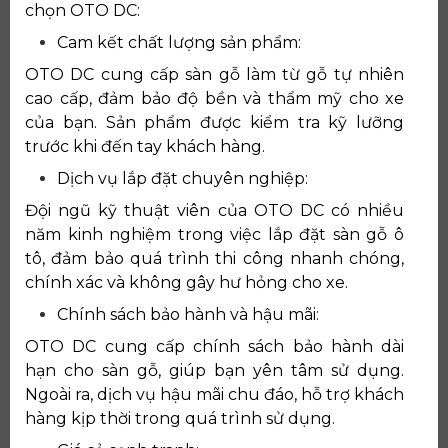
chọn OTO DC:
Cam kết chất lượng sản phẩm:
OTO DC cung cấp sàn gỗ làm từ gỗ tự nhiên
cao cấp, đảm bảo độ bền và thẩm mỹ cho xe
của bạn. Sản phẩm được kiểm tra kỹ lưỡng
trước khi đến tay khách hàng.
Dịch vụ lắp đặt chuyên nghiệp:
Đội ngũ kỹ thuật viên của OTO DC có nhiều
năm kinh nghiệm trong việc lắp đặt sàn gỗ ô
tô, đảm bảo quá trình thi công nhanh chóng,
chính xác và không gây hư hỏng cho xe.
Chính sách bảo hành và hậu mãi:
OTO DC cung cấp chính sách bảo hành dài
hạn cho sàn gỗ, giúp bạn yên tâm sử dụng.
Ngoài ra, dịch vụ hậu mãi chu đáo, hỗ trợ khách
hàng kịp thời trong quá trình sử dụng.