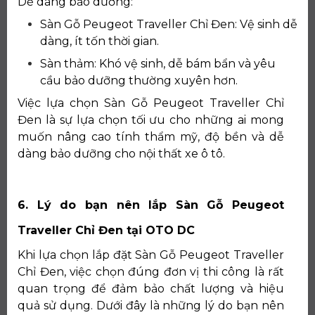
Dễ dàng bảo dưỡng:
Sàn Gỗ Peugeot Traveller Chỉ Đen: Vệ sinh dễ
dàng, ít tốn thời gian.
Sàn thảm: Khó vệ sinh, dễ bám bẩn và yêu
cầu bảo dưỡng thường xuyên hơn.
Việc lựa chọn Sàn Gỗ Peugeot Traveller Chỉ
Đen là sự lựa chọn tối ưu cho những ai mong
muốn nâng cao tính thẩm mỹ, độ bền và dễ
dàng bảo dưỡng cho nội thất xe ô tô.
6. Lý do bạn nên lắp Sàn Gỗ Peugeot
Traveller Chỉ Đen tại OTO DC
Khi lựa chọn lắp đặt Sàn Gỗ Peugeot Traveller
Chỉ Đen, việc chọn đúng đơn vị thi công là rất
quan trọng để đảm bảo chất lượng và hiệu
quả sử dụng. Dưới đây là những lý do bạn nên