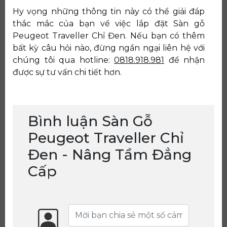
Hy vọng những thông tin này có thể giải đáp
thắc mắc của bạn về việc lắp đặt Sàn gỗ
Peugeot Traveller Chỉ Đen. Nếu bạn có thêm
bất kỳ câu hỏi nào, đừng ngần ngại liên hệ với
chúng tôi qua hotline:
0818.918.981
để nhận
được sự tư vấn chi tiết hơn.
Bình luận Sàn Gỗ
Peugeot Traveller Chỉ
Đen - Nâng Tầm Đẳng
Cấp