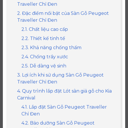
Traveller Chỉ Đen
2. Đặc điểm nổi bật của Sàn Gỗ Peugeot
Traveller Chỉ Đen
2.1. Chất liệu cao cấp
2.2. Thiết kế tinh tế
2.3. Khả năng chống thấm
2.4. Chống trầy xước
2.5. Dễ dàng vệ sinh
3. Lợi ích khi sử dụng Sàn Gỗ Peugeot
Traveller Chỉ Đen
4. Quy trình lắp đặt Lót sàn giả gỗ cho Kia
Carnival
4.1. Lắp đặt Sàn Gỗ Peugeot Traveller
Chỉ Đen
4.2. Bảo dưỡng Sàn Gỗ Peugeot