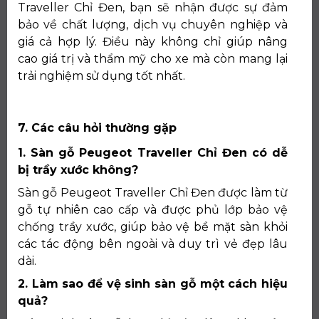
Traveller Chỉ Đen, bạn sẽ nhận được sự đảm
bảo về chất lượng, dịch vụ chuyên nghiệp và
giá cả hợp lý. Điều này không chỉ giúp nâng
cao giá trị và thẩm mỹ cho xe mà còn mang lại
trải nghiệm sử dụng tốt nhất.
7. Các câu hỏi thường gặp
1. Sàn gỗ Peugeot Traveller Chỉ Đen có dễ
bị trầy xước không?
Sàn gỗ Peugeot Traveller Chỉ Đen được làm từ
gỗ tự nhiên cao cấp và được phủ lớp bảo vệ
chống trầy xước, giúp bảo vệ bề mặt sàn khỏi
các tác động bên ngoài và duy trì vẻ đẹp lâu
dài.
2. Làm sao để vệ sinh sàn gỗ một cách hiệu
quả?