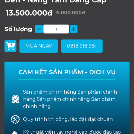
13.500.000đ
15.000.000đ
Số lượng
MUA NGAY
0818.918.981
CAM KẾT SẢN PHẨM - DỊCH VỤ
Sản phẩm chính hãng Sản phẩm chính
hãng Sản phẩm chính hãng Sản phẩm
chính hãng
Quy trình thi công, lắp đặt đạt chuẩn
Kỹ thuật viên tay nghề cao, được đào tạo