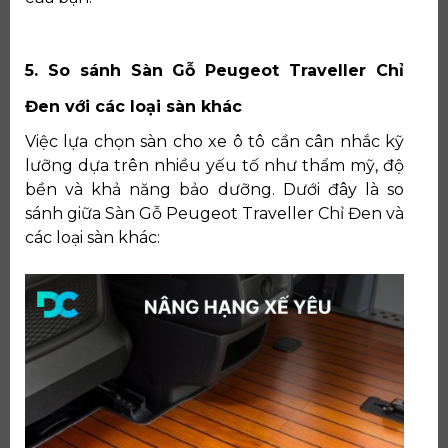
5. So sánh Sàn Gỗ Peugeot Traveller Chỉ
Đen với các loại sàn khác
Việc lựa chọn sàn cho xe ô tô cần cân nhắc kỹ
lưỡng dựa trên nhiều yếu tố như thẩm mỹ, độ
bền và khả năng bảo dưỡng. Dưới đây là so
sánh giữa Sàn Gỗ Peugeot Traveller Chỉ Đen và
các loại sàn khác: