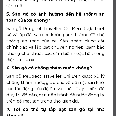
sản xuất.
5. Sàn gỗ có ảnh hưởng đến hệ thống an
toàn của xe không?
Sàn gỗ Peugeot Traveller Chỉ Đen được thiết
kế và lắp đặt sao cho không ảnh hưởng đến hệ
thống an toàn của xe. Sản phẩm được cắt
chính xác và lắp đặt chuyên nghiệp, đảm bảo
không che khuất các cảm biến hoặc hệ thống
điện tử của xe.
6. Sàn gỗ có chống thấm nước không?
Sàn gỗ Peugeot Traveller Chỉ Đen được xử lý
chống thấm nước, giúp bảo vệ bề mặt sàn khỏi
các tác động của độ ẩm và nước. Tuy nhiên, để
duy trì độ bền, bạn nên tránh để nước đọng lại
trên bề mặt sàn trong thời gian dài.
7. Tôi có thể tự lắp đặt sàn gỗ tại nhà
không?