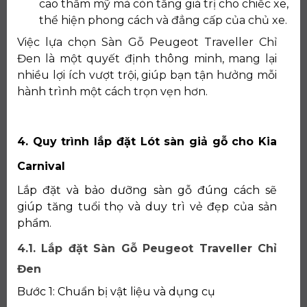
cao thẩm mỹ mà còn tăng giá trị cho chiếc xe,
thể hiện phong cách và đẳng cấp của chủ xe.
Việc lựa chọn Sàn Gỗ Peugeot Traveller Chỉ
Đen là một quyết định thông minh, mang lại
nhiều lợi ích vượt trội, giúp bạn tận hưởng mỗi
hành trình một cách trọn vẹn hơn.
4. Quy trình lắp đặt Lót sàn giả gỗ cho Kia
Carnival
Lắp đặt và bảo dưỡng sàn gỗ đúng cách sẽ
giúp tăng tuổi thọ và duy trì vẻ đẹp của sản
phẩm.
4.1. Lắp đặt Sàn Gỗ Peugeot Traveller Chỉ
Đen
Bước 1: Chuẩn bị vật liệu và dụng cụ