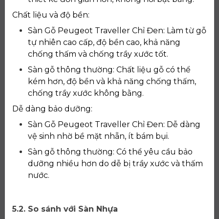
Chất liệu và độ bền:
Sàn Gỗ Peugeot Traveller Chỉ Đen: Làm từ gỗ
tự nhiên cao cấp, độ bền cao, khả năng
chống thấm và chống trầy xước tốt.
Sàn gỗ thông thường: Chất liệu gỗ có thể
kém hơn, độ bền và khả năng chống thấm,
chống trầy xước không bằng.
Dễ dàng bảo dưỡng:
Sàn Gỗ Peugeot Traveller Chỉ Đen: Dễ dàng
vệ sinh nhờ bề mặt nhẵn, ít bám bụi.
Sàn gỗ thông thường: Có thể yêu cầu bảo
dưỡng nhiều hơn do dễ bị trầy xước và thấm
nước.
5.2. So sánh với Sàn Nhựa