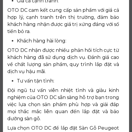
Giá cả cạnh tranh:
OTO DC cam kết cung cấp sản phẩm với giá cả
hợp lý, cạnh tranh trên thị trường, đảm bảo
khách hàng nhận được giá trị xứng đáng với số
tiền bỏ ra.
Khách hàng hài lòng:
OTO DC nhận được nhiều phản hồi tích cực từ
khách hàng đã sử dụng dịch vụ. Đánh giá cao
về chất lượng sản phẩm, quy trình lắp đặt và
dịch vụ hậu mãi.
Tư vấn tận tình:
Đội ngũ tư vấn viên nhiệt tình và giàu kinh
nghiệm của OTO DC sẵn sàng hỗ trợ bạn trong
việc lựa chọn sản phẩm phù hợp và giải đáp
mọi thắc mắc liên quan đến lắp đặt và bảo
dưỡng sàn gỗ.
Lựa chọn OTO DC để lắp đặt Sàn Gỗ Peugeot