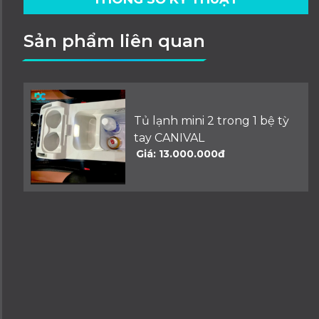
Sản phẩm liên quan
Tủ lạnh mini 2 trong 1 bệ tỳ
tay CANIVAL
Giá: 13.000.000đ