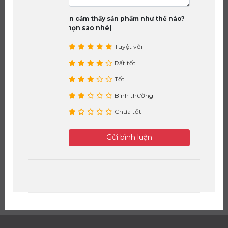
Bạn cảm thấy sản phẩm như thế nào?
(chọn sao nhé)
Tuyệt vời
Rất tốt
Tốt
Bình thường
Chưa tốt
Gửi bình luận