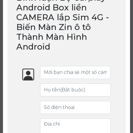
Android Box liền
CAMERA lắp Sim 4G -
Biến Màn Zin ô tô
Thành Màn Hình
Android