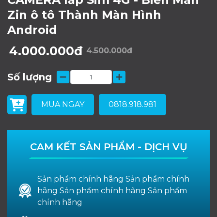
Zin ô tô Thành Màn Hình
Android
4.000.000đ
4.500.000đ
Số lượng
MUA NGAY
0818.918.981
CAM KẾT SẢN PHẨM - DỊCH VỤ
Sản phẩm chính hãng Sản phẩm chính
hãng Sản phẩm chính hãng Sản phẩm
chính hãng