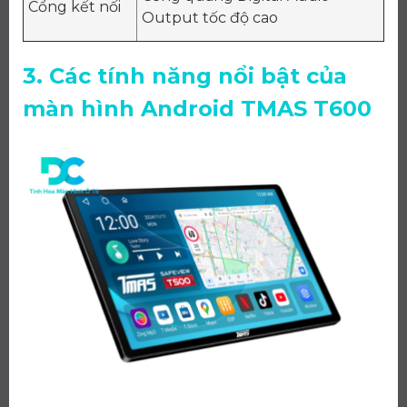
Cổng kết nối
Output tốc độ cao
3. Các tính năng nổi bật của
màn hình Android TMAS T600