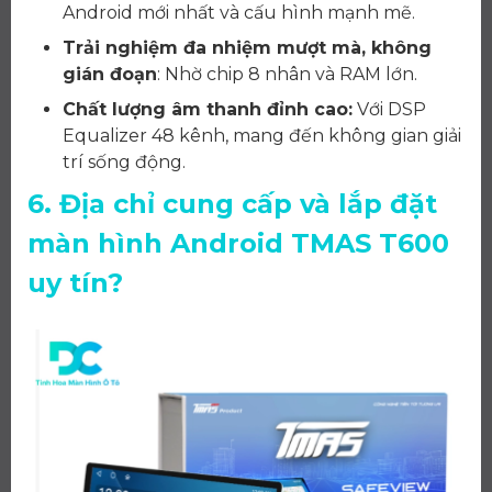
Android mới nhất và cấu hình mạnh mẽ.
Trải nghiệm đa nhiệm mượt mà, không
gián đoạn
: Nhờ chip 8 nhân và RAM lớn.
Chất lượng âm thanh đỉnh cao:
Với DSP
Equalizer 48 kênh, mang đến không gian giải
trí sống động.
6. Địa chỉ cung cấp và lắp đặt
màn hình Android TMAS T600
uy tín?