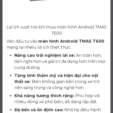
Lợi ích vượt trội khi mua màn hình Android TMAS
T600
Việc đầu tư vào
màn hình Android TMAS T600
mang lại nhiều lợi ích thiết thực:
Nâng cao trải nghiệm lái xe:
An toàn hơn,
tiện nghi hơn và giải trí đa dạng hơn trên mọi
cung đường.
Tăng tính thẩm mỹ và hiện đại cho nội
thất xe:
Biến không gian bên trong xe trở
nên sang trọng và công nghệ hơn.
Khả năng tương thích rộng:
Phù hợp với
nhiều dòng xe phổ biến, dễ dàng lắp đặt.
Độ bền và ổn định cao:
Nhờ hệ điều hành