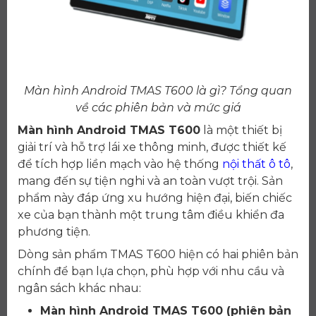
Màn hình Android TMAS T600 là gì? Tổng quan
về các phiên bản và mức giá
Màn hình Android TMAS T600
là một thiết bị
giải trí và hỗ trợ lái xe thông minh, được thiết kế
để tích hợp liền mạch vào hệ thống
nội thất ô tô
,
mang đến sự tiện nghi và an toàn vượt trội. Sản
phẩm này đáp ứng xu hướng hiện đại, biến chiếc
xe của bạn thành một trung tâm điều khiển đa
phương tiện.
Dòng sản phẩm TMAS T600 hiện có hai phiên bản
chính để bạn lựa chọn, phù hợp với nhu cầu và
ngân sách khác nhau:
Màn hình Android TMAS T600 (phiên bản