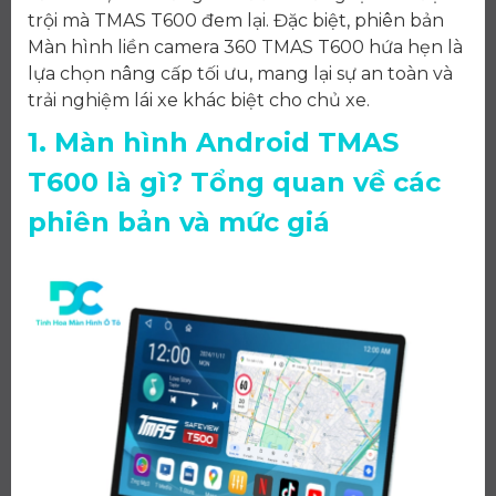
trội mà TMAS T600 đem lại. Đặc biệt, phiên bản
Màn hình liền camera 360 TMAS T600 hứa hẹn là
lựa chọn nâng cấp tối ưu, mang lại sự an toàn và
trải nghiệm lái xe khác biệt cho chủ xe.
1. Màn hình Android TMAS
T600 là gì? Tổng quan về các
phiên bản và mức giá