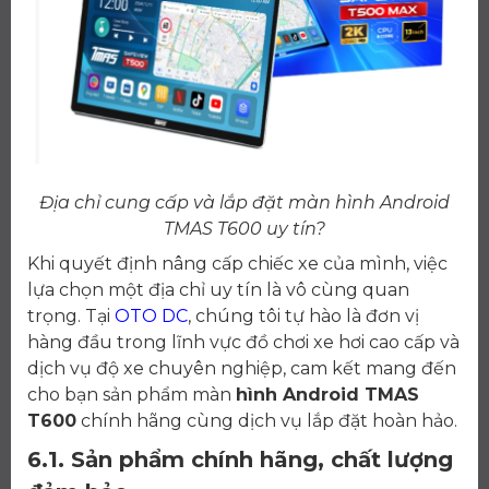
Địa chỉ cung cấp và lắp đặt màn hình Android
TMAS T600 uy tín?
Khi quyết định nâng cấp chiếc xe của mình, việc
lựa chọn một địa chỉ uy tín là vô cùng quan
trọng. Tại
OTO DC
, chúng tôi tự hào là đơn vị
hàng đầu trong lĩnh vực đồ chơi xe hơi cao cấp và
dịch vụ độ xe chuyên nghiệp, cam kết mang đến
cho bạn sản phẩm màn
hình Android TMAS
T600
chính hãng cùng dịch vụ lắp đặt hoàn hảo.
6.1. Sản phẩm chính hãng, chất lượng