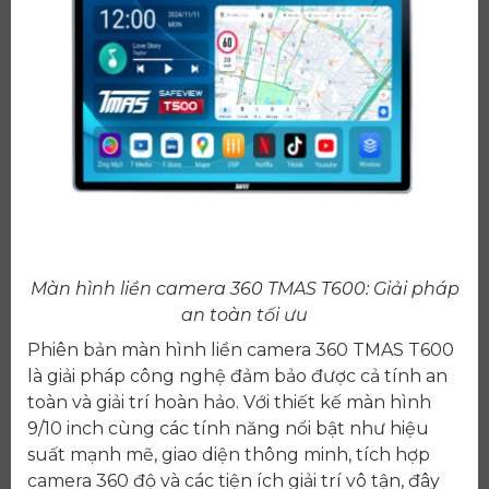
Màn hình liền camera 360 TMAS T600: Giải pháp
an toàn tối ưu
Phiên bản màn hình liền camera 360 TMAS T600
là giải pháp công nghệ đảm bảo được cả tính an
toàn và giải trí hoàn hảo. Với thiết kế màn hình
9/10 inch cùng các tính năng nổi bật như hiệu
suất mạnh mẽ, giao diện thông minh, tích hợp
camera 360 độ và các tiện ích giải trí vô tận, đây